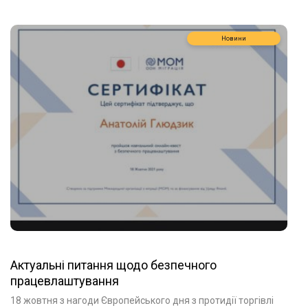
Новини
Актуальні питання щодо безпечного
працевлаштування
18 жовтня з нагоди Європейського дня з протидії торгівлі