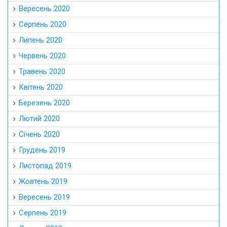
Вересень 2020
Серпень 2020
Липень 2020
Червень 2020
Травень 2020
Квітень 2020
Березень 2020
Лютий 2020
Січень 2020
Грудень 2019
Листопад 2019
Жовтень 2019
Вересень 2019
Серпень 2019