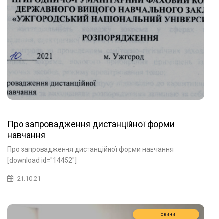
Про запровадження дистанційної форми
навчання
Про запровадження дистанційної форми навчання
[download id="14452"]
21.10.21
Новини