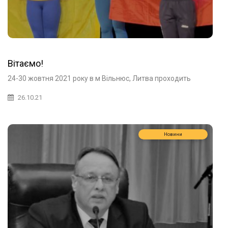
Вітаємо!
24-30 жовтня 2021 року в м Вільнюс, Литва проходить
26.10.21
Новини