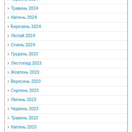
Травень 2024
Квітень 2024
Березень 2024
Лютий 2024
Січень 2024
Грудень 2023
Листопад 2023
Жовтень 2023
Вересень 2023
Серпень 2023
Липень 2023
Червень 2023
Травень 2023
Квітень 2023