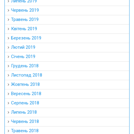
Липень 2019
Червень 2019
Травень 2019
Квітень 2019
Березень 2019
Лютий 2019
Січень 2019
Грудень 2018
Листопад 2018
Жовтень 2018
Вересень 2018
Серпень 2018
Липень 2018
Червень 2018
Травень 2018