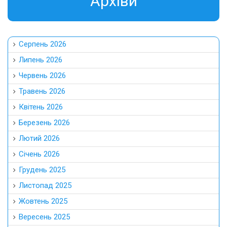
Aрхіви
Серпень 2026
Липень 2026
Червень 2026
Травень 2026
Квітень 2026
Березень 2026
Лютий 2026
Січень 2026
Грудень 2025
Листопад 2025
Жовтень 2025
Вересень 2025