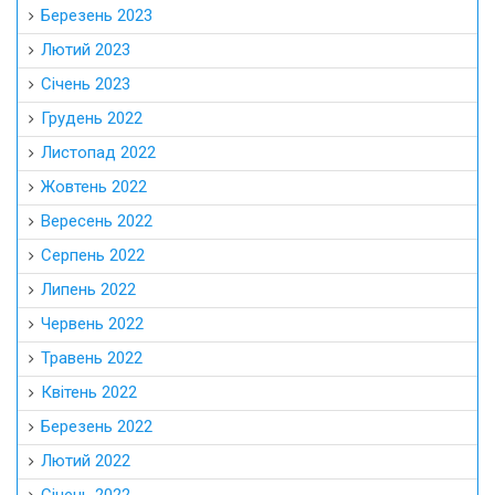
Березень 2023
Лютий 2023
Січень 2023
Грудень 2022
Листопад 2022
Жовтень 2022
Вересень 2022
Серпень 2022
Липень 2022
Червень 2022
Травень 2022
Квітень 2022
Березень 2022
Лютий 2022