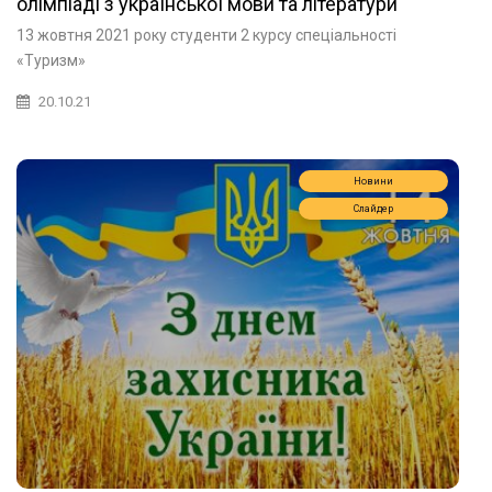
олімпіаді з української мови та літератури
13 жовтня 2021 року студенти 2 курсу спеціальності
«Туризм»
20.10.21
Новини
Слайдер