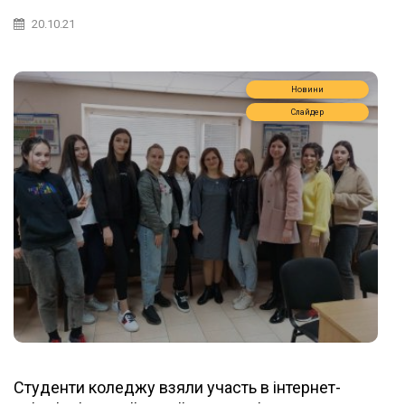
20.10.21
Новини
Слайдер
Студенти коледжу взяли участь в інтернет-