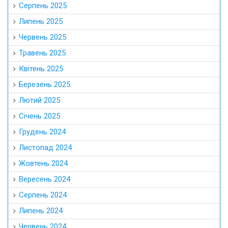
Серпень 2025
Липень 2025
Червень 2025
Травень 2025
Квітень 2025
Березень 2025
Лютий 2025
Січень 2025
Грудень 2024
Листопад 2024
Жовтень 2024
Вересень 2024
Серпень 2024
Липень 2024
Червень 2024