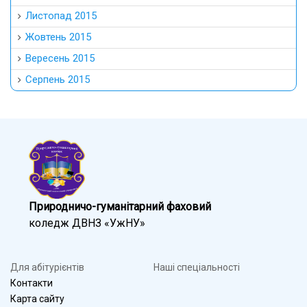
Листопад 2015
Жовтень 2015
Вересень 2015
Серпень 2015
Природничо-гуманітарний фаховий
коледж ДВНЗ «УжНУ»
Для абітурієнтів
Наші спеціальності
Контакти
Карта сайту