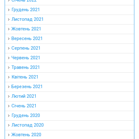
Січень 2022
Грудень 2021
Листопад 2021
Жовтень 2021
Вересень 2021
Серпень 2021
Червень 2021
Травень 2021
Квітень 2021
Березень 2021
Лютий 2021
Січень 2021
Грудень 2020
Листопад 2020
Жовтень 2020