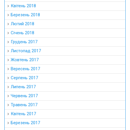
Квітень 2018
Березень 2018
Лютий 2018
Січень 2018
Грудень 2017
Листопад 2017
Жовтень 2017
Вересень 2017
Серпень 2017
Липень 2017
Червень 2017
Травень 2017
Квітень 2017
Березень 2017