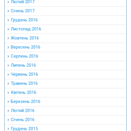
Лютий 2017
Січень 2017
Грудень 2016
Листопад 2016
Жовтень 2016
Вересень 2016
Серпень 2016
Липень 2016
Червень 2016
Травень 2016
Квітень 2016
Березень 2016
Лютий 2016
Січень 2016
Грудень 2015