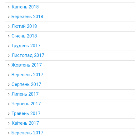
Квітень 2018
Березень 2018
Лютий 2018
Січень 2018
Грудень 2017
Листопад 2017
Жовтень 2017
Вересень 2017
Серпень 2017
Липень 2017
Червень 2017
Травень 2017
Квітень 2017
Березень 2017