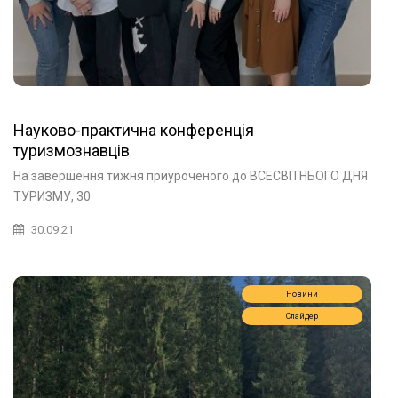
Науково-практична конференція
туризмознавців
На завершення тижня приуроченого до ВСЕСВІТНЬОГО ДНЯ
ТУРИЗМУ, 30
30.09.21
Новини
Слайдер