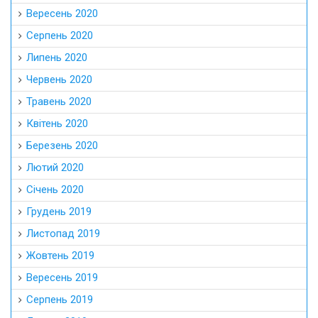
Вересень 2020
Серпень 2020
Липень 2020
Червень 2020
Травень 2020
Квітень 2020
Березень 2020
Лютий 2020
Січень 2020
Грудень 2019
Листопад 2019
Жовтень 2019
Вересень 2019
Серпень 2019