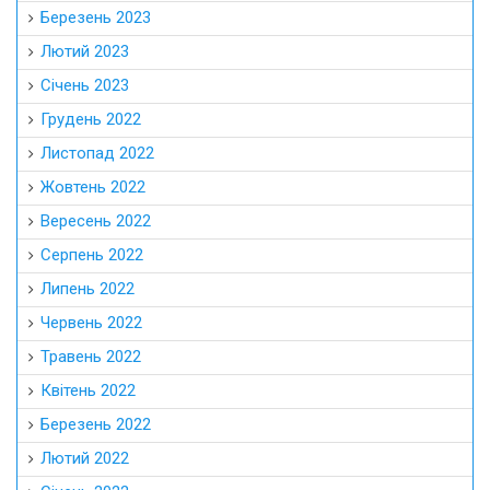
Березень 2023
Лютий 2023
Січень 2023
Грудень 2022
Листопад 2022
Жовтень 2022
Вересень 2022
Серпень 2022
Липень 2022
Червень 2022
Травень 2022
Квітень 2022
Березень 2022
Лютий 2022