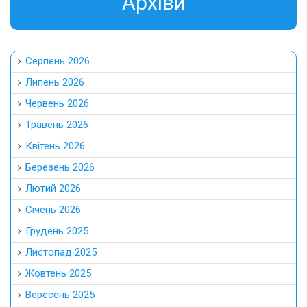
Aрхіви
Серпень 2026
Липень 2026
Червень 2026
Травень 2026
Квітень 2026
Березень 2026
Лютий 2026
Січень 2026
Грудень 2025
Листопад 2025
Жовтень 2025
Вересень 2025