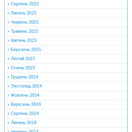
Серпень 2025
Липень 2025
Червень 2025
Травень 2025
Квітень 2025
Березень 2025
Лютий 2025
Січень 2025
Грудень 2024
Листопад 2024
Жовтень 2024
Вересень 2024
Серпень 2024
Липень 2024
Червень 2024