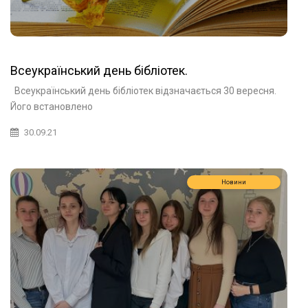
Всеукраїнський день бібліотек.
Всеукраїнський день бібліотек відзначається 30 вересня.
Його встановлено
30.09.21
Новини