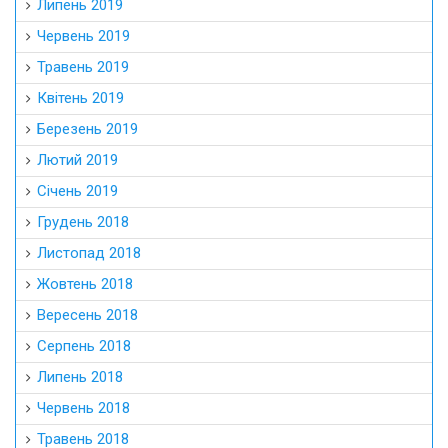
Липень 2019
Червень 2019
Травень 2019
Квітень 2019
Березень 2019
Лютий 2019
Січень 2019
Грудень 2018
Листопад 2018
Жовтень 2018
Вересень 2018
Серпень 2018
Липень 2018
Червень 2018
Травень 2018