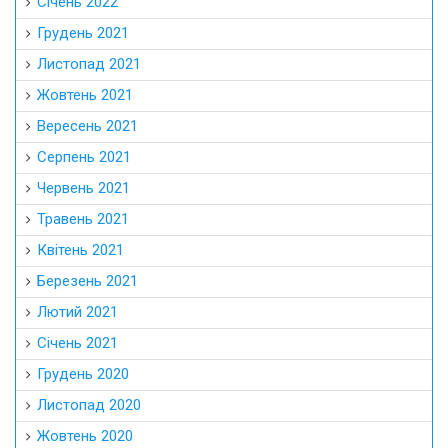
Січень 2022
Грудень 2021
Листопад 2021
Жовтень 2021
Вересень 2021
Серпень 2021
Червень 2021
Травень 2021
Квітень 2021
Березень 2021
Лютий 2021
Січень 2021
Грудень 2020
Листопад 2020
Жовтень 2020