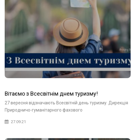
Вітаємо з Всесвітнім днем туризму!
27 вересня відзначають Всесвітній день туризму. Дирекція
Природничо-гуманітарного фахового
27.09.21