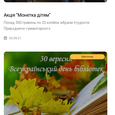
Акція "Монетка дітям"
Понад 300 гривень по 25 копійок зібрали студенти
Природничо-гуманітарного
30.09.21
Бібліотека