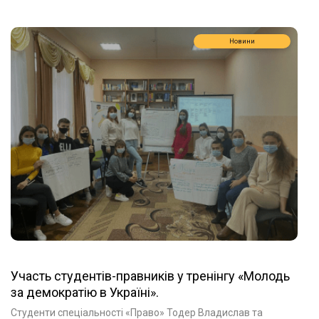
Новини
Участь студентів-правників у тренінгу «Молодь
за демократію в Україні».
Студенти спеціальності «Право» Тодер Владислав та