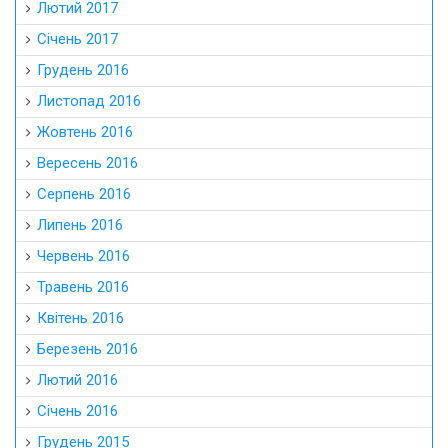
Лютий 2017
Січень 2017
Грудень 2016
Листопад 2016
Жовтень 2016
Вересень 2016
Серпень 2016
Липень 2016
Червень 2016
Травень 2016
Квітень 2016
Березень 2016
Лютий 2016
Січень 2016
Грудень 2015