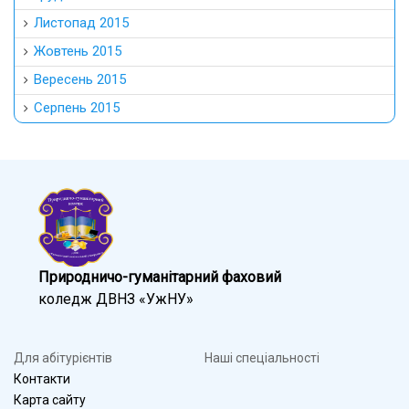
Листопад 2015
Жовтень 2015
Вересень 2015
Серпень 2015
Природничо-гуманітарний фаховий
коледж ДВНЗ «УжНУ»
Для абітурієнтів
Наші спеціальності
Контакти
Карта сайту