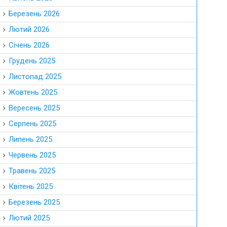
Березень 2026
Лютий 2026
Січень 2026
Грудень 2025
Листопад 2025
Жовтень 2025
Вересень 2025
Серпень 2025
Липень 2025
Червень 2025
Травень 2025
Квітень 2025
Березень 2025
Лютий 2025