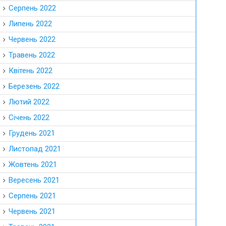
Серпень 2022
Липень 2022
Червень 2022
Травень 2022
Квітень 2022
Березень 2022
Лютий 2022
Січень 2022
Грудень 2021
Листопад 2021
Жовтень 2021
Вересень 2021
Серпень 2021
Червень 2021