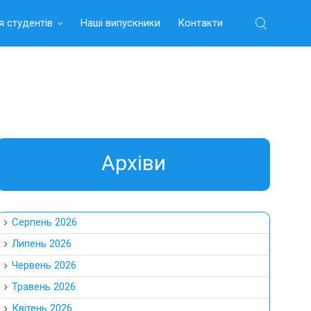
я студентів
Наші випускники
Контакти
Найти:
Aрхіви
Серпень 2026
Липень 2026
Червень 2026
Травень 2026
Квітень 2026