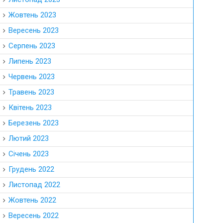
Жовтень 2023
Вересень 2023
Серпень 2023
Липень 2023
Червень 2023
Травень 2023
Квітень 2023
Березень 2023
Лютий 2023
Січень 2023
Грудень 2022
Листопад 2022
Жовтень 2022
Вересень 2022