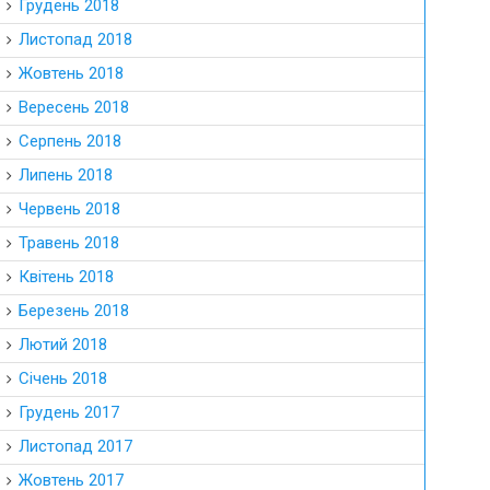
Грудень 2018
Листопад 2018
Жовтень 2018
Вересень 2018
Серпень 2018
Липень 2018
Червень 2018
Травень 2018
Квітень 2018
Березень 2018
Лютий 2018
Січень 2018
Грудень 2017
Листопад 2017
Жовтень 2017