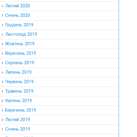
Лютий 2020
Січень 2020
Грудень 2019
Листопад 2019
Жовтень 2019
Вересень 2019
Серпень 2019
Липень 2019
Червень 2019
Травень 2019
Квітень 2019
Березень 2019
Лютий 2019
Січень 2019