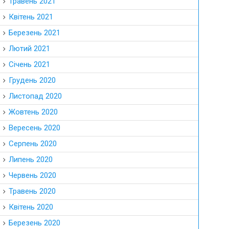
Травень 2021
Квітень 2021
Березень 2021
Лютий 2021
Січень 2021
Грудень 2020
Листопад 2020
Жовтень 2020
Вересень 2020
Серпень 2020
Липень 2020
Червень 2020
Травень 2020
Квітень 2020
Березень 2020