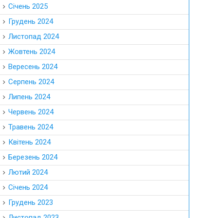
Січень 2025
Грудень 2024
Листопад 2024
Жовтень 2024
Вересень 2024
Серпень 2024
Липень 2024
Червень 2024
Травень 2024
Квітень 2024
Березень 2024
Лютий 2024
Січень 2024
Грудень 2023
Листопад 2023