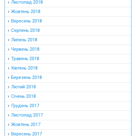
Листопад 2018
Жовтень 2018
Вересень 2018
Серпень 2018
Липень 2018
Червень 2018
Травень 2018
Квітень 2018
Березень 2018
Лютий 2018
Січень 2018
Грудень 2017
Листопад 2017
Жовтень 2017
Вересень 2017