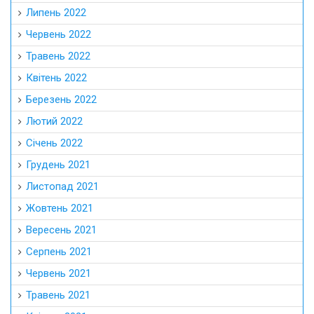
Липень 2022
Червень 2022
Травень 2022
Квітень 2022
Березень 2022
Лютий 2022
Січень 2022
Грудень 2021
Листопад 2021
Жовтень 2021
Вересень 2021
Серпень 2021
Червень 2021
Травень 2021