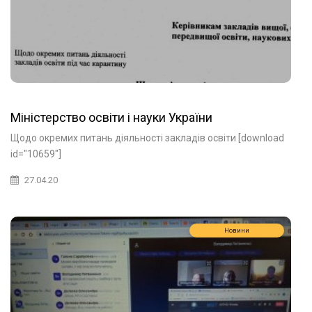
Міністерство освіти і науки України
Щодо окремих питань діяльності закладів освіти [download
id="10659"]
27.04.20
Новини