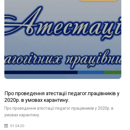
Про проведення атестації педагог.працівників у
2020р. в умовах карантину.
Про проведення атестації педагог.працівників у 2020р. в
умовах карантину.
01.04.20