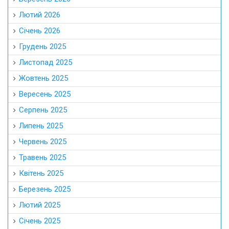
Лютий 2026
Січень 2026
Грудень 2025
Листопад 2025
Жовтень 2025
Вересень 2025
Серпень 2025
Липень 2025
Червень 2025
Травень 2025
Квітень 2025
Березень 2025
Лютий 2025
Січень 2025