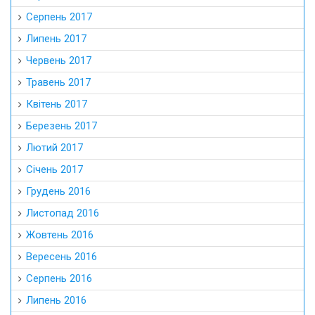
Серпень 2017
Липень 2017
Червень 2017
Травень 2017
Квітень 2017
Березень 2017
Лютий 2017
Січень 2017
Грудень 2016
Листопад 2016
Жовтень 2016
Вересень 2016
Серпень 2016
Липень 2016