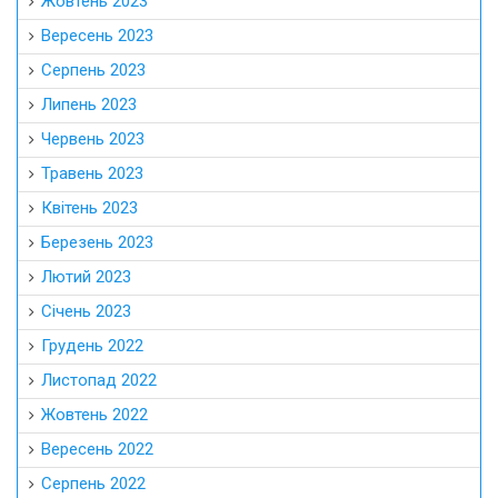
Жовтень 2023
Вересень 2023
Серпень 2023
Липень 2023
Червень 2023
Травень 2023
Квітень 2023
Березень 2023
Лютий 2023
Січень 2023
Грудень 2022
Листопад 2022
Жовтень 2022
Вересень 2022
Серпень 2022