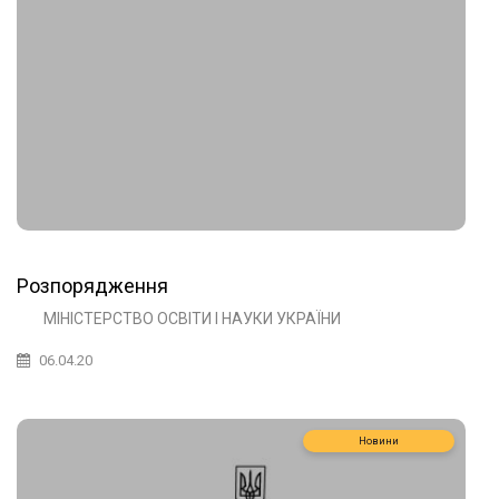
Розпорядження
МІНІСТЕРСТВО ОСВІТИ І НАУКИ УКРАЇНИ
06.04.20
Новини