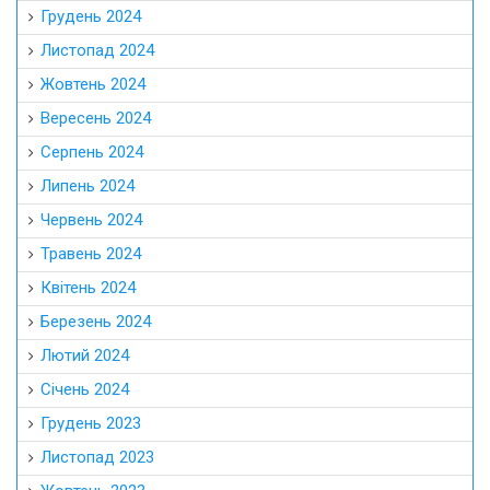
Грудень 2024
Листопад 2024
Жовтень 2024
Вересень 2024
Серпень 2024
Липень 2024
Червень 2024
Травень 2024
Квітень 2024
Березень 2024
Лютий 2024
Січень 2024
Грудень 2023
Листопад 2023