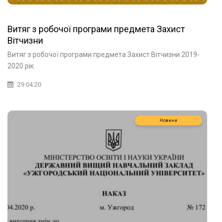
Витяг з робочої програми предмета Захист
Вітчизни
Витяг з робочої програми предмета Захист Вітчизни 2019-
2020 рік
29.04.20
Новини