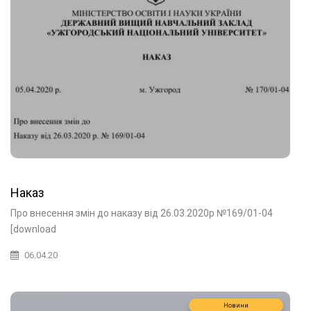
Наказ
Про внесення змін до наказу від 26.03.2020р №169/01-04
[download
06.04.20
Новини