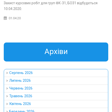
Захист курсових робіт для груп ФК-31, БО31 відбудеться
10.04.2020.
01.04.20
Aрхіви
Серпень 2026
Липень 2026
Червень 2026
Травень 2026
Квітень 2026
Березень 2026