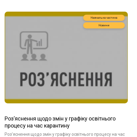
Навчальна частина
Новини
Роз’яснення щодо змін у графіку освітнього
процесу на час карантину
Роз’яснення щодо змін у графіку освітнього процесу на час