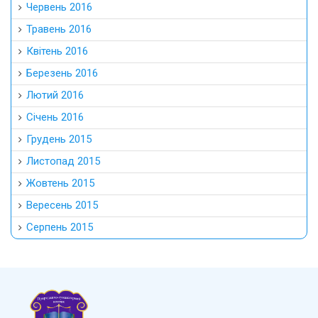
Червень 2016
Травень 2016
Квітень 2016
Березень 2016
Лютий 2016
Січень 2016
Грудень 2015
Листопад 2015
Жовтень 2015
Вересень 2015
Серпень 2015