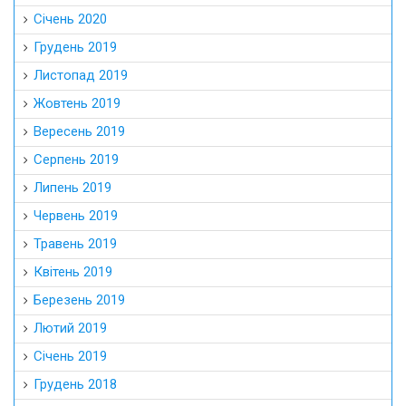
Січень 2020
Грудень 2019
Листопад 2019
Жовтень 2019
Вересень 2019
Серпень 2019
Липень 2019
Червень 2019
Травень 2019
Квітень 2019
Березень 2019
Лютий 2019
Січень 2019
Грудень 2018