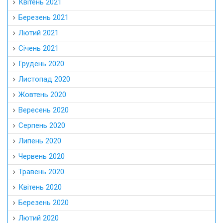
Квітень 2021
Березень 2021
Лютий 2021
Січень 2021
Грудень 2020
Листопад 2020
Жовтень 2020
Вересень 2020
Серпень 2020
Липень 2020
Червень 2020
Травень 2020
Квітень 2020
Березень 2020
Лютий 2020