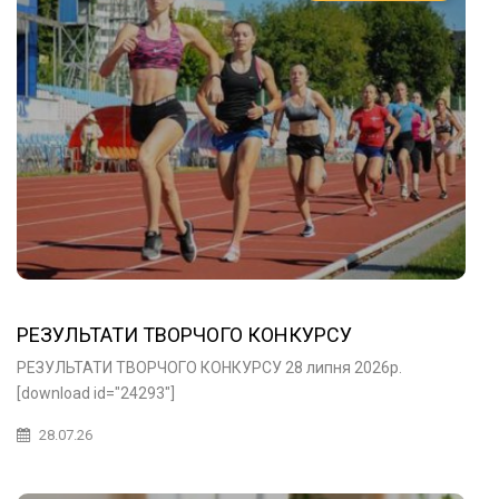
РЕЗУЛЬТАТИ ТВОРЧОГО КОНКУРСУ
РЕЗУЛЬТАТИ ТВОРЧОГО КОНКУРСУ 28 липня 2026р.
[download id="24293"]
28.07.26