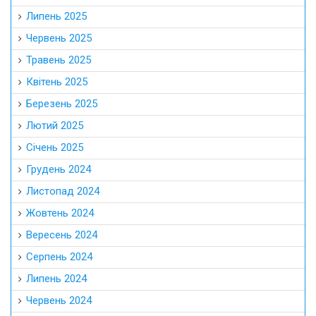
Липень 2025
Червень 2025
Травень 2025
Квітень 2025
Березень 2025
Лютий 2025
Січень 2025
Грудень 2024
Листопад 2024
Жовтень 2024
Вересень 2024
Серпень 2024
Липень 2024
Червень 2024