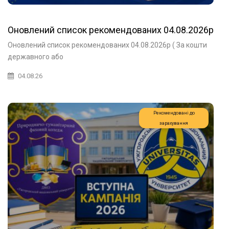
Оновлений список рекомендованих 04.08.2026р
Оновлений список рекомендованих 04.08.2026р ( За кошти
державного або
04.08.26
Рекомендовані до
зарахування