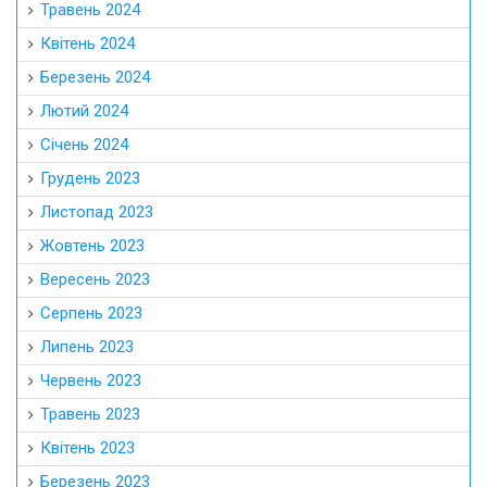
Травень 2024
Квітень 2024
Березень 2024
Лютий 2024
Січень 2024
Грудень 2023
Листопад 2023
Жовтень 2023
Вересень 2023
Серпень 2023
Липень 2023
Червень 2023
Травень 2023
Квітень 2023
Березень 2023