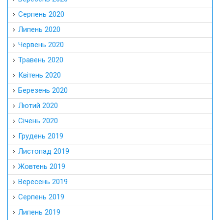
Серпень 2020
Липень 2020
Червень 2020
Травень 2020
Квітень 2020
Березень 2020
Лютий 2020
Січень 2020
Грудень 2019
Листопад 2019
Жовтень 2019
Вересень 2019
Серпень 2019
Липень 2019