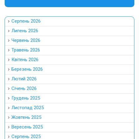
Серпень 2026
Липень 2026
Червень 2026
Травень 2026
Квітень 2026
Березень 2026
Лютий 2026
Січень 2026
Грудень 2025
Листопад 2025
Жовтень 2025
Вересень 2025
Серпень 2025