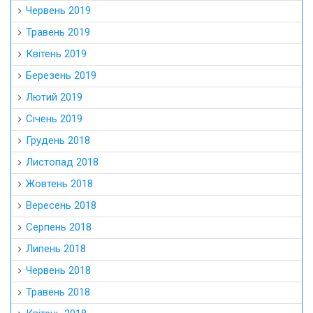
Червень 2019
Травень 2019
Квітень 2019
Березень 2019
Лютий 2019
Січень 2019
Грудень 2018
Листопад 2018
Жовтень 2018
Вересень 2018
Серпень 2018
Липень 2018
Червень 2018
Травень 2018