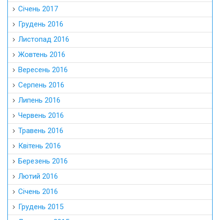
Січень 2017
Грудень 2016
Листопад 2016
Жовтень 2016
Вересень 2016
Серпень 2016
Липень 2016
Червень 2016
Травень 2016
Квітень 2016
Березень 2016
Лютий 2016
Січень 2016
Грудень 2015