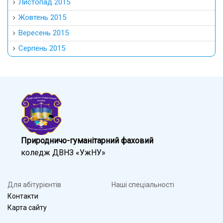
Листопад 2015
Жовтень 2015
Вересень 2015
Серпень 2015
Природничо-гуманітарний фаховий
коледж ДВНЗ «УжНУ»
Для абітурієнтів
Наші спеціальності
Контакти
Карта сайту