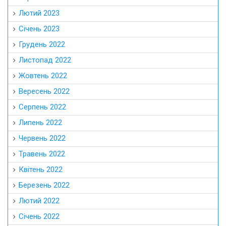
Лютий 2023
Січень 2023
Грудень 2022
Листопад 2022
Жовтень 2022
Вересень 2022
Серпень 2022
Липень 2022
Червень 2022
Травень 2022
Квітень 2022
Березень 2022
Лютий 2022
Січень 2022