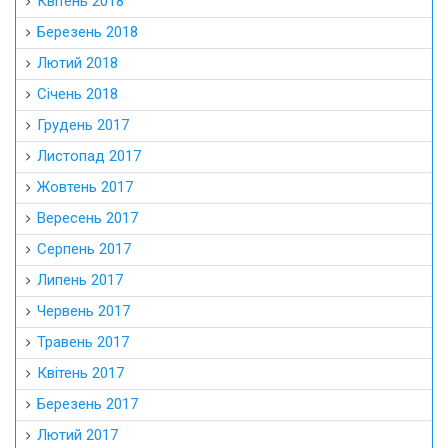
Квітень 2018
Березень 2018
Лютий 2018
Січень 2018
Грудень 2017
Листопад 2017
Жовтень 2017
Вересень 2017
Серпень 2017
Липень 2017
Червень 2017
Травень 2017
Квітень 2017
Березень 2017
Лютий 2017