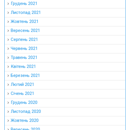
Грудень 2021
Листопад 2021
Жовтень 2021
Вересень 2021
Серпень 2021
Червень 2021
Травень 2021
Квітень 2021
Березень 2021
Лютий 2021
Січень 2021
Грудень 2020
Листопад 2020
Жовтень 2020
Вересень 2020