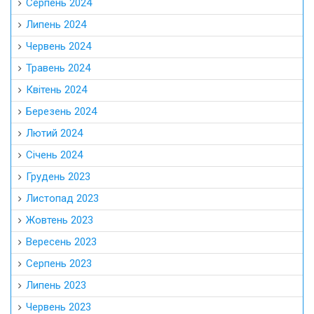
Серпень 2024
Липень 2024
Червень 2024
Травень 2024
Квітень 2024
Березень 2024
Лютий 2024
Січень 2024
Грудень 2023
Листопад 2023
Жовтень 2023
Вересень 2023
Серпень 2023
Липень 2023
Червень 2023