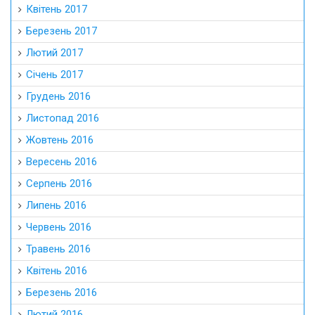
Квітень 2017
Березень 2017
Лютий 2017
Січень 2017
Грудень 2016
Листопад 2016
Жовтень 2016
Вересень 2016
Серпень 2016
Липень 2016
Червень 2016
Травень 2016
Квітень 2016
Березень 2016
Лютий 2016