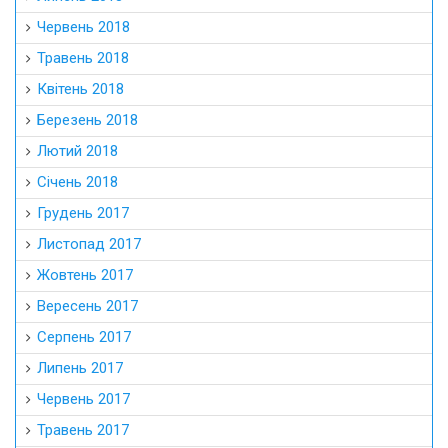
Червень 2018
Травень 2018
Квітень 2018
Березень 2018
Лютий 2018
Січень 2018
Грудень 2017
Листопад 2017
Жовтень 2017
Вересень 2017
Серпень 2017
Липень 2017
Червень 2017
Травень 2017