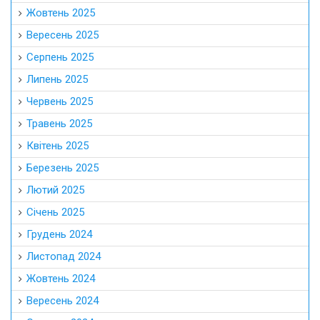
Жовтень 2025
Вересень 2025
Серпень 2025
Липень 2025
Червень 2025
Травень 2025
Квітень 2025
Березень 2025
Лютий 2025
Січень 2025
Грудень 2024
Листопад 2024
Жовтень 2024
Вересень 2024