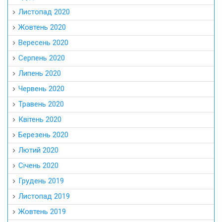
Листопад 2020
Жовтень 2020
Вересень 2020
Серпень 2020
Липень 2020
Червень 2020
Травень 2020
Квітень 2020
Березень 2020
Лютий 2020
Січень 2020
Грудень 2019
Листопад 2019
Жовтень 2019