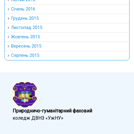
Січень 2016
Грудень 2015
Листопад 2015
Жовтень 2015
Вересень 2015
Серпень 2015
Природничо-гуманітарний фаховий
коледж ДВНЗ «УжНУ»