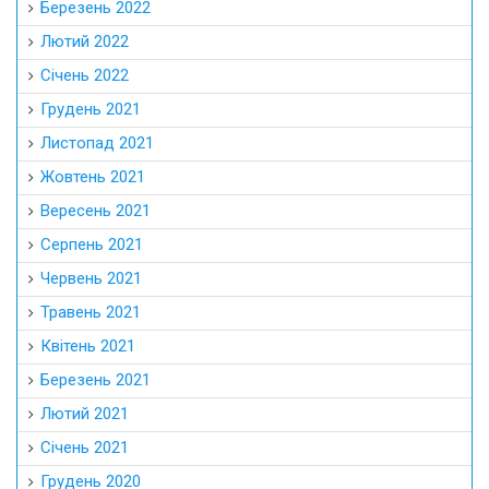
Березень 2022
Лютий 2022
Січень 2022
Грудень 2021
Листопад 2021
Жовтень 2021
Вересень 2021
Серпень 2021
Червень 2021
Травень 2021
Квітень 2021
Березень 2021
Лютий 2021
Січень 2021
Грудень 2020