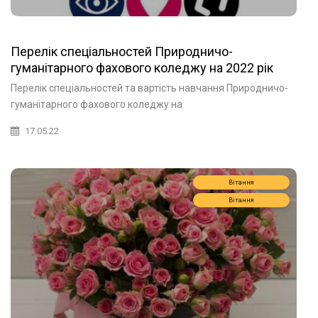
Перелік спеціальностей Природничо-
гуманітарного фахового коледжу на 2022 рік
Перелік спеціальностей та вартість навчання Природничо-
гуманітарного фахового коледжу на
17.05.22
Вітання
Вітання