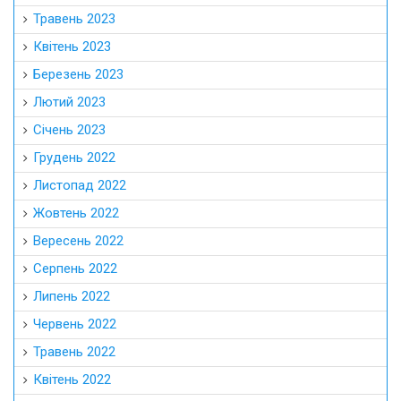
Травень 2023
Квітень 2023
Березень 2023
Лютий 2023
Січень 2023
Грудень 2022
Листопад 2022
Жовтень 2022
Вересень 2022
Серпень 2022
Липень 2022
Червень 2022
Травень 2022
Квітень 2022