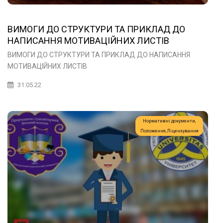
ВИМОГИ ДО СТРУКТУРИ ТА ПРИКЛАД ДО
НАПИСАННЯ МОТИВАЦІЙНИХ ЛИСТІВ
ВИМОГИ ДО СТРУКТУРИ ТА ПРИКЛАД ДО НАПИСАННЯ
МОТИВАЦІЙНИХ ЛИСТІВ
31.05.22
Нормативні документи,
Положення, Ліцензування