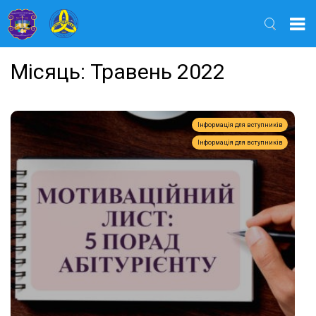
Найти
Місяць:
Травень 2022
Інформація для вступників
Інформація для вступників