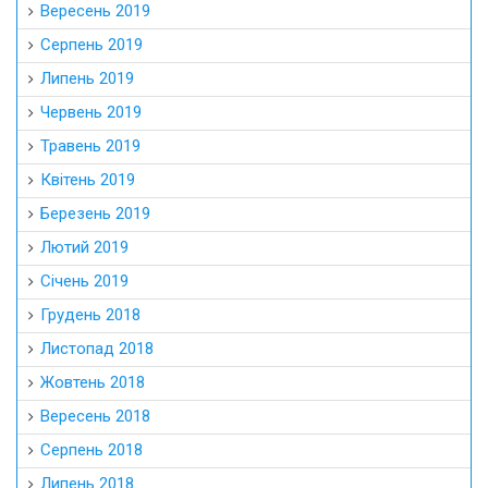
Вересень 2019
Серпень 2019
Липень 2019
Червень 2019
Травень 2019
Квітень 2019
Березень 2019
Лютий 2019
Січень 2019
Грудень 2018
Листопад 2018
Жовтень 2018
Вересень 2018
Серпень 2018
Липень 2018