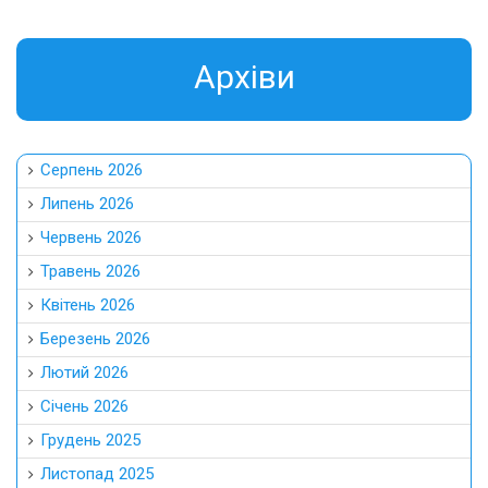
Aрхіви
Серпень 2026
Липень 2026
Червень 2026
Травень 2026
Квітень 2026
Березень 2026
Лютий 2026
Січень 2026
Грудень 2025
Листопад 2025