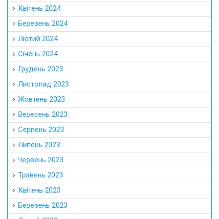
Квітень 2024
Березень 2024
Лютий 2024
Січень 2024
Грудень 2023
Листопад 2023
Жовтень 2023
Вересень 2023
Серпень 2023
Липень 2023
Червень 2023
Травень 2023
Квітень 2023
Березень 2023