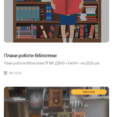
Плани роботи бібліотеки
План роботи бібліотеки ПГФК ДВНЗ «УжНУ» на 2026 рік
06.10.22
Бібліотека