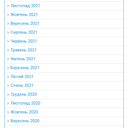
Листопад 2021
Жовтень 2021
Вересень 2021
Серпень 2021
Червень 2021
Травень 2021
Квітень 2021
Березень 2021
Лютий 2021
Січень 2021
Грудень 2020
Листопад 2020
Жовтень 2020
Вересень 2020