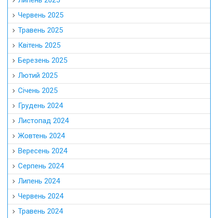
Липень 2025
Червень 2025
Травень 2025
Квітень 2025
Березень 2025
Лютий 2025
Січень 2025
Грудень 2024
Листопад 2024
Жовтень 2024
Вересень 2024
Серпень 2024
Липень 2024
Червень 2024
Травень 2024