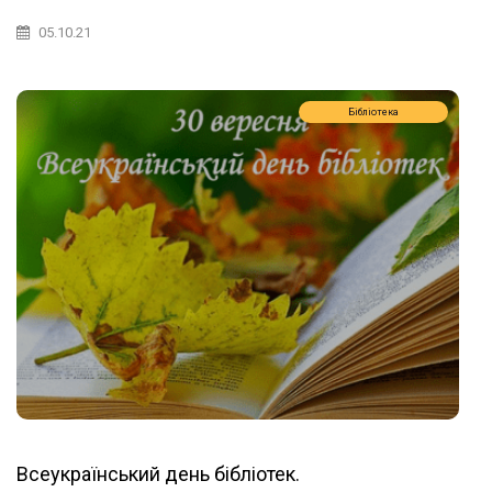
05.10.21
Бібліотека
Всеукраїнський день бібліотек.