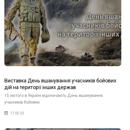
Виставка День вшанування учасників бойових
дій на території інших держав
15 лютого в Україні відзначають День вшанування
учасників бойових
17.02.22