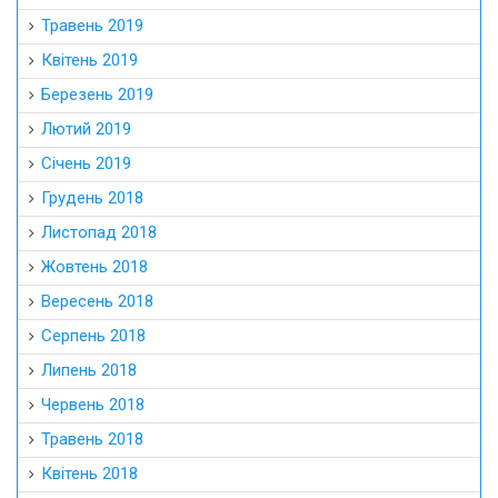
Травень 2019
Квітень 2019
Березень 2019
Лютий 2019
Січень 2019
Грудень 2018
Листопад 2018
Жовтень 2018
Вересень 2018
Серпень 2018
Липень 2018
Червень 2018
Травень 2018
Квітень 2018