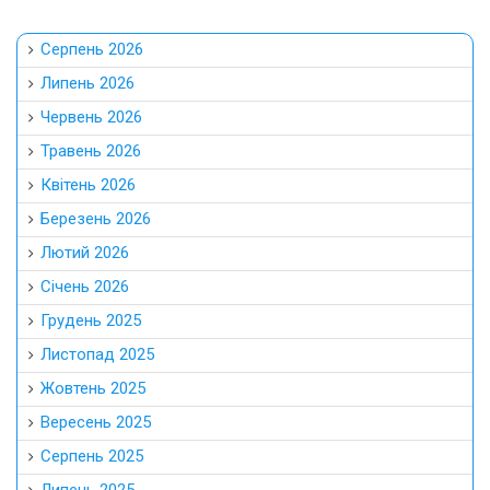
Серпень 2026
Липень 2026
Червень 2026
Травень 2026
Квітень 2026
Березень 2026
Лютий 2026
Січень 2026
Грудень 2025
Листопад 2025
Жовтень 2025
Вересень 2025
Серпень 2025