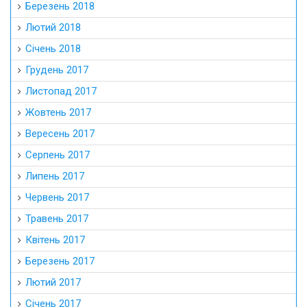
Березень 2018
Лютий 2018
Січень 2018
Грудень 2017
Листопад 2017
Жовтень 2017
Вересень 2017
Серпень 2017
Липень 2017
Червень 2017
Травень 2017
Квітень 2017
Березень 2017
Лютий 2017
Січень 2017