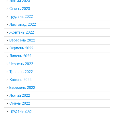
Лютий 2023
Січень 2023
Грудень 2022
Листопад 2022
Жовтень 2022
Вересень 2022
Серпень 2022
Липень 2022
Червень 2022
Травень 2022
Квітень 2022
Березень 2022
Лютий 2022
Січень 2022
Грудень 2021