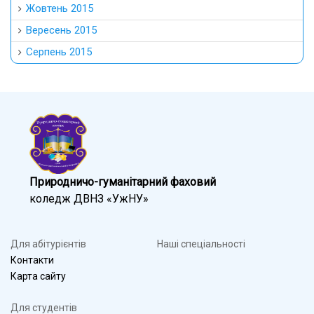
Жовтень 2015
Вересень 2015
Серпень 2015
Природничо-гуманітарний фаховий
коледж ДВНЗ «УжНУ»
Для абітурієнтів
Наші спеціальності
Контакти
Карта сайту
Для студентів