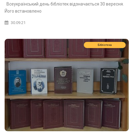
Всеукраїнський день бібліотек відзначається 30 вересня.
Його встановлено
30.09.21
Бібліотека