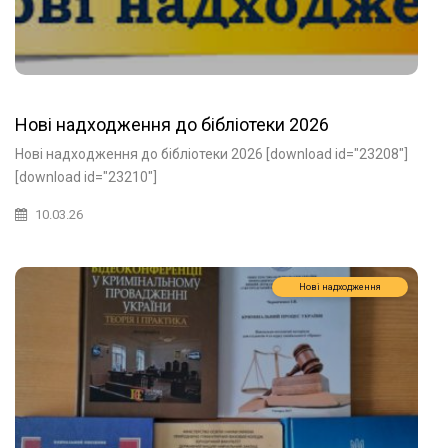
Нові надходження до бібліотеки 2026
Нові надходження до бібліотеки 2026 [download id="23208"]
[download id="23210"]
10.03.26
Нові надходження