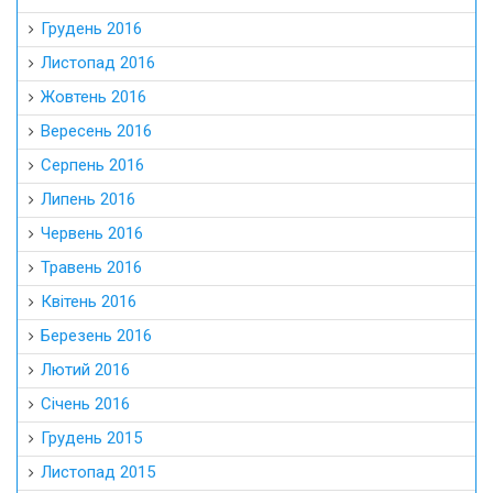
Грудень 2016
Листопад 2016
Жовтень 2016
Вересень 2016
Серпень 2016
Липень 2016
Червень 2016
Травень 2016
Квітень 2016
Березень 2016
Лютий 2016
Січень 2016
Грудень 2015
Листопад 2015