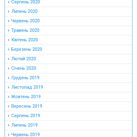
Серпень 2020
Липень 2020
Червень 2020
Травень 2020
Квітень 2020
Березень 2020
Лютий 2020
Січень 2020
Грудень 2019
Листопад 2019
Жовтень 2019
Вересень 2019
Серпень 2019
Липень 2019
Червень 2019