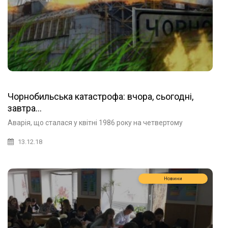
Чорнобильська катастрофа: вчора, сьогодні,
завтра…
Аварія, що сталася у квітні 1986 року на четвертому
13.12.18
Новини