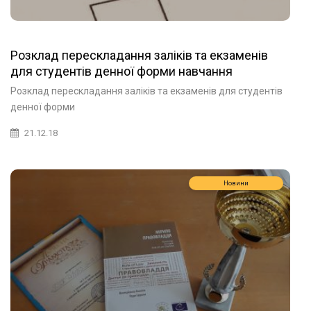
Розклад перескладання заліків та екзаменів
для студентів денної форми навчання
Розклад перескладання заліків та екзаменів для студентів
денної форми
21.12.18
Новини