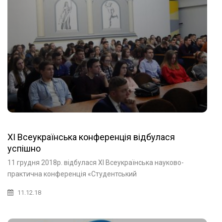
ХІ Всеукраїнська конференція відбулася
успішно
11 грудня 2018р. відбулася ХІ Всеукраїнська науково-
практична конференція «Студентський
11.12.18