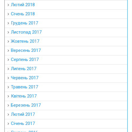
Лютий 2018
Січень 2018
Грудень 2017
Листопад 2017
Жовтень 2017
Вересень 2017
Серпень 2017
Липень 2017
Червень 2017
Травень 2017
Квітень 2017
Березень 2017
Лютий 2017
Січень 2017