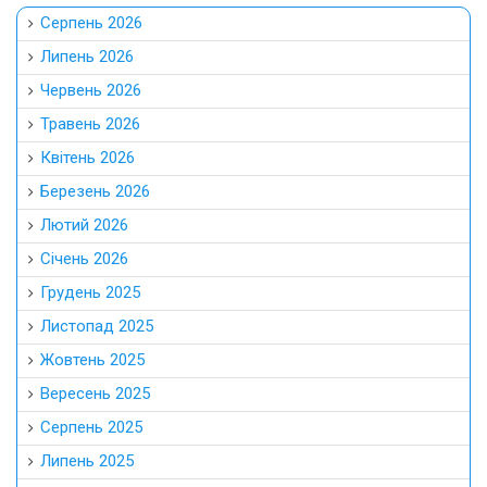
Серпень 2026
Липень 2026
Червень 2026
Травень 2026
Квітень 2026
Березень 2026
Лютий 2026
Січень 2026
Грудень 2025
Листопад 2025
Жовтень 2025
Вересень 2025
Серпень 2025
Липень 2025