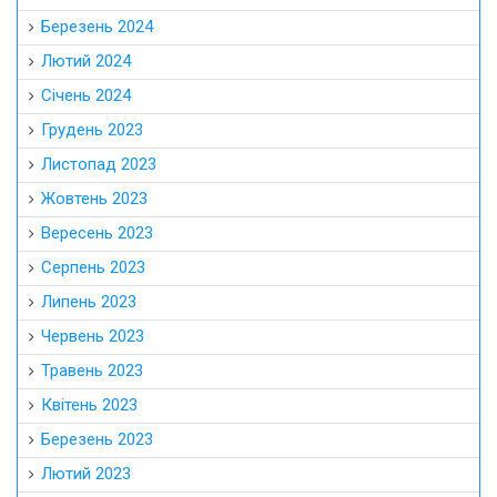
Березень 2024
Лютий 2024
Січень 2024
Грудень 2023
Листопад 2023
Жовтень 2023
Вересень 2023
Серпень 2023
Липень 2023
Червень 2023
Травень 2023
Квітень 2023
Березень 2023
Лютий 2023