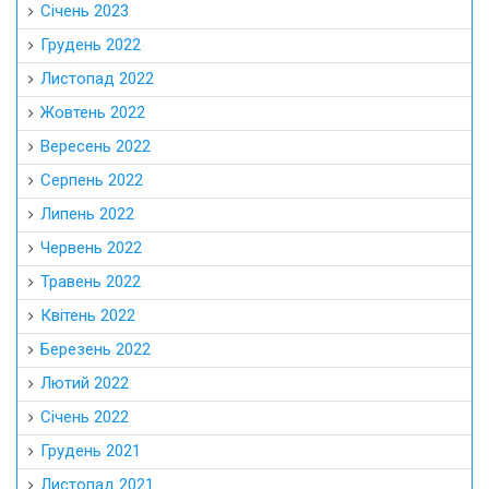
Січень 2023
Грудень 2022
Листопад 2022
Жовтень 2022
Вересень 2022
Серпень 2022
Липень 2022
Червень 2022
Травень 2022
Квітень 2022
Березень 2022
Лютий 2022
Січень 2022
Грудень 2021
Листопад 2021