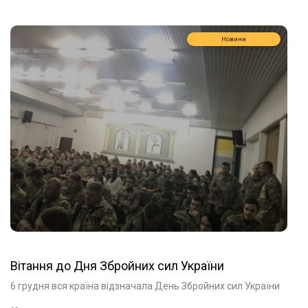
Новини
Вітання до Дня Збройних сил України
6 грудня вся країна відзначала День Збройних сил України