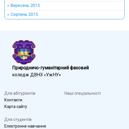
Вересень 2015
Серпень 2015
Природничо-гуманітарний фаховий
коледж ДВНЗ «УжНУ»
Для абітурієнтів
Наші спеціальності
Контакти
Карта сайту
Для студентів
Електронне навчання