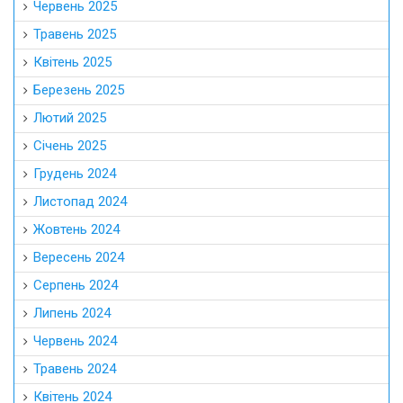
Червень 2025
Травень 2025
Квітень 2025
Березень 2025
Лютий 2025
Січень 2025
Грудень 2024
Листопад 2024
Жовтень 2024
Вересень 2024
Серпень 2024
Липень 2024
Червень 2024
Травень 2024
Квітень 2024