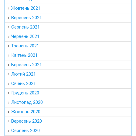
Жовтень 2021
Вересень 2021
Серпень 2021
Червень 2021
Травень 2021
Квітень 2021
Березень 2021
Лютий 2021
Січень 2021
Грудень 2020
Листопад 2020
Жовтень 2020
Вересень 2020
Серпень 2020