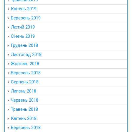
Квітень 2019
Березень 2019
Лютий 2019
Січень 2019
Грудень 2018
Листопад 2018
Жовтень 2018
Вересень 2018
Серпень 2018
Липень 2018
Червень 2018
Травень 2018
Квітень 2018
Березень 2018