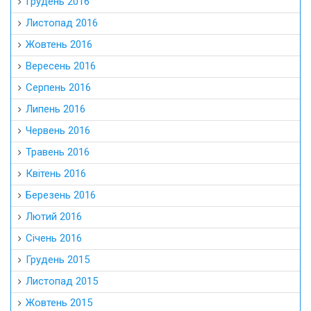
Грудень 2016
Листопад 2016
Жовтень 2016
Вересень 2016
Серпень 2016
Липень 2016
Червень 2016
Травень 2016
Квітень 2016
Березень 2016
Лютий 2016
Січень 2016
Грудень 2015
Листопад 2015
Жовтень 2015