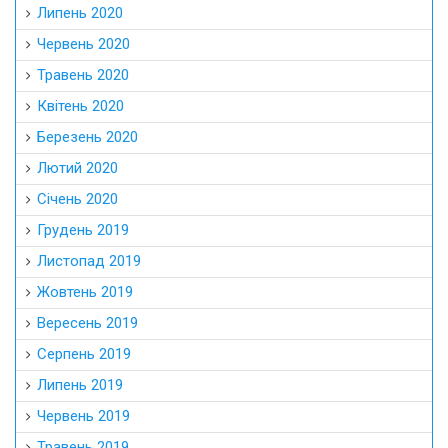
Липень 2020
Червень 2020
Травень 2020
Квітень 2020
Березень 2020
Лютий 2020
Січень 2020
Грудень 2019
Листопад 2019
Жовтень 2019
Вересень 2019
Серпень 2019
Липень 2019
Червень 2019
Травень 2019