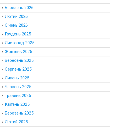
Березень 2026
Лютий 2026
Січень 2026
Грудень 2025
Листопад 2025
Жовтень 2025
Вересень 2025
Серпень 2025
Липень 2025
Червень 2025
Травень 2025
Квітень 2025
Березень 2025
Лютий 2025