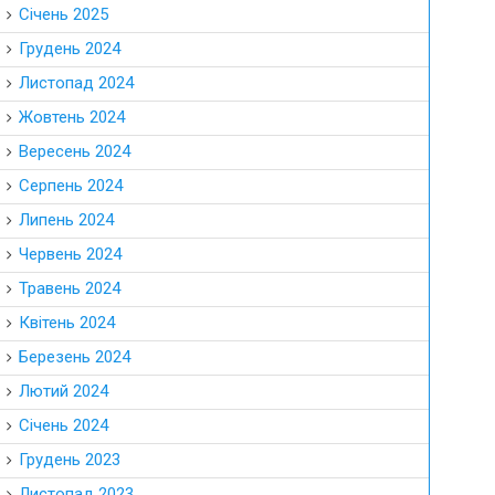
Січень 2025
Грудень 2024
Листопад 2024
Жовтень 2024
Вересень 2024
Серпень 2024
Липень 2024
Червень 2024
Травень 2024
Квітень 2024
Березень 2024
Лютий 2024
Січень 2024
Грудень 2023
Листопад 2023