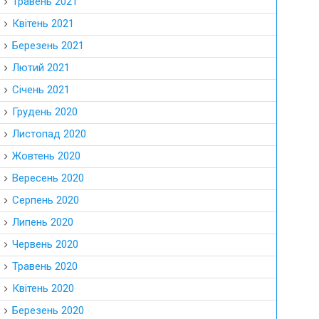
Травень 2021
Квітень 2021
Березень 2021
Лютий 2021
Січень 2021
Грудень 2020
Листопад 2020
Жовтень 2020
Вересень 2020
Серпень 2020
Липень 2020
Червень 2020
Травень 2020
Квітень 2020
Березень 2020