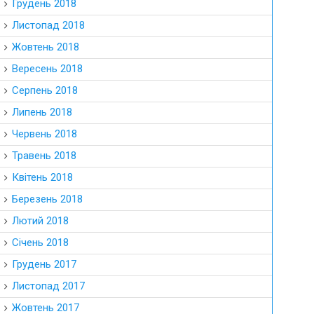
Грудень 2018
Листопад 2018
Жовтень 2018
Вересень 2018
Серпень 2018
Липень 2018
Червень 2018
Травень 2018
Квітень 2018
Березень 2018
Лютий 2018
Січень 2018
Грудень 2017
Листопад 2017
Жовтень 2017