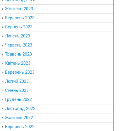
Жовтень 2023
Вересень 2023
Серпень 2023
Липень 2023
Червень 2023
Травень 2023
Квітень 2023
Березень 2023
Лютий 2023
Січень 2023
Грудень 2022
Листопад 2022
Жовтень 2022
Вересень 2022