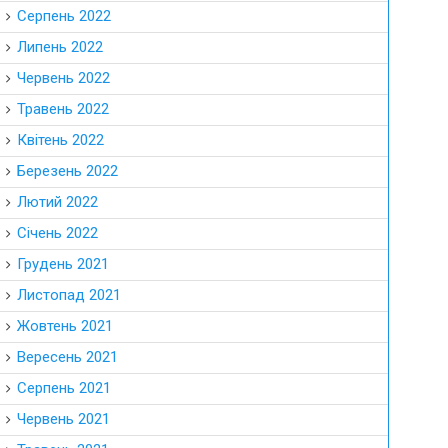
Серпень 2022
Липень 2022
Червень 2022
Травень 2022
Квітень 2022
Березень 2022
Лютий 2022
Січень 2022
Грудень 2021
Листопад 2021
Жовтень 2021
Вересень 2021
Серпень 2021
Червень 2021