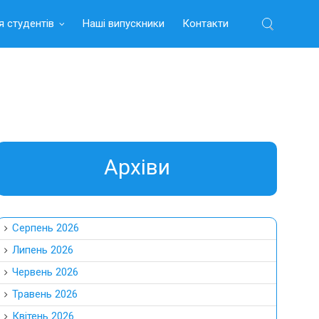
я студентів
Наші випускники
Контакти
Найти:
Aрхіви
Серпень 2026
Липень 2026
Червень 2026
Травень 2026
Квітень 2026