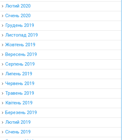
Лютий 2020
Січень 2020
Грудень 2019
Листопад 2019
Жовтень 2019
Вересень 2019
Серпень 2019
Липень 2019
Червень 2019
Травень 2019
Квітень 2019
Березень 2019
Лютий 2019
Січень 2019