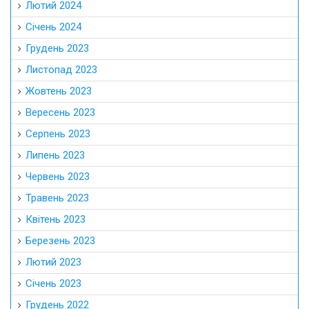
Лютий 2024
Січень 2024
Грудень 2023
Листопад 2023
Жовтень 2023
Вересень 2023
Серпень 2023
Липень 2023
Червень 2023
Травень 2023
Квітень 2023
Березень 2023
Лютий 2023
Січень 2023
Грудень 2022