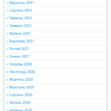
Вересень 2021
Серпень 2021
Червень 2021
Травень 2021
Квітень 2021
Березень 2021
Лютий 2021
Січень 2021
Грудень 2020
Листопад 2020
Жовтень 2020
Вересень 2020
Серпень 2020
Липень 2020
Червень 2020