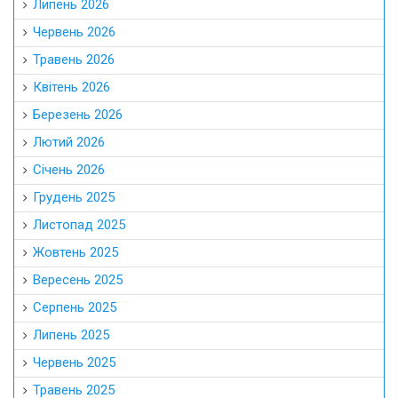
Липень 2026
Червень 2026
Травень 2026
Квітень 2026
Березень 2026
Лютий 2026
Січень 2026
Грудень 2025
Листопад 2025
Жовтень 2025
Вересень 2025
Серпень 2025
Липень 2025
Червень 2025
Травень 2025