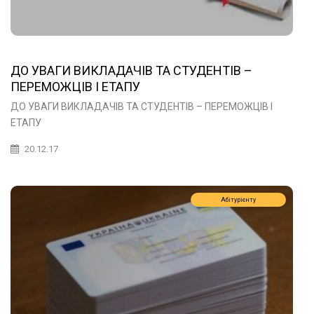
ДО УВАГИ ВИКЛАДАЧІВ ТА СТУДЕНТІВ –
ПЕРЕМОЖЦІВ І ЕТАПУ
ДО УВАГИ ВИКЛАДАЧІВ ТА СТУДЕНТІВ – ПЕРЕМОЖЦІВ І
ЕТАПУ
20.12.17
Абітурієнту