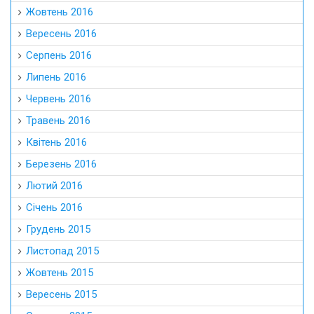
Жовтень 2016
Вересень 2016
Серпень 2016
Липень 2016
Червень 2016
Травень 2016
Квітень 2016
Березень 2016
Лютий 2016
Січень 2016
Грудень 2015
Листопад 2015
Жовтень 2015
Вересень 2015