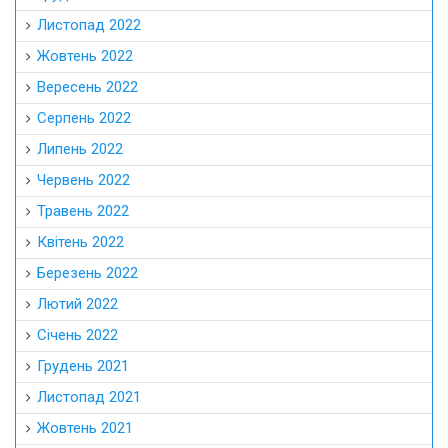
Листопад 2022
Жовтень 2022
Вересень 2022
Серпень 2022
Липень 2022
Червень 2022
Травень 2022
Квітень 2022
Березень 2022
Лютий 2022
Січень 2022
Грудень 2021
Листопад 2021
Жовтень 2021