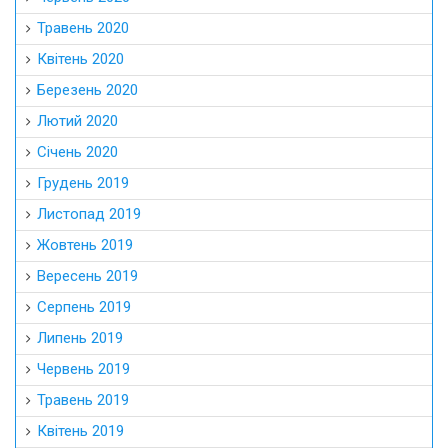
Травень 2020
Квітень 2020
Березень 2020
Лютий 2020
Січень 2020
Грудень 2019
Листопад 2019
Жовтень 2019
Вересень 2019
Серпень 2019
Липень 2019
Червень 2019
Травень 2019
Квітень 2019