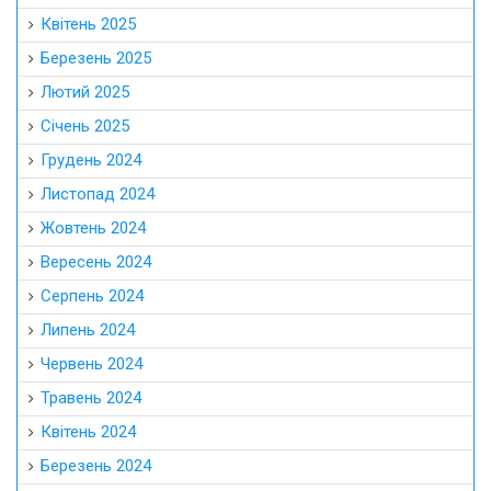
Квітень 2025
Березень 2025
Лютий 2025
Січень 2025
Грудень 2024
Листопад 2024
Жовтень 2024
Вересень 2024
Серпень 2024
Липень 2024
Червень 2024
Травень 2024
Квітень 2024
Березень 2024