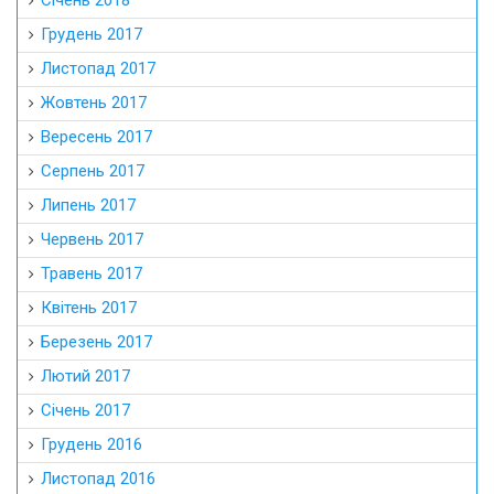
Січень 2018
Грудень 2017
Листопад 2017
Жовтень 2017
Вересень 2017
Серпень 2017
Липень 2017
Червень 2017
Травень 2017
Квітень 2017
Березень 2017
Лютий 2017
Січень 2017
Грудень 2016
Листопад 2016