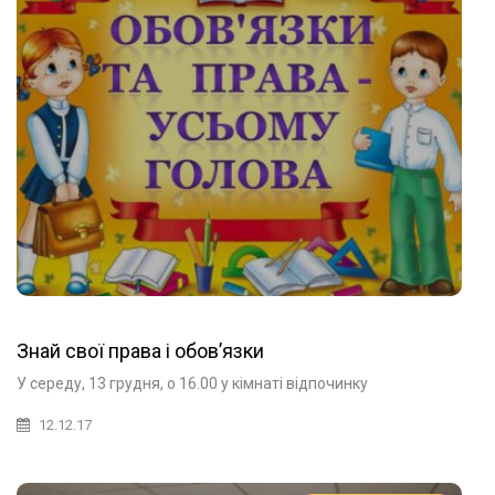
Знай свої права і обов’язки
У середу, 13 грудня, о 16.00 у кімнаті відпочинку
12.12.17