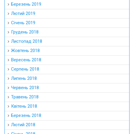
Березень 2019
Лютий 2019
Січень 2019
Грудень 2018
Листопад 2018
Жовтень 2018
Вересень 2018
Серпень 2018
Липень 2018
Червень 2018
Травень 2018
Квітень 2018
Березень 2018
Лютий 2018