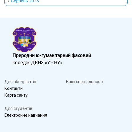
Серпень 2015
Природничо-гуманітарний фаховий
коледж ДВНЗ «УжНУ»
Для абітурієнтів
Наші спеціальності
Контакти
Карта сайту
Для студентів
Електронне навчання