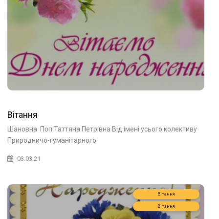
Вітання
Шановна Поп Таттяна Петрівна Від імені усього колективу
Природничо-гуманітарного
03.03.21
Вітання
Вітання