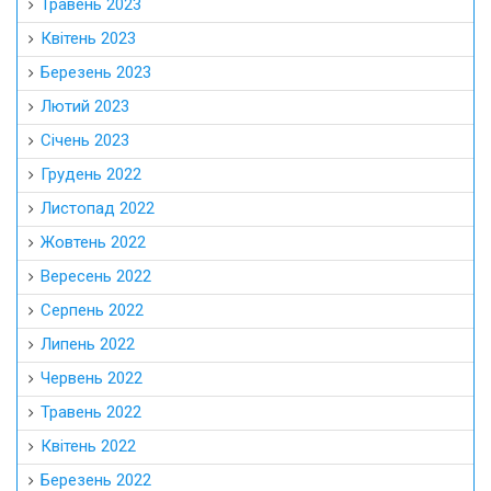
Травень 2023
Квітень 2023
Березень 2023
Лютий 2023
Січень 2023
Грудень 2022
Листопад 2022
Жовтень 2022
Вересень 2022
Серпень 2022
Липень 2022
Червень 2022
Травень 2022
Квітень 2022
Березень 2022