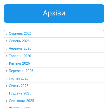
Aрхіви
Серпень 2026
Липень 2026
Червень 2026
Травень 2026
Квітень 2026
Березень 2026
Лютий 2026
Січень 2026
Грудень 2025
Листопад 2025