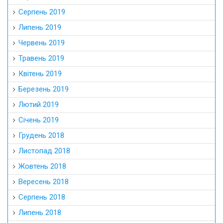
Серпень 2019
Липень 2019
Червень 2019
Травень 2019
Квітень 2019
Березень 2019
Лютий 2019
Січень 2019
Грудень 2018
Листопад 2018
Жовтень 2018
Вересень 2018
Серпень 2018
Липень 2018