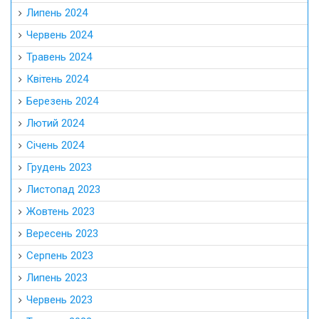
Липень 2024
Червень 2024
Травень 2024
Квітень 2024
Березень 2024
Лютий 2024
Січень 2024
Грудень 2023
Листопад 2023
Жовтень 2023
Вересень 2023
Серпень 2023
Липень 2023
Червень 2023