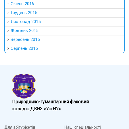
Січень 2016
Грудень 2015
Листопад 2015
Жовтень 2015
Вересень 2015
Серпень 2015
Природничо-гуманітарний фаховий
коледж ДВНЗ «УжНУ»
Для абітурієнтів
Наші спеціальності