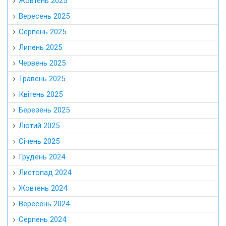
Жовтень 2025
Вересень 2025
Серпень 2025
Липень 2025
Червень 2025
Травень 2025
Квітень 2025
Березень 2025
Лютий 2025
Січень 2025
Грудень 2024
Листопад 2024
Жовтень 2024
Вересень 2024
Серпень 2024