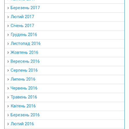
Березень 2017
Лютий 2017
Січень 2017
Грудень 2016
Листопад 2016
Жовтень 2016
Вересень 2016
Серпень 2016
Липень 2016
Червень 2016
Травень 2016
Квітень 2016
Березень 2016
Лютий 2016