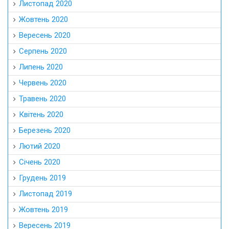
Листопад 2020
Жовтень 2020
Вересень 2020
Серпень 2020
Липень 2020
Червень 2020
Травень 2020
Квітень 2020
Березень 2020
Лютий 2020
Січень 2020
Грудень 2019
Листопад 2019
Жовтень 2019
Вересень 2019