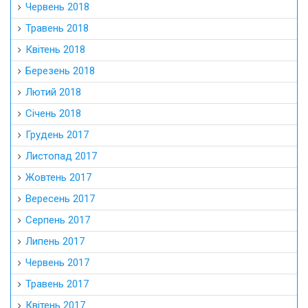
Червень 2018
Травень 2018
Квітень 2018
Березень 2018
Лютий 2018
Січень 2018
Грудень 2017
Листопад 2017
Жовтень 2017
Вересень 2017
Серпень 2017
Липень 2017
Червень 2017
Травень 2017
Квітень 2017