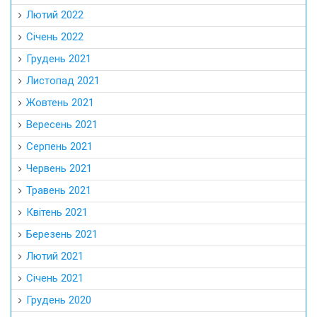
Лютий 2022
Січень 2022
Грудень 2021
Листопад 2021
Жовтень 2021
Вересень 2021
Серпень 2021
Червень 2021
Травень 2021
Квітень 2021
Березень 2021
Лютий 2021
Січень 2021
Грудень 2020