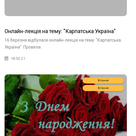
Онлайн-лекція на тему: "Карпатська Україна"
16 березня відбулася онлайн-лекція на тему: "Карпатська
Україна". Провела
18.03.21
Вітання
Вітання