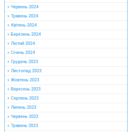
Червень 2024
Травень 2024
Квітень 2024
Березень 2024
Лютий 2024
Січень 2024
Грудень 2023
Листопад 2023
Жовтень 2023
Вересень 2023
Серпень 2023
Липень 2023
Червень 2023
Травень 2023