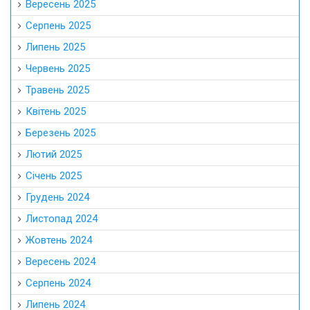
Вересень 2025
Серпень 2025
Липень 2025
Червень 2025
Травень 2025
Квітень 2025
Березень 2025
Лютий 2025
Січень 2025
Грудень 2024
Листопад 2024
Жовтень 2024
Вересень 2024
Серпень 2024
Липень 2024