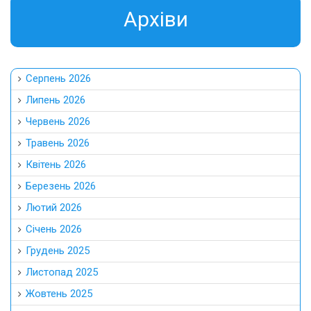
Aрхіви
Серпень 2026
Липень 2026
Червень 2026
Травень 2026
Квітень 2026
Березень 2026
Лютий 2026
Січень 2026
Грудень 2025
Листопад 2025
Жовтень 2025