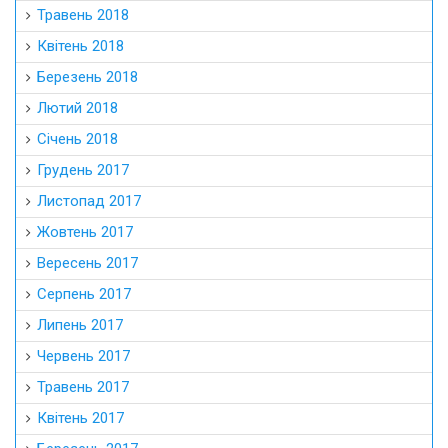
Травень 2018
Квітень 2018
Березень 2018
Лютий 2018
Січень 2018
Грудень 2017
Листопад 2017
Жовтень 2017
Вересень 2017
Серпень 2017
Липень 2017
Червень 2017
Травень 2017
Квітень 2017