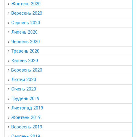
Жовтень 2020
Вересень 2020
Серпень 2020
Липень 2020
Червень 2020
Травень 2020
Квітень 2020
Березень 2020
Лютий 2020
Січень 2020
Грудень 2019
Листопад 2019
Жовтень 2019
Вересень 2019
Серпень 2019