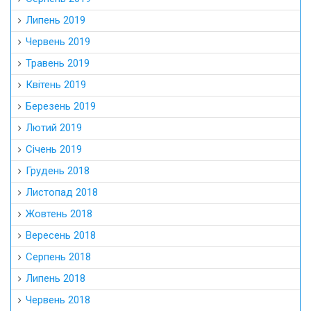
Липень 2019
Червень 2019
Травень 2019
Квітень 2019
Березень 2019
Лютий 2019
Січень 2019
Грудень 2018
Листопад 2018
Жовтень 2018
Вересень 2018
Серпень 2018
Липень 2018
Червень 2018