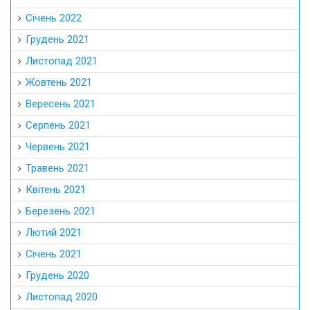
Січень 2022
Грудень 2021
Листопад 2021
Жовтень 2021
Вересень 2021
Серпень 2021
Червень 2021
Травень 2021
Квітень 2021
Березень 2021
Лютий 2021
Січень 2021
Грудень 2020
Листопад 2020