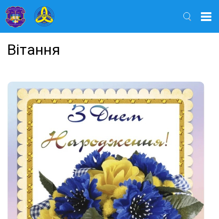
Найти
Вітання