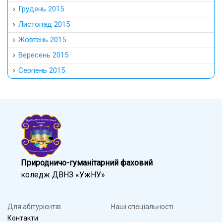
Грудень 2015
Листопад 2015
Жовтень 2015
Вересень 2015
Серпень 2015
Природничо-гуманітарний фаховий
коледж ДВНЗ «УжНУ»
Для абітурієнтів
Наші спеціальності
Контакти