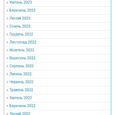
Квітень 2023
Березень 2023
Лютий 2023
Січень 2023
Грудень 2022
Листопад 2022
Жовтень 2022
Вересень 2022
Серпень 2022
Липень 2022
Червень 2022
Травень 2022
Квітень 2022
Березень 2022
Лютий 2022