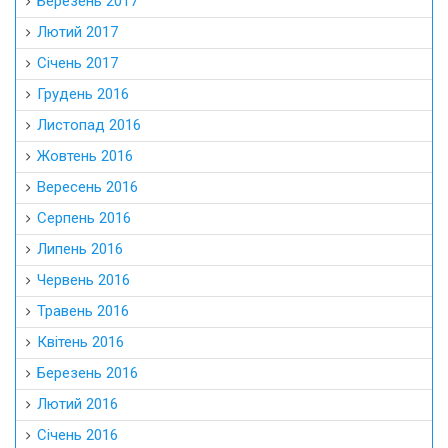
Березень 2017
Лютий 2017
Січень 2017
Грудень 2016
Листопад 2016
Жовтень 2016
Вересень 2016
Серпень 2016
Липень 2016
Червень 2016
Травень 2016
Квітень 2016
Березень 2016
Лютий 2016
Січень 2016