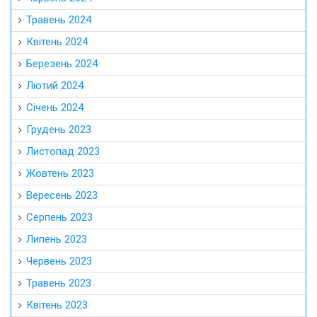
Травень 2024
Квітень 2024
Березень 2024
Лютий 2024
Січень 2024
Грудень 2023
Листопад 2023
Жовтень 2023
Вересень 2023
Серпень 2023
Липень 2023
Червень 2023
Травень 2023
Квітень 2023