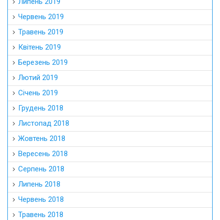
Липень 2019
Червень 2019
Травень 2019
Квітень 2019
Березень 2019
Лютий 2019
Січень 2019
Грудень 2018
Листопад 2018
Жовтень 2018
Вересень 2018
Серпень 2018
Липень 2018
Червень 2018
Травень 2018