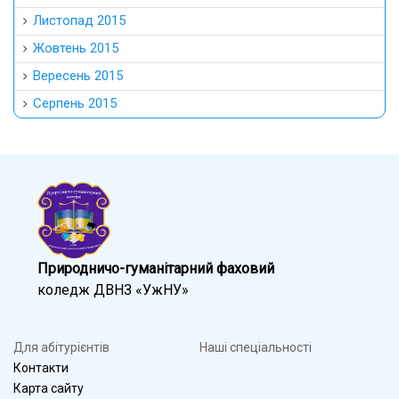
Листопад 2015
Жовтень 2015
Вересень 2015
Серпень 2015
Природничо-гуманітарний фаховий
коледж ДВНЗ «УжНУ»
Для абітурієнтів
Наші спеціальності
Контакти
Карта сайту