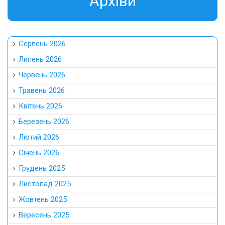
Aрхіви
Серпень 2026
Липень 2026
Червень 2026
Травень 2026
Квітень 2026
Березень 2026
Лютий 2026
Січень 2026
Грудень 2025
Листопад 2025
Жовтень 2025
Вересень 2025