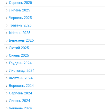
Серпень 2025
Липень 2025
Червень 2025
Травень 2025
Квітень 2025
Березень 2025
Лютий 2025
Січень 2025
Грудень 2024
Листопад 2024
Жовтень 2024
Вересень 2024
Серпень 2024
Липень 2024
Червень 2024