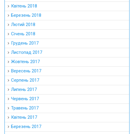
Квітень 2018
Березень 2018
Лютий 2018
Січень 2018
Грудень 2017
Листопад 2017
Жовтень 2017
Вересень 2017
Серпень 2017
Липень 2017
Червень 2017
Травень 2017
Квітень 2017
Березень 2017