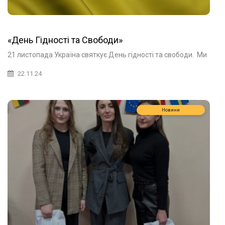
«День Гідності та Свободи»
21 листопада Україна святкує День гідності та свободи. Ми
22.11.24
Новини