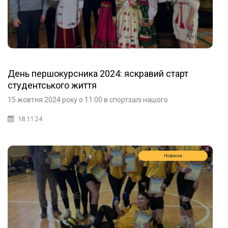
День першокурсника 2024: яскравий старт
студентського життя
15 жовтня 2024 року о 11:00 в спортзалі нашого
18.11.24
Новини