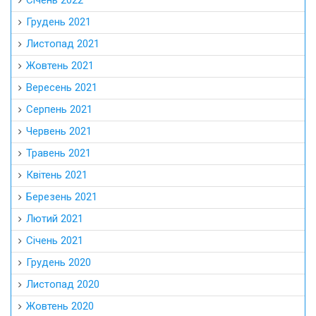
Січень 2022
Грудень 2021
Листопад 2021
Жовтень 2021
Вересень 2021
Серпень 2021
Червень 2021
Травень 2021
Квітень 2021
Березень 2021
Лютий 2021
Січень 2021
Грудень 2020
Листопад 2020
Жовтень 2020