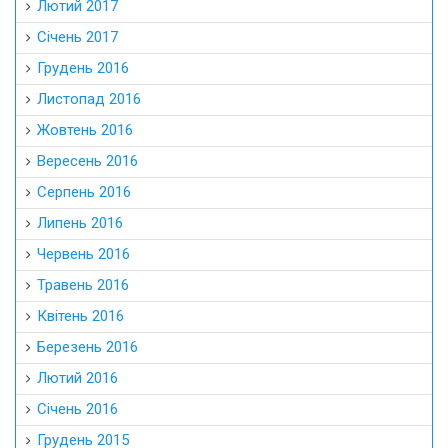
Лютий 2017
Січень 2017
Грудень 2016
Листопад 2016
Жовтень 2016
Вересень 2016
Серпень 2016
Липень 2016
Червень 2016
Травень 2016
Квітень 2016
Березень 2016
Лютий 2016
Січень 2016
Грудень 2015