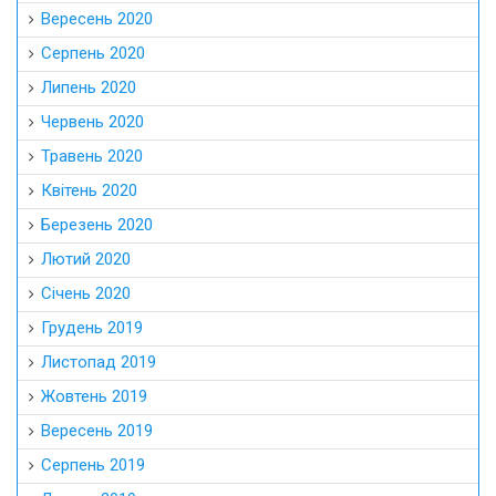
Вересень 2020
Серпень 2020
Липень 2020
Червень 2020
Травень 2020
Квітень 2020
Березень 2020
Лютий 2020
Січень 2020
Грудень 2019
Листопад 2019
Жовтень 2019
Вересень 2019
Серпень 2019