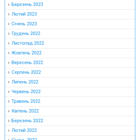
Березень 2023
Лютий 2023
Січень 2023
Грудень 2022
Листопад 2022
Жовтень 2022
Вересень 2022
Серпень 2022
Липень 2022
Червень 2022
Травень 2022
Квітень 2022
Березень 2022
Лютий 2022