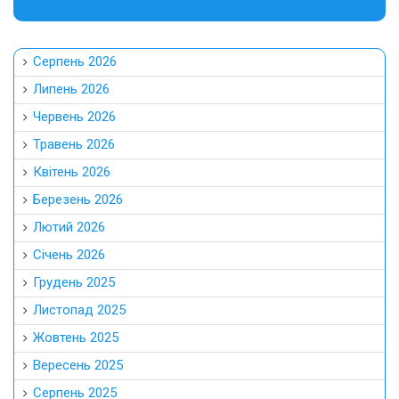
Серпень 2026
Липень 2026
Червень 2026
Травень 2026
Квітень 2026
Березень 2026
Лютий 2026
Січень 2026
Грудень 2025
Листопад 2025
Жовтень 2025
Вересень 2025
Серпень 2025