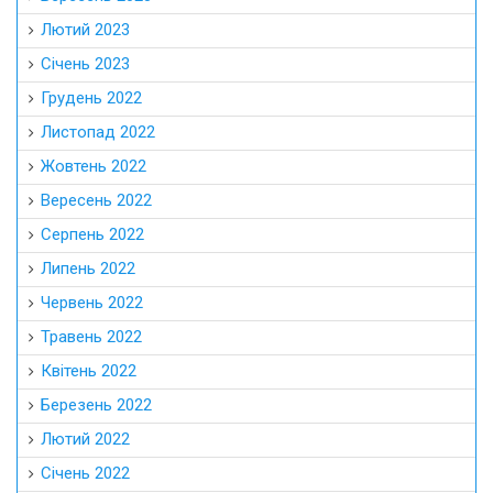
Лютий 2023
Січень 2023
Грудень 2022
Листопад 2022
Жовтень 2022
Вересень 2022
Серпень 2022
Липень 2022
Червень 2022
Травень 2022
Квітень 2022
Березень 2022
Лютий 2022
Січень 2022