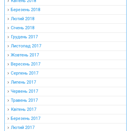
Квітень 2018
Березень 2018
Лютий 2018
Січень 2018
Грудень 2017
Листопад 2017
Жовтень 2017
Вересень 2017
Серпень 2017
Липень 2017
Червень 2017
Травень 2017
Квітень 2017
Березень 2017
Лютий 2017