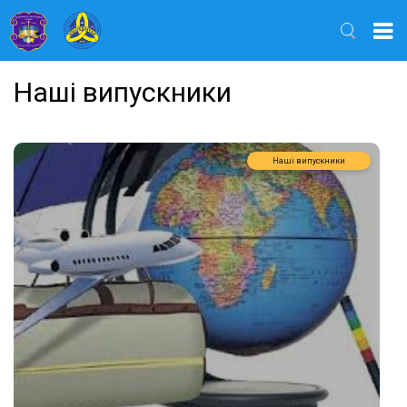
Найти
Наші випускники
Наші випускники