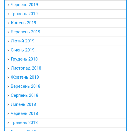
Червень 2019
Травень 2019
Квітень 2019
Березень 2019
Лютий 2019
Січень 2019
Грудень 2018
Листопад 2018
Жовтень 2018
Вересень 2018
Серпень 2018
Липень 2018
Червень 2018
Травень 2018