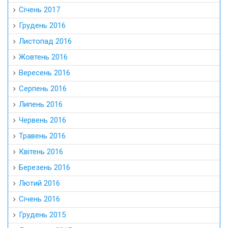
Січень 2017
Грудень 2016
Листопад 2016
Жовтень 2016
Вересень 2016
Серпень 2016
Липень 2016
Червень 2016
Травень 2016
Квітень 2016
Березень 2016
Лютий 2016
Січень 2016
Грудень 2015