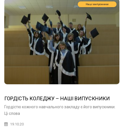
Наші випускники
ГОРДІСТЬ КОЛЕДЖУ – НАШІ ВИПУСКНИКИ
Гордістю кожного навчального закладу є його випускники.
Ці слова
19.10.20