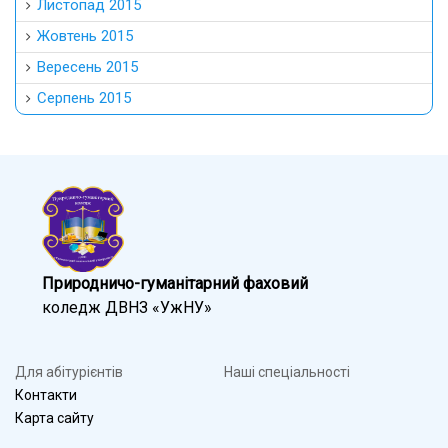
Листопад 2015
Жовтень 2015
Вересень 2015
Серпень 2015
Природничо-гуманітарний фаховий
коледж ДВНЗ «УжНУ»
Для абітурієнтів
Наші спеціальності
Контакти
Карта сайту