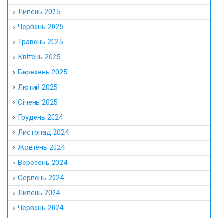
Липень 2025
Червень 2025
Травень 2025
Квітень 2025
Березень 2025
Лютий 2025
Січень 2025
Грудень 2024
Листопад 2024
Жовтень 2024
Вересень 2024
Серпень 2024
Липень 2024
Червень 2024