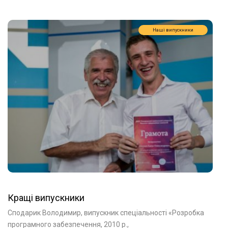
Наші випускники
Кращі випускники
Сподарик Володимир, випускник спеціальності «Розробка
програмного забезпечення, 2010 р.,