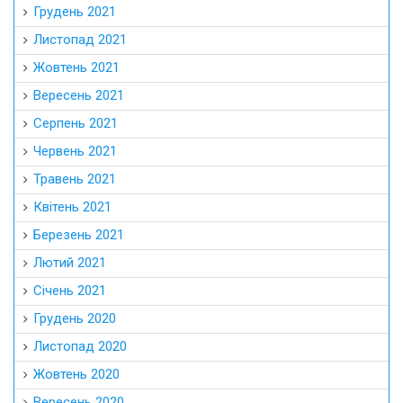
Грудень 2021
Листопад 2021
Жовтень 2021
Вересень 2021
Серпень 2021
Червень 2021
Травень 2021
Квітень 2021
Березень 2021
Лютий 2021
Січень 2021
Грудень 2020
Листопад 2020
Жовтень 2020
Вересень 2020