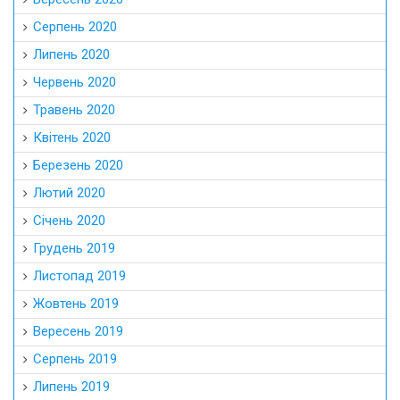
Серпень 2020
Липень 2020
Червень 2020
Травень 2020
Квітень 2020
Березень 2020
Лютий 2020
Січень 2020
Грудень 2019
Листопад 2019
Жовтень 2019
Вересень 2019
Серпень 2019
Липень 2019