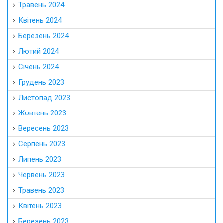
Травень 2024
Квітень 2024
Березень 2024
Лютий 2024
Січень 2024
Грудень 2023
Листопад 2023
Жовтень 2023
Вересень 2023
Серпень 2023
Липень 2023
Червень 2023
Травень 2023
Квітень 2023
Березень 2023