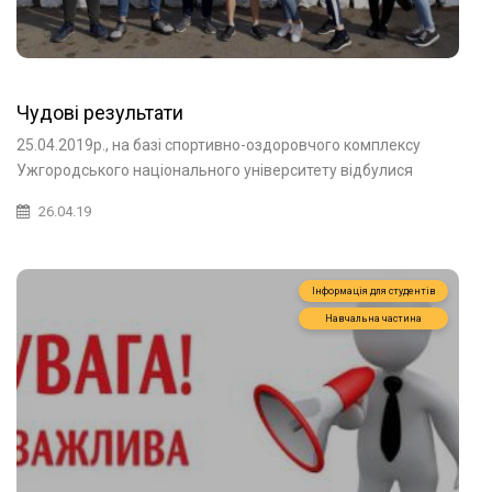
Чудові результати
25.04.2019р., на базі спортивно-оздоровчого комплексу
Ужгородського національного університету відбулися
26.04.19
Інформація для студентів
Навчальна частина