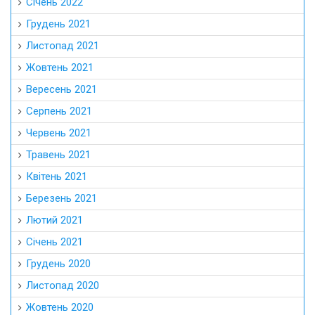
Січень 2022
Грудень 2021
Листопад 2021
Жовтень 2021
Вересень 2021
Серпень 2021
Червень 2021
Травень 2021
Квітень 2021
Березень 2021
Лютий 2021
Січень 2021
Грудень 2020
Листопад 2020
Жовтень 2020