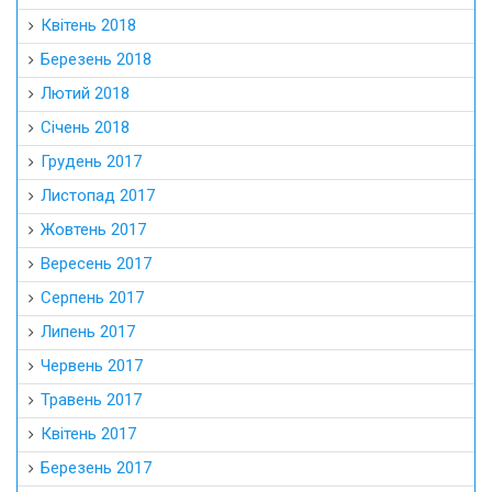
Квітень 2018
Березень 2018
Лютий 2018
Січень 2018
Грудень 2017
Листопад 2017
Жовтень 2017
Вересень 2017
Серпень 2017
Липень 2017
Червень 2017
Травень 2017
Квітень 2017
Березень 2017