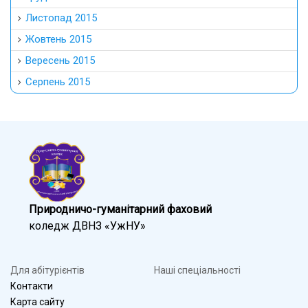
Листопад 2015
Жовтень 2015
Вересень 2015
Серпень 2015
Природничо-гуманітарний фаховий
коледж ДВНЗ «УжНУ»
Для абітурієнтів
Наші спеціальності
Контакти
Карта сайту