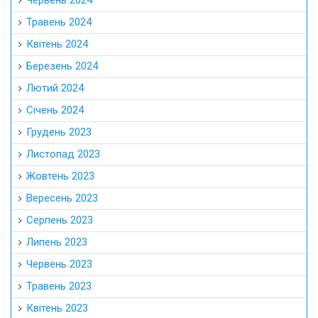
Червень 2024
Травень 2024
Квітень 2024
Березень 2024
Лютий 2024
Січень 2024
Грудень 2023
Листопад 2023
Жовтень 2023
Вересень 2023
Серпень 2023
Липень 2023
Червень 2023
Травень 2023
Квітень 2023