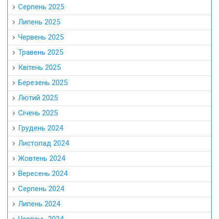
Серпень 2025
Липень 2025
Червень 2025
Травень 2025
Квітень 2025
Березень 2025
Лютий 2025
Січень 2025
Грудень 2024
Листопад 2024
Жовтень 2024
Вересень 2024
Серпень 2024
Липень 2024