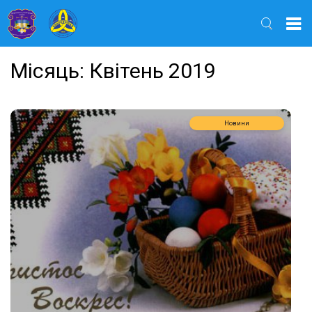
Найти
Місяць:
Квітень 2019
Новини