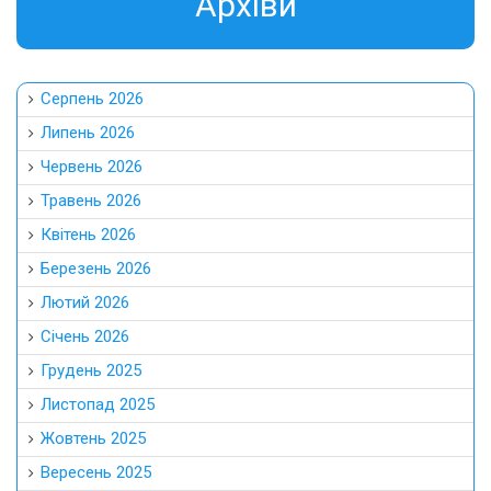
Aрхіви
Серпень 2026
Липень 2026
Червень 2026
Травень 2026
Квітень 2026
Березень 2026
Лютий 2026
Січень 2026
Грудень 2025
Листопад 2025
Жовтень 2025
Вересень 2025