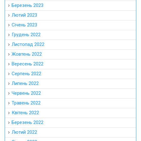
Березень 2023
Лютий 2023
Січень 2023
Грудень 2022
Листопад 2022
Жовтень 2022
Вересень 2022
Серпень 2022
Липень 2022
Червень 2022
Травень 2022
Квітень 2022
Березень 2022
Лютий 2022