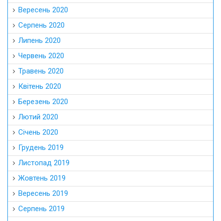
Вересень 2020
Серпень 2020
Липень 2020
Червень 2020
Травень 2020
Квітень 2020
Березень 2020
Лютий 2020
Січень 2020
Грудень 2019
Листопад 2019
Жовтень 2019
Вересень 2019
Серпень 2019