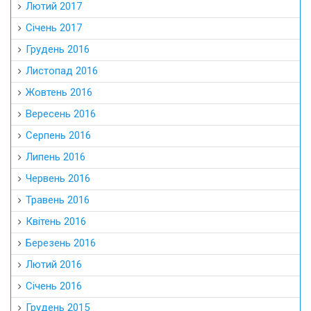
Лютий 2017
Січень 2017
Грудень 2016
Листопад 2016
Жовтень 2016
Вересень 2016
Серпень 2016
Липень 2016
Червень 2016
Травень 2016
Квітень 2016
Березень 2016
Лютий 2016
Січень 2016
Грудень 2015