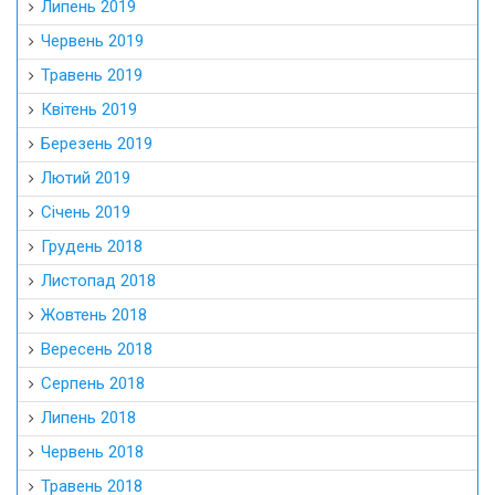
Липень 2019
Червень 2019
Травень 2019
Квітень 2019
Березень 2019
Лютий 2019
Січень 2019
Грудень 2018
Листопад 2018
Жовтень 2018
Вересень 2018
Серпень 2018
Липень 2018
Червень 2018
Травень 2018