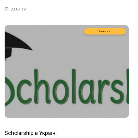
23.04.19
Новини
Scholarship в Україні