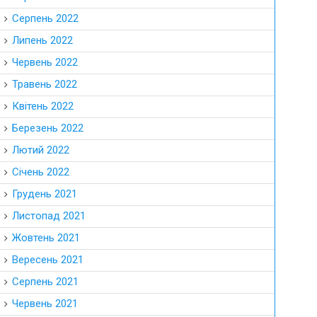
Серпень 2022
Липень 2022
Червень 2022
Травень 2022
Квітень 2022
Березень 2022
Лютий 2022
Січень 2022
Грудень 2021
Листопад 2021
Жовтень 2021
Вересень 2021
Серпень 2021
Червень 2021