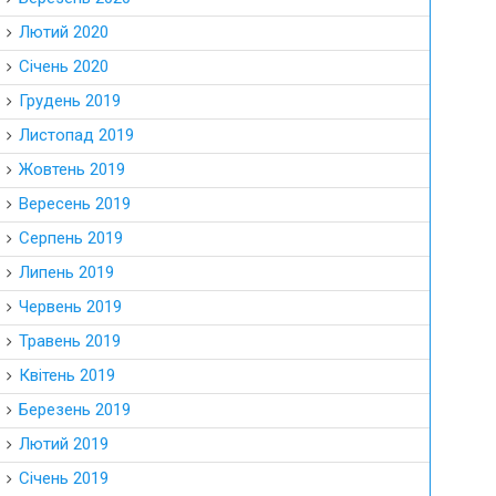
Лютий 2020
Січень 2020
Грудень 2019
Листопад 2019
Жовтень 2019
Вересень 2019
Серпень 2019
Липень 2019
Червень 2019
Травень 2019
Квітень 2019
Березень 2019
Лютий 2019
Січень 2019