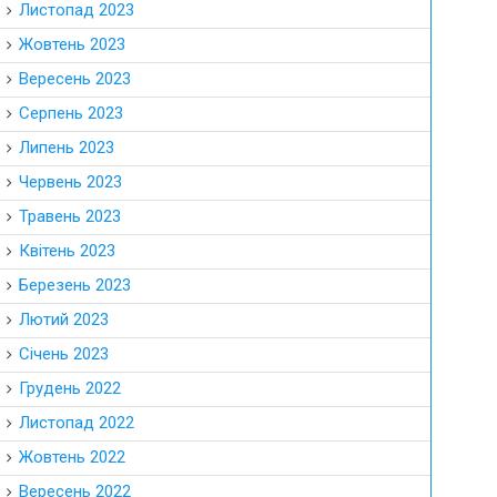
Листопад 2023
Жовтень 2023
Вересень 2023
Серпень 2023
Липень 2023
Червень 2023
Травень 2023
Квітень 2023
Березень 2023
Лютий 2023
Січень 2023
Грудень 2022
Листопад 2022
Жовтень 2022
Вересень 2022