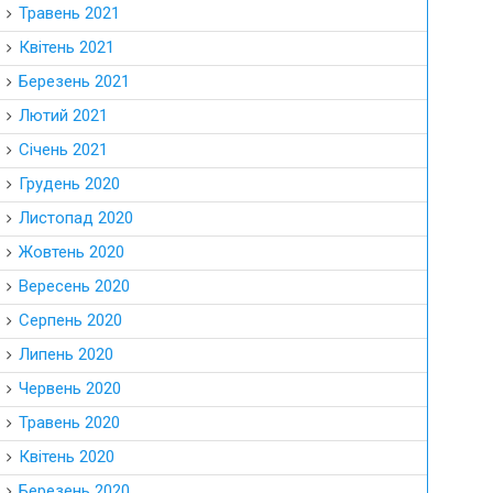
Травень 2021
Квітень 2021
Березень 2021
Лютий 2021
Січень 2021
Грудень 2020
Листопад 2020
Жовтень 2020
Вересень 2020
Серпень 2020
Липень 2020
Червень 2020
Травень 2020
Квітень 2020
Березень 2020