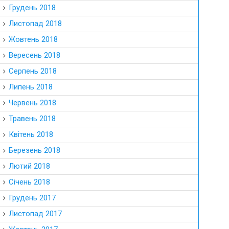
Грудень 2018
Листопад 2018
Жовтень 2018
Вересень 2018
Серпень 2018
Липень 2018
Червень 2018
Травень 2018
Квітень 2018
Березень 2018
Лютий 2018
Січень 2018
Грудень 2017
Листопад 2017