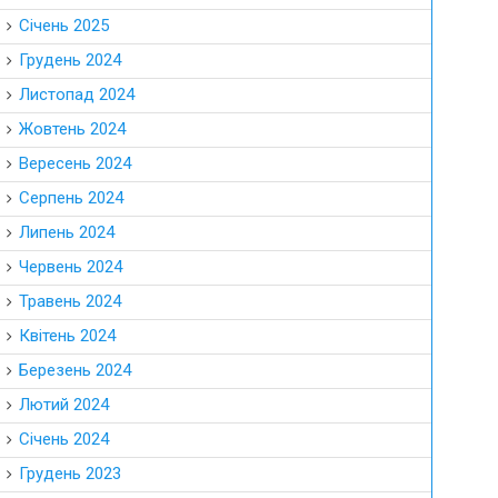
Січень 2025
Грудень 2024
Листопад 2024
Жовтень 2024
Вересень 2024
Серпень 2024
Липень 2024
Червень 2024
Травень 2024
Квітень 2024
Березень 2024
Лютий 2024
Січень 2024
Грудень 2023