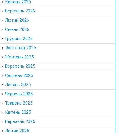
Квітень 2026
Березень 2026
Лютий 2026
Січень 2026
Грудень 2025
Листопад 2025
Жовтень 2025
Вересень 2025
Серпень 2025
Липень 2025
Червень 2025
Травень 2025
Квітень 2025
Березень 2025
Лютий 2025