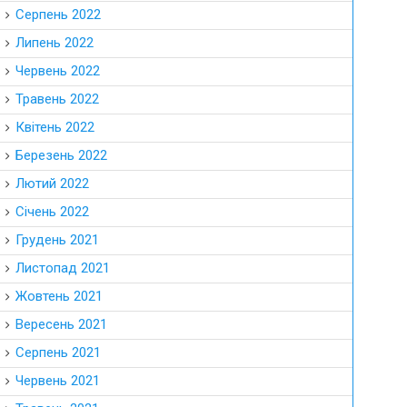
Серпень 2022
Липень 2022
Червень 2022
Травень 2022
Квітень 2022
Березень 2022
Лютий 2022
Січень 2022
Грудень 2021
Листопад 2021
Жовтень 2021
Вересень 2021
Серпень 2021
Червень 2021