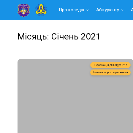
Читать
Про коледж
Абітурієнту
далее
Місяць:
Січень 2021
Інформація для студентів
Накази та розпорядження