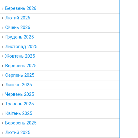
Березень 2026
Лютий 2026
Січень 2026
Грудень 2025
 рік.
Листопад 2025
Жовтень 2025
Вересень 2025
Серпень 2025
Липень 2025
Червень 2025
Травень 2025
Квітень 2025
Березень 2025
Лютий 2025