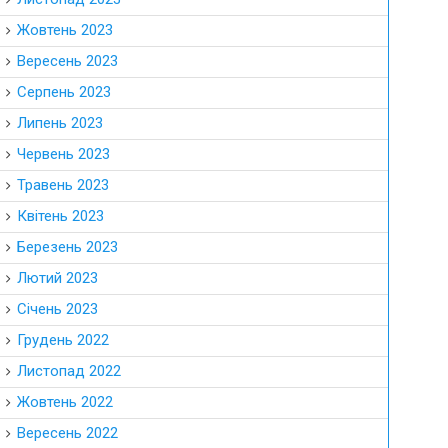
Жовтень 2023
Вересень 2023
Серпень 2023
Липень 2023
Червень 2023
Травень 2023
Квітень 2023
Березень 2023
Лютий 2023
Січень 2023
Грудень 2022
Листопад 2022
Жовтень 2022
Вересень 2022