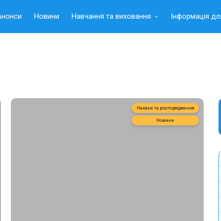
Анонси
Новини
Навчання та виховання
Інформація дл
Накази та розпорядження
Новини