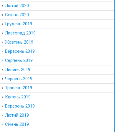
Лютий 2020
Січень 2020
Грудень 2019
Листопад 2019
Жовтень 2019
Вересень 2019
Серпень 2019
Липень 2019
Червень 2019
Травень 2019
Квітень 2019
Березень 2019
Лютий 2019
Січень 2019