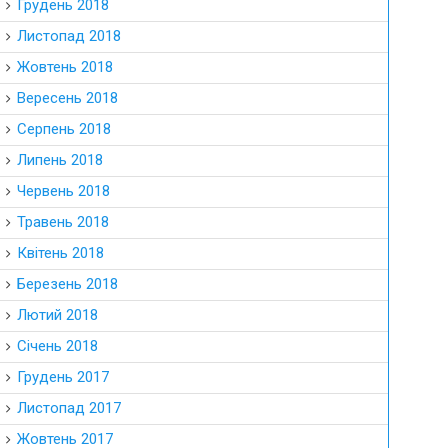
Грудень 2018
Листопад 2018
Жовтень 2018
Вересень 2018
Серпень 2018
Липень 2018
Червень 2018
Травень 2018
Квітень 2018
Березень 2018
Лютий 2018
Січень 2018
Грудень 2017
Листопад 2017
Жовтень 2017