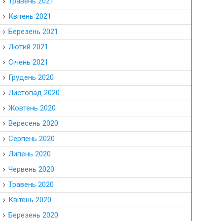
Травень 2021
Квітень 2021
Березень 2021
Лютий 2021
Січень 2021
Грудень 2020
Листопад 2020
Жовтень 2020
Вересень 2020
Серпень 2020
Липень 2020
Червень 2020
Травень 2020
Квітень 2020
Березень 2020