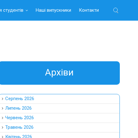
я студентів
Наші випускники
Контакти
Найти:
Aрхіви
Серпень 2026
Липень 2026
Червень 2026
Травень 2026
Квітень 2026