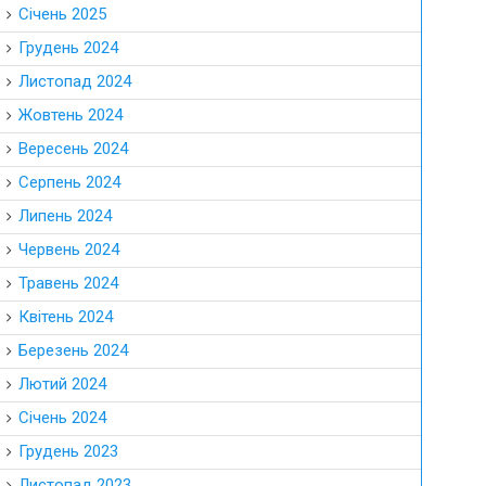
Січень 2025
Грудень 2024
Листопад 2024
Жовтень 2024
Вересень 2024
Серпень 2024
Липень 2024
Червень 2024
Травень 2024
Квітень 2024
Березень 2024
Лютий 2024
Січень 2024
Грудень 2023
Листопад 2023