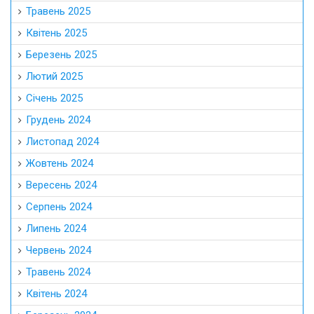
Травень 2025
Квітень 2025
Березень 2025
Лютий 2025
Січень 2025
Грудень 2024
Листопад 2024
Жовтень 2024
Вересень 2024
Серпень 2024
Липень 2024
Червень 2024
Травень 2024
Квітень 2024