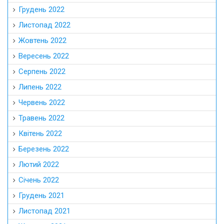
Грудень 2022
Листопад 2022
Жовтень 2022
Вересень 2022
Серпень 2022
Липень 2022
Червень 2022
Травень 2022
Квітень 2022
Березень 2022
Лютий 2022
Січень 2022
Грудень 2021
Листопад 2021