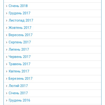
Січень 2018
Грудень 2017
Листопад 2017
Жовтень 2017
Вересень 2017
Серпень 2017
Липень 2017
Червень 2017
Травень 2017
Квітень 2017
Березень 2017
Лютий 2017
Січень 2017
Грудень 2016