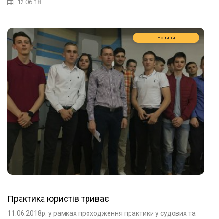
12.06.18
Новини
Практика юристів триває
11.06.2018р. у рамках проходження практики у судових та