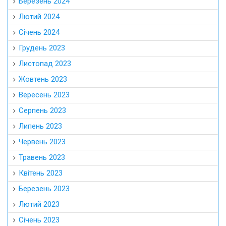
Березень 2024
Лютий 2024
Січень 2024
Грудень 2023
Листопад 2023
Жовтень 2023
Вересень 2023
Серпень 2023
Липень 2023
Червень 2023
Травень 2023
Квітень 2023
Березень 2023
Лютий 2023
Січень 2023