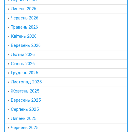
Липень 2026
Червень 2026
Травень 2026
Квітень 2026
Березень 2026
Лютий 2026
Січень 2026
Грудень 2025
Листопад 2025
Жовтень 2025
Вересень 2025
Серпень 2025
Липень 2025
Червень 2025