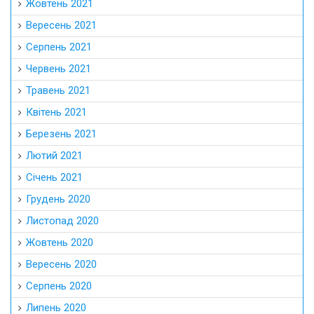
Жовтень 2021
Вересень 2021
Серпень 2021
Червень 2021
Травень 2021
Квітень 2021
Березень 2021
Лютий 2021
Січень 2021
Грудень 2020
Листопад 2020
Жовтень 2020
Вересень 2020
Серпень 2020
Липень 2020