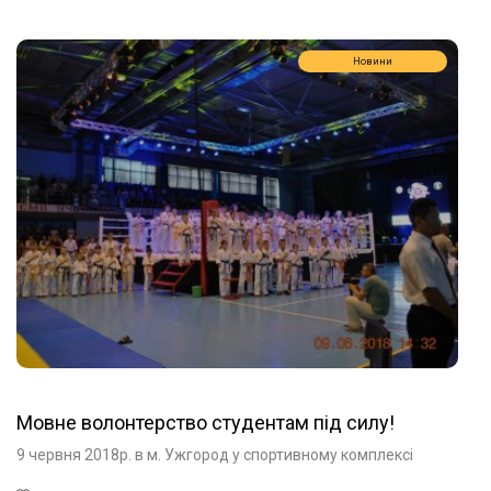
Новини
Мовне волонтерство студентам під силу!
9 червня 2018р. в м. Ужгород у спортивному комплексі