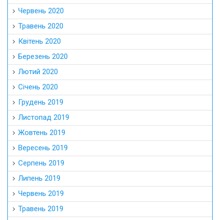
Червень 2020
Травень 2020
Квітень 2020
Березень 2020
Лютий 2020
Січень 2020
Грудень 2019
Листопад 2019
Жовтень 2019
Вересень 2019
Серпень 2019
Липень 2019
Червень 2019
Травень 2019