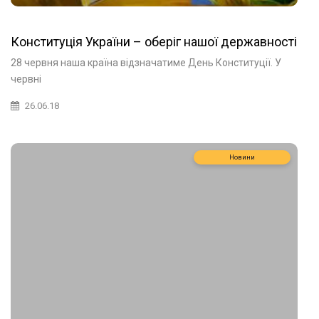
Конституція України – оберіг нашої державності
28 червня наша країна відзначатиме День Конституції. У
червні
26.06.18
Новини