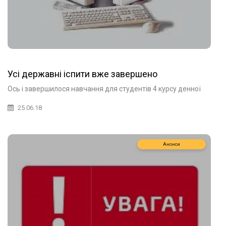
Усі державні іспити вже завершено
Ось і завершилося навчання для студентів 4 курсу денної
25.06.18
Анонси