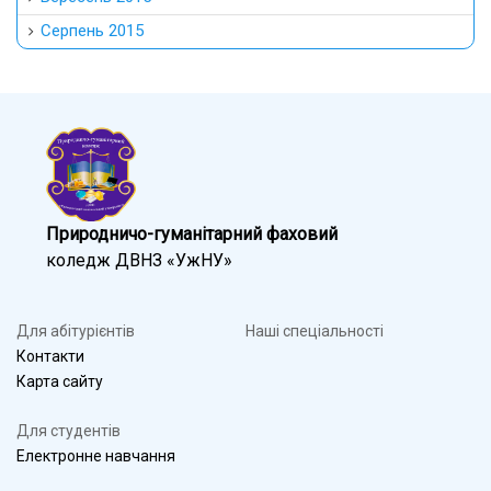
Серпень 2015
Природничо-гуманітарний фаховий
коледж ДВНЗ «УжНУ»
Для абітурієнтів
Наші спеціальності
Контакти
Карта сайту
Для студентів
Електронне навчання