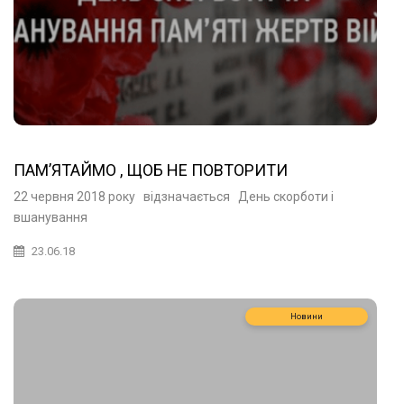
ПАМ’ЯТАЙМО , ЩОБ НЕ ПОВТОРИТИ
22 червня 2018 року відзначається День скорботи і
вшанування
23.06.18
Новини