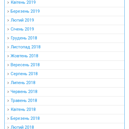
Квітень 2019
Березень 2019
Лютий 2019
Січень 2019
Грудень 2018
Листопад 2018
Жовтень 2018
Вересень 2018
Серпень 2018
Липень 2018
Червень 2018
Травень 2018
Квітень 2018
Березень 2018
Лютий 2018