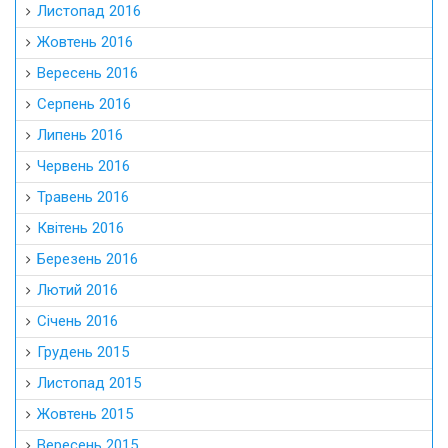
Листопад 2016
Жовтень 2016
Вересень 2016
Серпень 2016
Липень 2016
Червень 2016
Травень 2016
Квітень 2016
Березень 2016
Лютий 2016
Січень 2016
Грудень 2015
Листопад 2015
Жовтень 2015
Вересень 2015