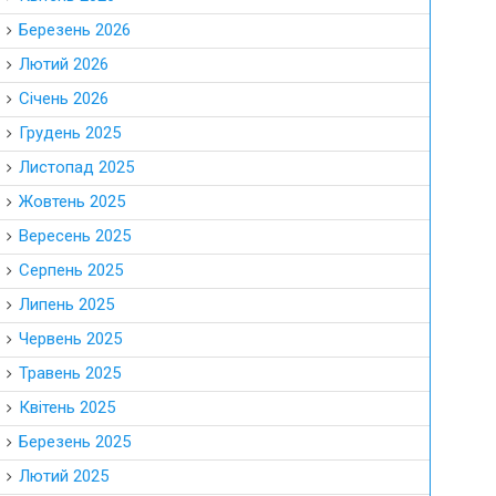
Березень 2026
Лютий 2026
Січень 2026
Грудень 2025
Листопад 2025
Жовтень 2025
Вересень 2025
Серпень 2025
Липень 2025
Червень 2025
Травень 2025
Квітень 2025
Березень 2025
Лютий 2025