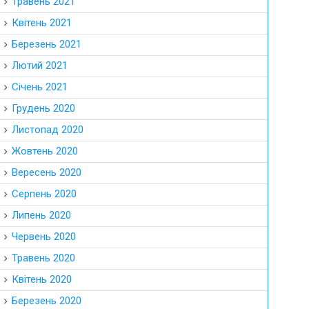
Травень 2021
Квітень 2021
Березень 2021
Лютий 2021
Січень 2021
Грудень 2020
Листопад 2020
Жовтень 2020
Вересень 2020
Серпень 2020
Липень 2020
Червень 2020
Травень 2020
Квітень 2020
Березень 2020