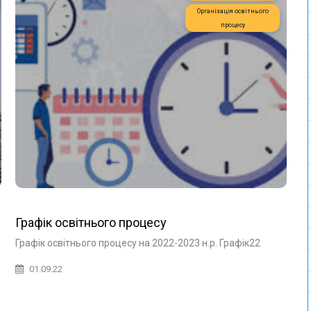
Організація освітнього
процесу
Графік освітнього процесу
Графік освітнього процесу на 2022-2023 н.р. Графік22
01.09.22