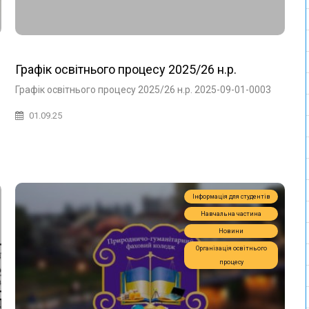
Графік освітнього процесу 2025/26 н.р.
Графік освітнього процесу 2025/26 н.р. 2025-09-01-0003
01.09.25
Інформація для студентів
Навчальна частина
Новини
Організація освітнього
процесу