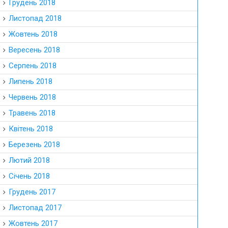
Грудень 2018
Листопад 2018
Жовтень 2018
Вересень 2018
Серпень 2018
Липень 2018
Червень 2018
Травень 2018
Квітень 2018
Березень 2018
Лютий 2018
Січень 2018
Грудень 2017
Листопад 2017
Жовтень 2017