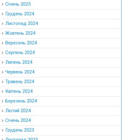
Січень 2025
Грудень 2024
Листопад 2024
Жовтень 2024
Вересень 2024
Серпень 2024
Липень 2024
Червень 2024
Травень 2024
Квітень 2024
Березень 2024
Лютий 2024
Січень 2024
Грудень 2023
Листопад 2023