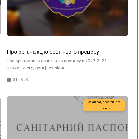
Про організацію освітнього процесу
Про організацію освітнього процесу в 2023-2024
навчальному році [download
31.08.23
Організація освітнього
процесу