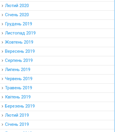
Лютий 2020
Січень 2020
Грудень 2019
Листопад 2019
Жовтень 2019
Вересень 2019
Серпень 2019
Липень 2019
Червень 2019
Травень 2019
Квітень 2019
Березень 2019
Лютий 2019
Січень 2019