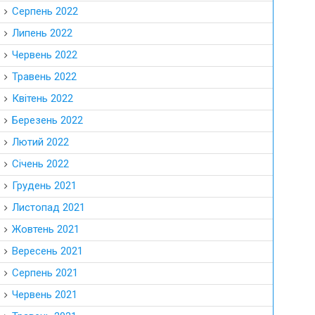
Серпень 2022
Липень 2022
Червень 2022
Травень 2022
Квітень 2022
Березень 2022
Лютий 2022
Січень 2022
Грудень 2021
Листопад 2021
Жовтень 2021
Вересень 2021
Серпень 2021
Червень 2021