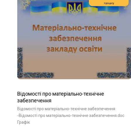
процесу
Відомості про матеріально-технічне
забезпечення
Відомості про матеріально-технічне забезпечення
-Відомості про матеріально-технічне забезпечення.doc
Графік