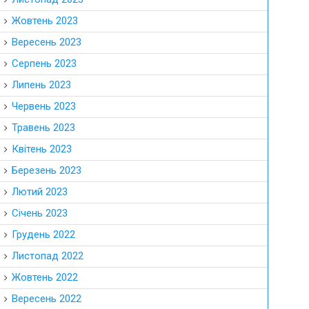
Жовтень 2023
Вересень 2023
Серпень 2023
Липень 2023
Червень 2023
Травень 2023
Квітень 2023
Березень 2023
Лютий 2023
Січень 2023
Грудень 2022
Листопад 2022
Жовтень 2022
Вересень 2022