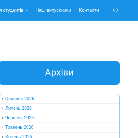
я студентів
Наші випускники
Контакти
Найти:
Aрхіви
Серпень 2026
Липень 2026
Червень 2026
Травень 2026
Квітень 2026