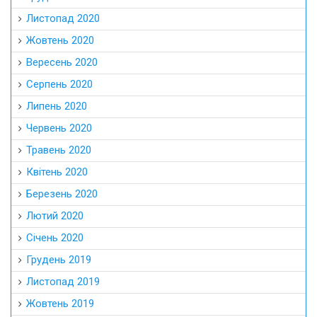
Листопад 2020
Жовтень 2020
Вересень 2020
Серпень 2020
Липень 2020
Червень 2020
Травень 2020
Квітень 2020
Березень 2020
Лютий 2020
Січень 2020
Грудень 2019
Листопад 2019
Жовтень 2019