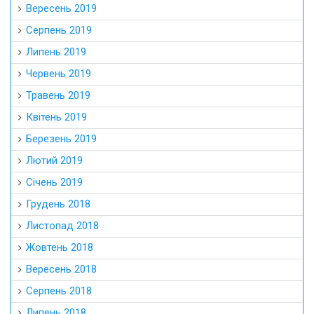
Вересень 2019
Серпень 2019
Липень 2019
Червень 2019
Травень 2019
Квітень 2019
Березень 2019
Лютий 2019
Січень 2019
Грудень 2018
Листопад 2018
Жовтень 2018
Вересень 2018
Серпень 2018
Липень 2018