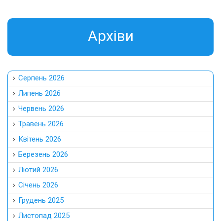
Aрхіви
Серпень 2026
Липень 2026
Червень 2026
Травень 2026
Квітень 2026
Березень 2026
Лютий 2026
Січень 2026
Грудень 2025
Листопад 2025