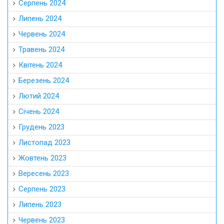
Серпень 2024
Липень 2024
Червень 2024
Травень 2024
Квітень 2024
Березень 2024
Лютий 2024
Січень 2024
Грудень 2023
Листопад 2023
Жовтень 2023
Вересень 2023
Серпень 2023
Липень 2023
Червень 2023