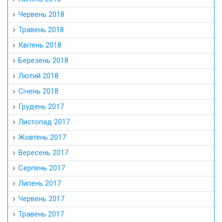
Червень 2018
Травень 2018
Квітень 2018
Березень 2018
Лютий 2018
Січень 2018
Грудень 2017
Листопад 2017
Жовтень 2017
Вересень 2017
Серпень 2017
Липень 2017
Червень 2017
Травень 2017