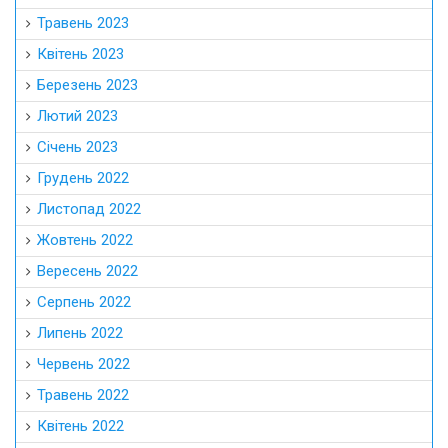
Травень 2023
Квітень 2023
Березень 2023
Лютий 2023
Січень 2023
Грудень 2022
Листопад 2022
Жовтень 2022
Вересень 2022
Серпень 2022
Липень 2022
Червень 2022
Травень 2022
Квітень 2022