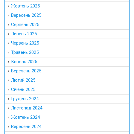
Жовтень 2025
Вересень 2025
Серпень 2025
Липень 2025
Червень 2025
Травень 2025
Квітень 2025
Березень 2025
Лютий 2025
Січень 2025
Грудень 2024
Листопад 2024
Жовтень 2024
Вересень 2024