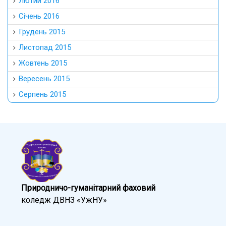
Лютий 2016
Січень 2016
Грудень 2015
Листопад 2015
Жовтень 2015
Вересень 2015
Серпень 2015
Природничо-гуманітарний фаховий
коледж ДВНЗ «УжНУ»