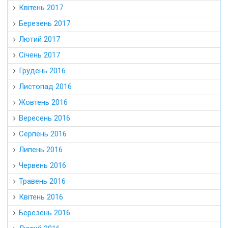
Квітень 2017
Березень 2017
Лютий 2017
Січень 2017
Грудень 2016
Листопад 2016
Жовтень 2016
Вересень 2016
Серпень 2016
Липень 2016
Червень 2016
Травень 2016
Квітень 2016
Березень 2016