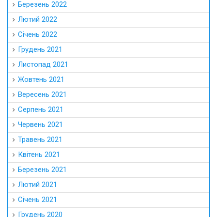
Березень 2022
Лютий 2022
Січень 2022
Грудень 2021
Листопад 2021
Жовтень 2021
Вересень 2021
Серпень 2021
Червень 2021
Травень 2021
Квітень 2021
Березень 2021
Лютий 2021
Січень 2021
Грудень 2020