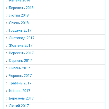
Квітень 2018
Березень 2018
Лютий 2018
Січень 2018
Грудень 2017
Листопад 2017
Жовтень 2017
Вересень 2017
Серпень 2017
Липень 2017
Червень 2017
Травень 2017
Квітень 2017
Березень 2017
Лютий 2017