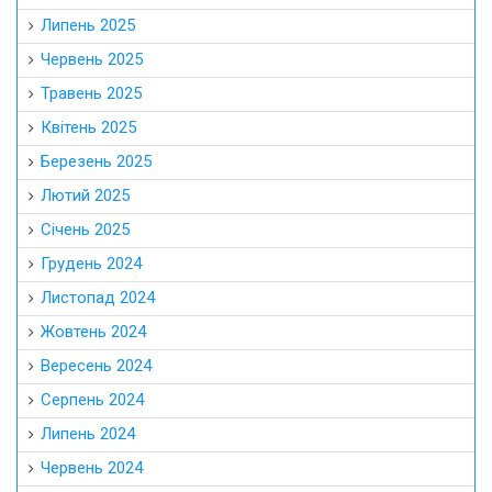
Липень 2025
Червень 2025
Травень 2025
Квітень 2025
Березень 2025
Лютий 2025
Січень 2025
Грудень 2024
Листопад 2024
Жовтень 2024
Вересень 2024
Серпень 2024
Липень 2024
Червень 2024