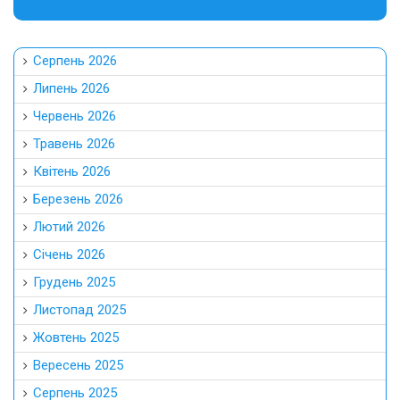
Серпень 2026
Липень 2026
Червень 2026
Травень 2026
Квітень 2026
Березень 2026
Лютий 2026
Січень 2026
Грудень 2025
Листопад 2025
Жовтень 2025
Вересень 2025
Серпень 2025