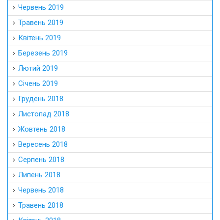
Червень 2019
Травень 2019
Квітень 2019
Березень 2019
Лютий 2019
Січень 2019
Грудень 2018
Листопад 2018
Жовтень 2018
Вересень 2018
Серпень 2018
Липень 2018
Червень 2018
Травень 2018