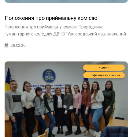
Положення про приймальну комісію
Положення про приймальну комісію Природничо-
гуманітарного коледжу ДВНЗ "Ужгородський національний
28.02.20
Новини
Професійне виховання