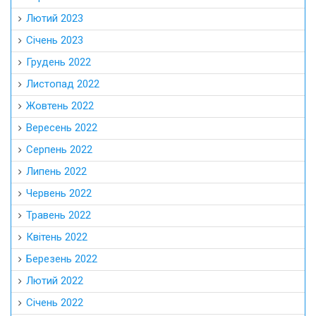
Лютий 2023
Січень 2023
Грудень 2022
Листопад 2022
Жовтень 2022
Вересень 2022
Серпень 2022
Липень 2022
Червень 2022
Травень 2022
Квітень 2022
Березень 2022
Лютий 2022
Січень 2022