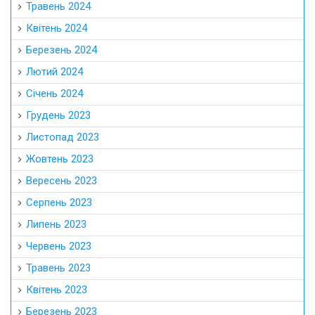
Травень 2024
Квітень 2024
Березень 2024
Лютий 2024
Січень 2024
Грудень 2023
Листопад 2023
Жовтень 2023
Вересень 2023
Серпень 2023
Липень 2023
Червень 2023
Травень 2023
Квітень 2023
Березень 2023