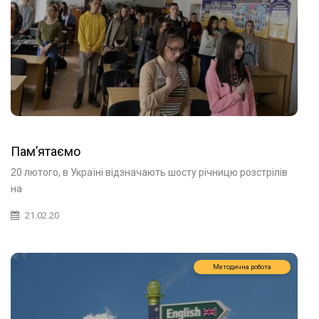
Пам’ятаємо
20 лютого, в Україні відзначають шосту річницю розстрілів
на
21.02.20
Методична робота