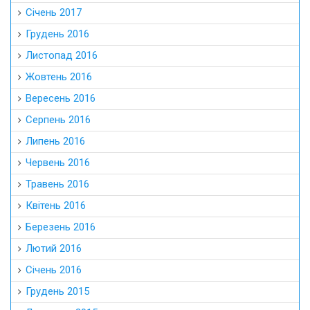
Січень 2017
Грудень 2016
Листопад 2016
Жовтень 2016
Вересень 2016
Серпень 2016
Липень 2016
Червень 2016
Травень 2016
Квітень 2016
Березень 2016
Лютий 2016
Січень 2016
Грудень 2015