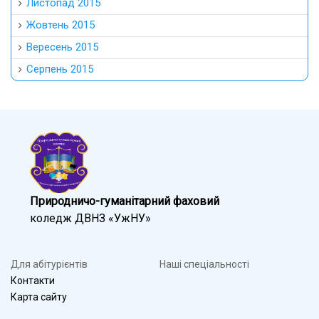
Листопад 2015
Жовтень 2015
Вересень 2015
Серпень 2015
Природничо-гуманітарний фаховий
коледж ДВНЗ «УжНУ»
Для абітурієнтів
Наші спеціальності
Контакти
Карта сайту