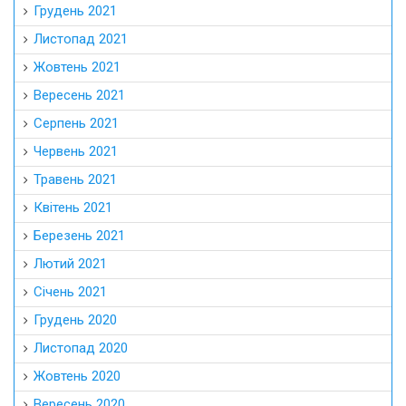
Грудень 2021
Листопад 2021
Жовтень 2021
Вересень 2021
Серпень 2021
Червень 2021
Травень 2021
Квітень 2021
Березень 2021
Лютий 2021
Січень 2021
Грудень 2020
Листопад 2020
Жовтень 2020
Вересень 2020