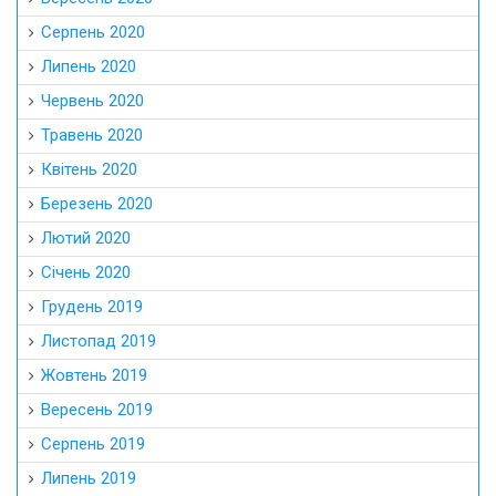
Серпень 2020
Липень 2020
Червень 2020
Травень 2020
Квітень 2020
Березень 2020
Лютий 2020
Січень 2020
Грудень 2019
Листопад 2019
Жовтень 2019
Вересень 2019
Серпень 2019
Липень 2019