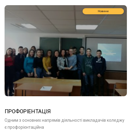
Новини
ПРОФОРІЕНТАЦІЯ
Одним з основних напрямів діяльності викладачів коледжу
є профорієнтаційна