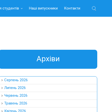
я студентів
Наші випускники
Контакти
Найти:
Aрхіви
Серпень 2026
Липень 2026
Червень 2026
Травень 2026
Квітень 2026