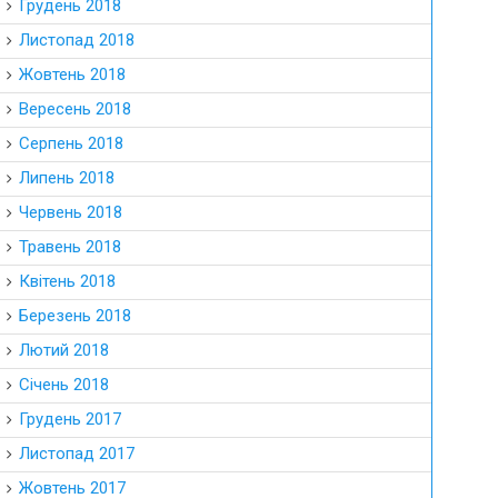
Грудень 2018
Листопад 2018
Жовтень 2018
Вересень 2018
Серпень 2018
Липень 2018
Червень 2018
Травень 2018
Квітень 2018
Березень 2018
Лютий 2018
Січень 2018
Грудень 2017
Листопад 2017
Жовтень 2017