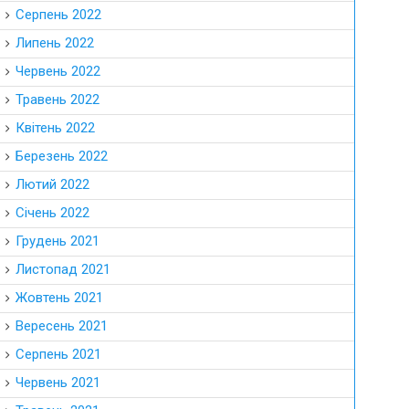
Серпень 2022
Липень 2022
Червень 2022
Травень 2022
Квітень 2022
Березень 2022
Лютий 2022
Січень 2022
Грудень 2021
Листопад 2021
Жовтень 2021
Вересень 2021
Серпень 2021
Червень 2021