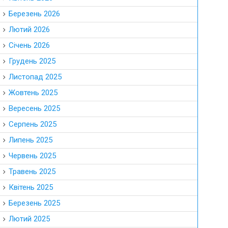
Березень 2026
Лютий 2026
Січень 2026
Грудень 2025
Листопад 2025
Жовтень 2025
Вересень 2025
Серпень 2025
Липень 2025
Червень 2025
Травень 2025
Квітень 2025
Березень 2025
Лютий 2025