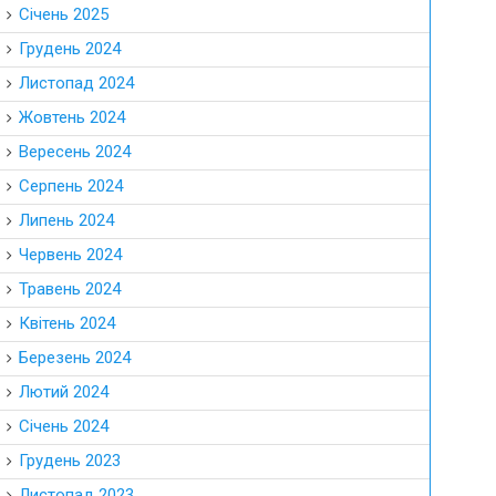
Січень 2025
Грудень 2024
Листопад 2024
Жовтень 2024
Вересень 2024
Серпень 2024
Липень 2024
Червень 2024
Травень 2024
Квітень 2024
Березень 2024
Лютий 2024
Січень 2024
Грудень 2023
Листопад 2023