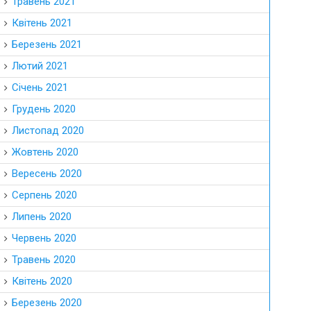
Травень 2021
Квітень 2021
Березень 2021
Лютий 2021
Січень 2021
Грудень 2020
Листопад 2020
Жовтень 2020
Вересень 2020
Серпень 2020
Липень 2020
Червень 2020
Травень 2020
Квітень 2020
Березень 2020