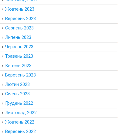
Жовтень 2023
Вересень 2023
Серпень 2023
Липень 2023
Червень 2023
Травень 2023
Квітень 2023
Березень 2023
Лютий 2023
Січень 2023
Грудень 2022
Листопад 2022
Жовтень 2022
Вересень 2022