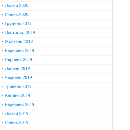
Лютий 2020
Січень 2020
Грудень 2019
Листопад 2019
Жовтень 2019
Вересень 2019
Серпень 2019
Липень 2019
Червень 2019
Травень 2019
Квітень 2019
Березень 2019
Лютий 2019
Січень 2019