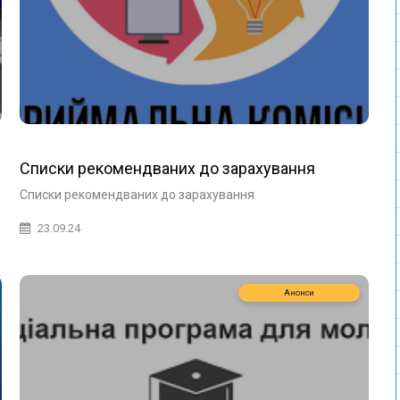
Списки рекомендваних до зарахування
Списки рекомендваних до зарахування
23.09.24
Анонси