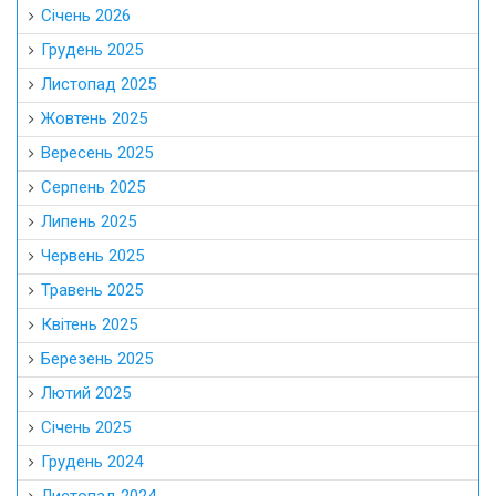
Січень 2026
Грудень 2025
Листопад 2025
Жовтень 2025
Вересень 2025
Серпень 2025
Липень 2025
Червень 2025
Травень 2025
Квітень 2025
Березень 2025
Лютий 2025
Січень 2025
Грудень 2024