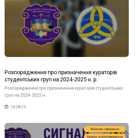
Розпорядження про призначення кураторів
студентських груп на 2024-2025 н. р.
Розпорядження про призначення кураторів студентських
груп на 2024-2025 н.
28.08.24
Важлива інформація
Накази та розпорядження