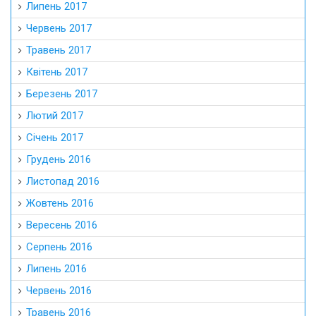
Липень 2017
Червень 2017
Травень 2017
Квітень 2017
Березень 2017
Лютий 2017
Січень 2017
Грудень 2016
Листопад 2016
Жовтень 2016
Вересень 2016
Серпень 2016
Липень 2016
Червень 2016
Травень 2016