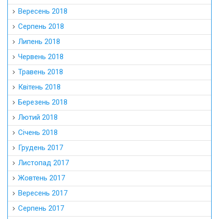
Вересень 2018
Серпень 2018
Липень 2018
Червень 2018
Травень 2018
Квітень 2018
Березень 2018
Лютий 2018
Січень 2018
Грудень 2017
Листопад 2017
Жовтень 2017
Вересень 2017
Серпень 2017