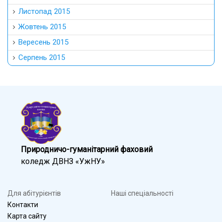
Листопад 2015
Жовтень 2015
Вересень 2015
Серпень 2015
Природничо-гуманітарний фаховий
коледж ДВНЗ «УжНУ»
Для абітурієнтів
Наші спеціальності
Контакти
Карта сайту