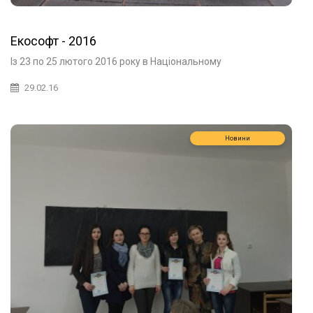
Екософт - 2016
Із 23 по 25 лютого 2016 року в Національному
29.02.16
Новини