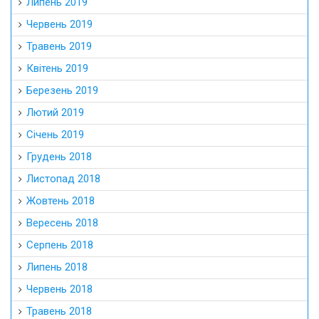
Липень 2019
Червень 2019
Травень 2019
Квітень 2019
Березень 2019
Лютий 2019
Січень 2019
Грудень 2018
Листопад 2018
Жовтень 2018
Вересень 2018
Серпень 2018
Липень 2018
Червень 2018
Травень 2018