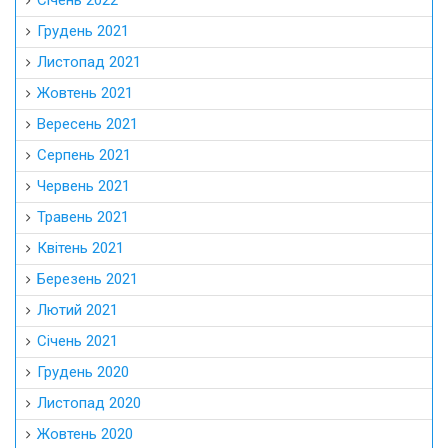
Січень 2022
Грудень 2021
Листопад 2021
Жовтень 2021
Вересень 2021
Серпень 2021
Червень 2021
Травень 2021
Квітень 2021
Березень 2021
Лютий 2021
Січень 2021
Грудень 2020
Листопад 2020
Жовтень 2020