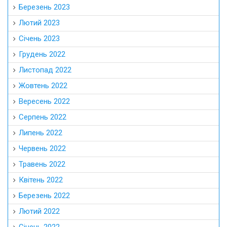
Березень 2023
Лютий 2023
Січень 2023
Грудень 2022
Листопад 2022
Жовтень 2022
Вересень 2022
Серпень 2022
Липень 2022
Червень 2022
Травень 2022
Квітень 2022
Березень 2022
Лютий 2022