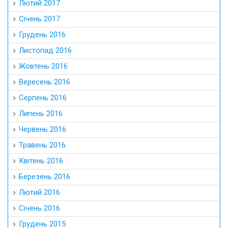
Лютий 2017
Січень 2017
Грудень 2016
Листопад 2016
Жовтень 2016
Вересень 2016
Серпень 2016
Липень 2016
Червень 2016
Травень 2016
Квітень 2016
Березень 2016
Лютий 2016
Січень 2016
Грудень 2015