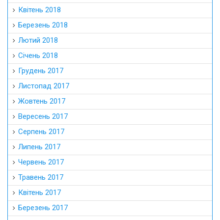
Квітень 2018
Березень 2018
Лютий 2018
Січень 2018
Грудень 2017
Листопад 2017
Жовтень 2017
Вересень 2017
Серпень 2017
Липень 2017
Червень 2017
Травень 2017
Квітень 2017
Березень 2017