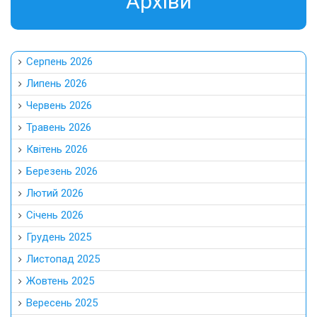
Aрхіви
Серпень 2026
Липень 2026
Червень 2026
Травень 2026
Квітень 2026
Березень 2026
Лютий 2026
Січень 2026
Грудень 2025
Листопад 2025
Жовтень 2025
Вересень 2025