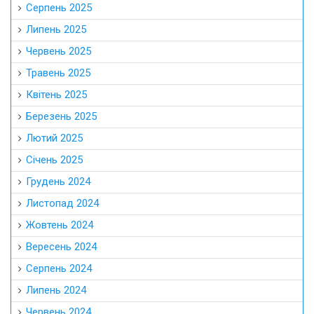
Серпень 2025
Липень 2025
Червень 2025
Травень 2025
Квітень 2025
Березень 2025
Лютий 2025
Січень 2025
Грудень 2024
Листопад 2024
Жовтень 2024
Вересень 2024
Серпень 2024
Липень 2024
Червень 2024