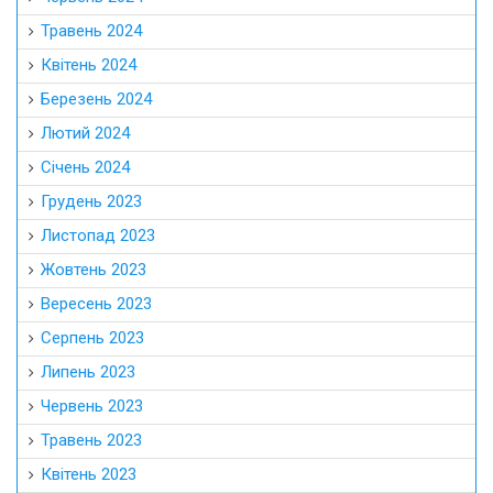
Травень 2024
Квітень 2024
Березень 2024
Лютий 2024
Січень 2024
Грудень 2023
Листопад 2023
Жовтень 2023
Вересень 2023
Серпень 2023
Липень 2023
Червень 2023
Травень 2023
Квітень 2023