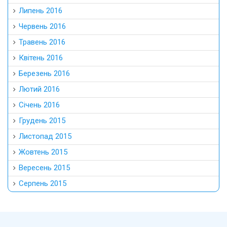
Липень 2016
Червень 2016
Травень 2016
Квітень 2016
Березень 2016
Лютий 2016
Січень 2016
Грудень 2015
Листопад 2015
Жовтень 2015
Вересень 2015
Серпень 2015