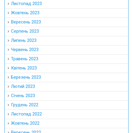
Листопад 2023
Жовтень 2023
Вересень 2023
Серпень 2023
Липень 2023
Червень 2023
Травень 2023
Квітень 2023
Березень 2023
Лютий 2023
Січень 2023
Грудень 2022
Листопад 2022
Жовтень 2022
Вересень 2022