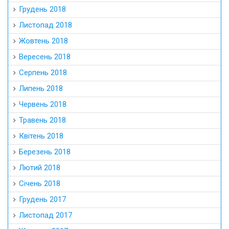
Грудень 2018
Листопад 2018
Жовтень 2018
Вересень 2018
Серпень 2018
Липень 2018
Червень 2018
Травень 2018
Квітень 2018
Березень 2018
Лютий 2018
Січень 2018
Грудень 2017
Листопад 2017