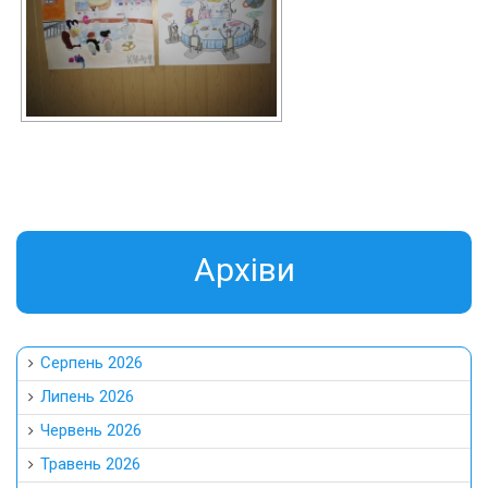
Aрхіви
Серпень 2026
Липень 2026
Червень 2026
Травень 2026