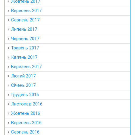
Жовтень 2017
Вересень 2017
Серпень 2017
Липень 2017
Червень 2017
Травень 2017
Квітень 2017
Березень 2017
Лютий 2017
Січень 2017
Грудень 2016
Листопад 2016
Жовтень 2016
Вересень 2016
Серпень 2016