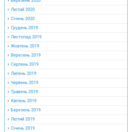
Березень 2020
Лютий 2020
Січень 2020
Грудень 2019
Листопад 2019
Жовтень 2019
Вересень 2019
Серпень 2019
Липень 2019
Червень 2019
Травень 2019
Квітень 2019
Березень 2019
Лютий 2019
Січень 2019