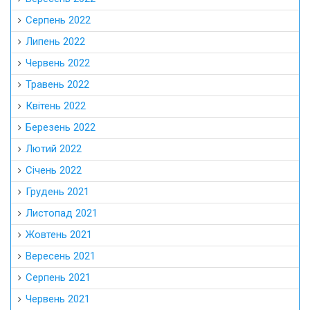
Серпень 2022
Липень 2022
Червень 2022
Травень 2022
Квітень 2022
Березень 2022
Лютий 2022
Січень 2022
Грудень 2021
Листопад 2021
Жовтень 2021
Вересень 2021
Серпень 2021
Червень 2021