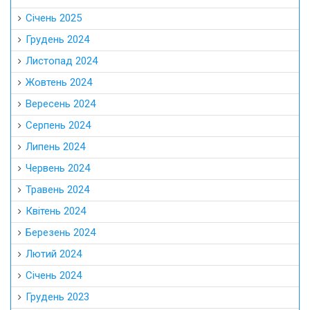
Січень 2025
Грудень 2024
Листопад 2024
Жовтень 2024
Вересень 2024
Серпень 2024
Липень 2024
Червень 2024
Травень 2024
Квітень 2024
Березень 2024
Лютий 2024
Січень 2024
Грудень 2023