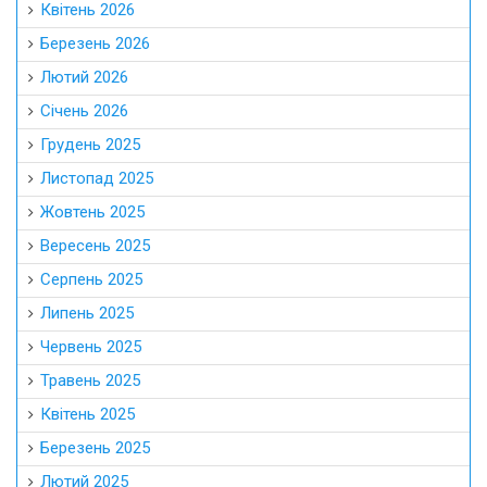
Квітень 2026
Березень 2026
Лютий 2026
Січень 2026
Грудень 2025
Листопад 2025
Жовтень 2025
Вересень 2025
Серпень 2025
Липень 2025
Червень 2025
Травень 2025
Квітень 2025
Березень 2025
Лютий 2025