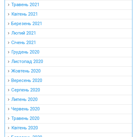
Травень 2021
Квітень 2021
Березень 2021
Лютий 2021
Січень 2021
Грудень 2020
Листопад 2020
Жовтень 2020
Вересень 2020
Серпень 2020
Липень 2020
Червень 2020
Травень 2020
Квітень 2020