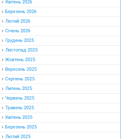
Квітень 2026
Березень 2026
Лютий 2026
Січень 2026
Грудень 2025
Листопад 2025
Жовтень 2025
Вересень 2025
Серпень 2025
Липень 2025
Червень 2025
Травень 2025
Квітень 2025
Березень 2025
Лютий 2025