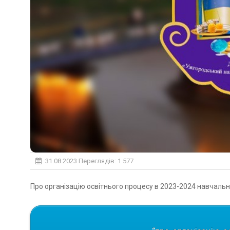
31.08.2023
Переглядів: 1 577
Про організацію освітнього процесу в 2023-2024 навчаль