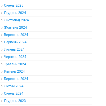
Січень 2025
Грудень 2024
Листопад 2024
Жовтень 2024
Вересень 2024
Серпень 2024
Липень 2024
Червень 2024
Травень 2024
Квітень 2024
Березень 2024
Лютий 2024
Січень 2024
Грудень 2023