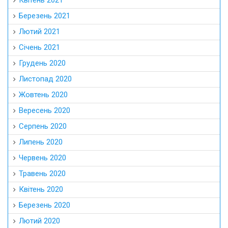
Квітень 2021
Березень 2021
Лютий 2021
Січень 2021
Грудень 2020
Листопад 2020
Жовтень 2020
Вересень 2020
Серпень 2020
Липень 2020
Червень 2020
Травень 2020
Квітень 2020
Березень 2020
Лютий 2020