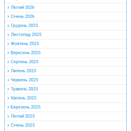
Лютий 2026
Січень 2026
Грудень 2025
Листопад 2025
Жовтень 2025
Вересень 2025
Серпень 2025
Липень 2025
Червень 2025
Травень 2025
Квітень 2025
Березень 2025
Лютий 2025
Січень 2025