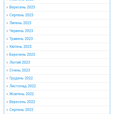
Вересень 2023
Серпень 2023
Липень 2023
Червень 2023
Травень 2023
Квітень 2023
Березень 2023
Лютий 2023
Січень 2023
Грудень 2022
Листопад 2022
Жовтень 2022
Вересень 2022
Серпень 2022