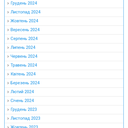
Грудень 2024
Листопад 2024
Жовтень 2024
Вересень 2024
Серпень 2024
Липень 2024
Червень 2024
Травень 2024
Квітень 2024
Березень 2024
Лютий 2024
Січень 2024
Грудень 2023
Листопад 2023
Жовтень 2023