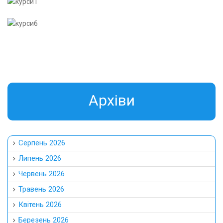
Aрхіви
Серпень 2026
Липень 2026
Червень 2026
Травень 2026
Квітень 2026
Березень 2026