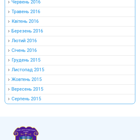
Червень 2016
Травень 2016
Квітень 2016
Березень 2016
Лютий 2016
Січень 2016
Грудень 2015
Листопад 2015
Жовтень 2015
Вересень 2015
Серпень 2015