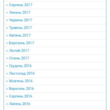
Серпень 2017
Липень 2017
Червень 2017
Травень 2017
Квітень 2017
Березень 2017
Лютий 2017
Січень 2017
Грудень 2016
Листопад 2016
Жовтень 2016
Вересень 2016
Серпень 2016
Липень 2016