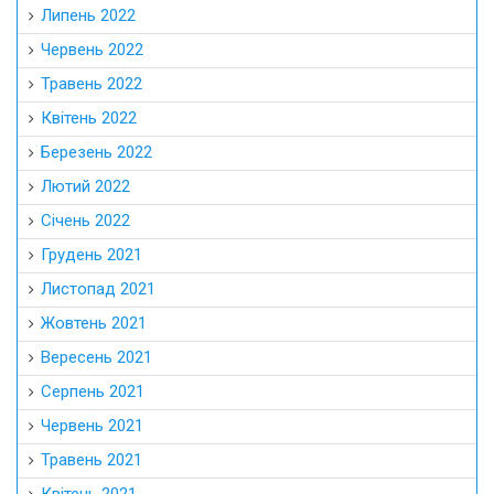
Липень 2022
Червень 2022
Травень 2022
Квітень 2022
Березень 2022
Лютий 2022
Січень 2022
Грудень 2021
Листопад 2021
Жовтень 2021
Вересень 2021
Серпень 2021
Червень 2021
Травень 2021