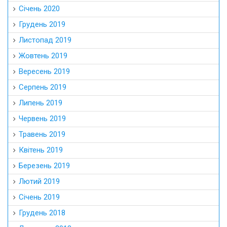
Січень 2020
Грудень 2019
Листопад 2019
Жовтень 2019
Вересень 2019
Серпень 2019
Липень 2019
Червень 2019
Травень 2019
Квітень 2019
Березень 2019
Лютий 2019
Січень 2019
Грудень 2018