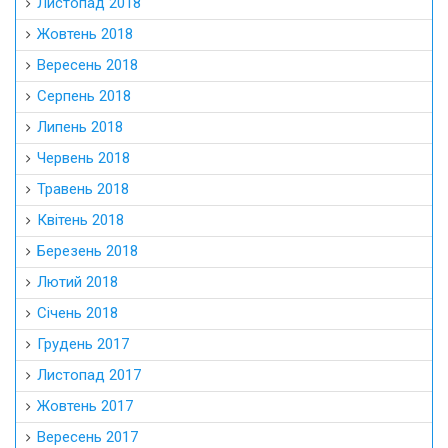
Листопад 2018
Жовтень 2018
Вересень 2018
Серпень 2018
Липень 2018
Червень 2018
Травень 2018
Квітень 2018
Березень 2018
Лютий 2018
Січень 2018
Грудень 2017
Листопад 2017
Жовтень 2017
Вересень 2017