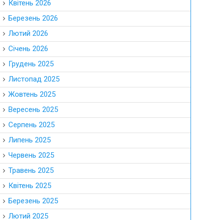
Квітень 2026
Березень 2026
Лютий 2026
Січень 2026
Грудень 2025
Листопад 2025
Жовтень 2025
Вересень 2025
Серпень 2025
Липень 2025
Червень 2025
Травень 2025
Квітень 2025
Березень 2025
Лютий 2025