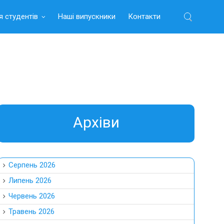
я студентів
Наші випускники
Контакти
Найти:
Aрхіви
Серпень 2026
Липень 2026
Червень 2026
Травень 2026