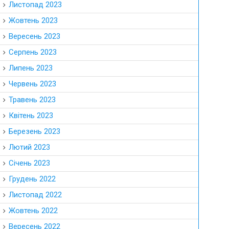
Листопад 2023
Жовтень 2023
Вересень 2023
Серпень 2023
Липень 2023
Червень 2023
Травень 2023
Квітень 2023
Березень 2023
Лютий 2023
Січень 2023
Грудень 2022
Листопад 2022
Жовтень 2022
Вересень 2022