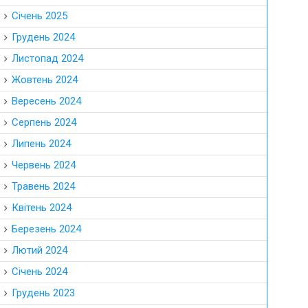
Січень 2025
Грудень 2024
Листопад 2024
Жовтень 2024
Вересень 2024
Серпень 2024
Липень 2024
Червень 2024
Травень 2024
Квітень 2024
Березень 2024
Лютий 2024
Січень 2024
Грудень 2023