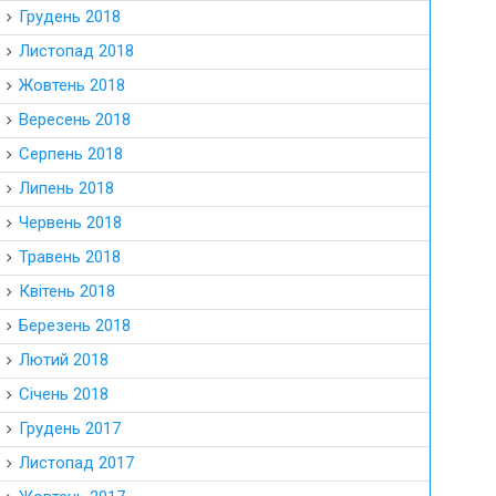
Грудень 2018
Листопад 2018
Жовтень 2018
Вересень 2018
Серпень 2018
Липень 2018
Червень 2018
Травень 2018
Квітень 2018
Березень 2018
Лютий 2018
Січень 2018
Грудень 2017
Листопад 2017