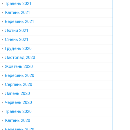
Травень 2021
Квітень 2021
Березень 2021
Лютий 2021
Січень 2021
Грудень 2020
Листопад 2020
Жовтень 2020
Вересень 2020
Серпень 2020
Липень 2020
Червень 2020
Травень 2020
Квітень 2020
Березень 2020