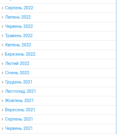
Серпень 2022
Липень 2022
Червень 2022
Травень 2022
Квітень 2022
Березень 2022
Лютий 2022
Січень 2022
Грудень 2021
Листопад 2021
Жовтень 2021
Вересень 2021
Серпень 2021
Червень 2021