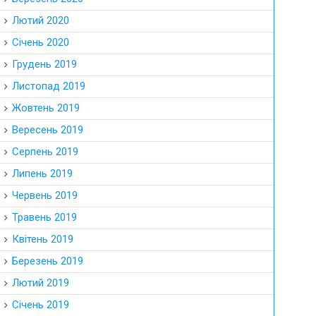
Лютий 2020
Січень 2020
Грудень 2019
Листопад 2019
Жовтень 2019
Вересень 2019
Серпень 2019
Липень 2019
Червень 2019
Травень 2019
Квітень 2019
Березень 2019
Лютий 2019
Січень 2019