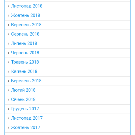
Листопад 2018
Жовтень 2018
Вересень 2018
Серпень 2018
Липень 2018
Червень 2018
Травень 2018
Квітень 2018
Березень 2018
Лютий 2018
Січень 2018
Грудень 2017
Листопад 2017
Жовтень 2017