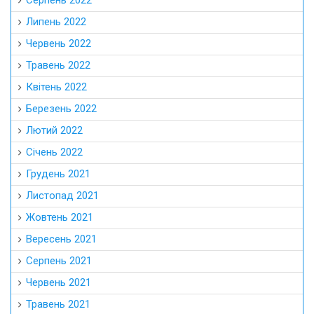
Липень 2022
Червень 2022
Травень 2022
Квітень 2022
Березень 2022
Лютий 2022
Січень 2022
Грудень 2021
Листопад 2021
Жовтень 2021
Вересень 2021
Серпень 2021
Червень 2021
Травень 2021