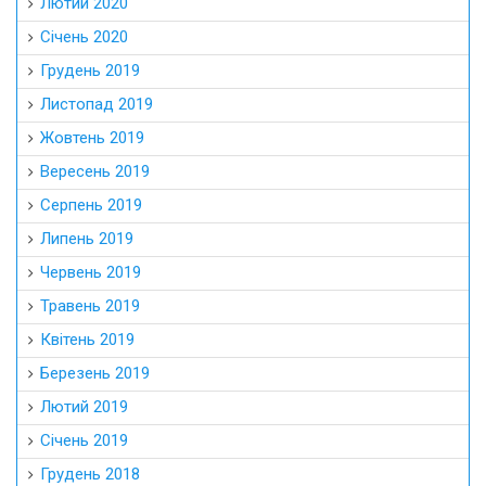
Лютий 2020
Січень 2020
Грудень 2019
Листопад 2019
Жовтень 2019
Вересень 2019
Серпень 2019
Липень 2019
Червень 2019
Травень 2019
Квітень 2019
Березень 2019
Лютий 2019
Січень 2019
Грудень 2018