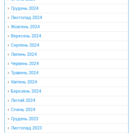
Грудень 2024
Листопад 2024
Жовтень 2024
Вересень 2024
Серпень 2024
Липень 2024
Червень 2024
Травень 2024
Квітень 2024
Березень 2024
Лютий 2024
Січень 2024
Грудень 2023
Листопад 2023