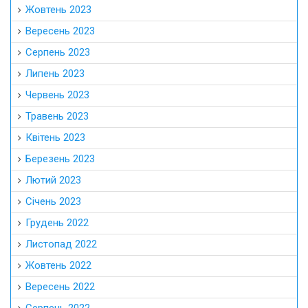
Жовтень 2023
Вересень 2023
Серпень 2023
Липень 2023
Червень 2023
Травень 2023
Квітень 2023
Березень 2023
Лютий 2023
Січень 2023
Грудень 2022
Листопад 2022
Жовтень 2022
Вересень 2022
Серпень 2022