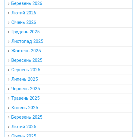
Березень 2026
Лютий 2026
Січень 2026
Грудень 2025
Листопад 2025
Жовтень 2025
Вересень 2025
Серпень 2025
Липень 2025
Червень 2025
Травень 2025
Квітень 2025
Березень 2025
Лютий 2025
Січень 2025