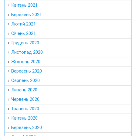
Квітень 2021
Березень 2021
Лютий 2021
Січень 2021
Грудень 2020
Листопад 2020
Жовтень 2020
Вересень 2020
Серпень 2020
Липень 2020
Червень 2020
Травень 2020
Квітень 2020
Березень 2020