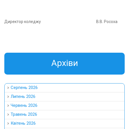
Директор коледжу В.В. Росоха
Aрхіви
Серпень 2026
Липень 2026
Червень 2026
Травень 2026
Квітень 2026