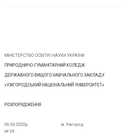
МІНІСТЕРСТВО ОСВІТИ І НАУКИ УКРАЇНИ
ПРИРОДНИЧО-ГУМАНІТАРНИЙ КОЛЕДЖ
ДЕРЖАВНОГО ВИЩОГО НАВЧАЛЬНОГО ЗАКЛАДУ
«УЖГОРОДСЬКИЙ НАЦІОНАЛЬНИЙ УНІВЕРСИТЕТ»
РОЗПОРЯДЖЕННЯ
06.04.2020р.
м. Ужгород
№ 59