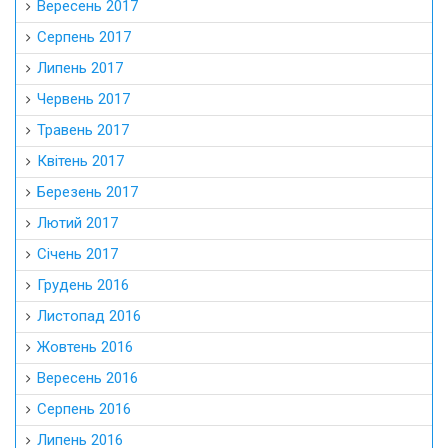
Вересень 2017
Серпень 2017
Липень 2017
Червень 2017
Травень 2017
Квітень 2017
Березень 2017
Лютий 2017
Січень 2017
Грудень 2016
Листопад 2016
Жовтень 2016
Вересень 2016
Серпень 2016
Липень 2016