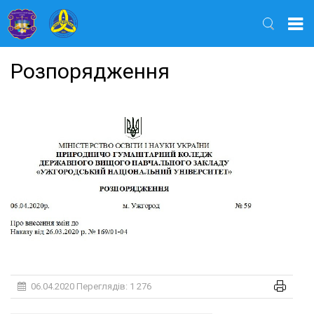
Найти
Розпорядження
06.04.2020
Переглядів: 1 276