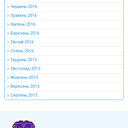
Червень 2016
Травень 2016
Квітень 2016
Березень 2016
Лютий 2016
Січень 2016
Грудень 2015
Листопад 2015
Жовтень 2015
Вересень 2015
Серпень 2015