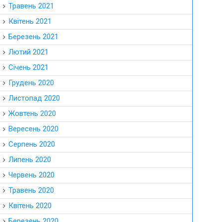
Травень 2021
Квітень 2021
Березень 2021
Лютий 2021
Січень 2021
Грудень 2020
Листопад 2020
Жовтень 2020
Вересень 2020
Серпень 2020
Липень 2020
Червень 2020
Травень 2020
Квітень 2020
Березень 2020