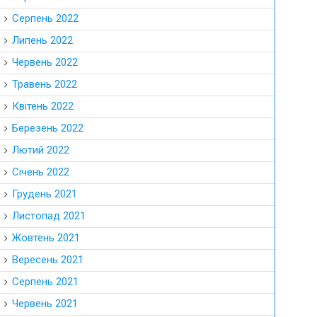
Серпень 2022
Липень 2022
Червень 2022
Травень 2022
Квітень 2022
Березень 2022
Лютий 2022
Січень 2022
Грудень 2021
Листопад 2021
Жовтень 2021
Вересень 2021
Серпень 2021
Червень 2021