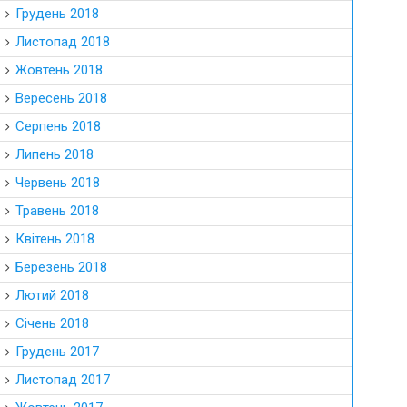
Грудень 2018
Листопад 2018
Жовтень 2018
Вересень 2018
Серпень 2018
Липень 2018
Червень 2018
Травень 2018
Квітень 2018
Березень 2018
Лютий 2018
Січень 2018
Грудень 2017
Листопад 2017