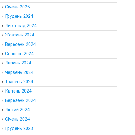
Січень 2025
Грудень 2024
Листопад 2024
Жовтень 2024
Вересень 2024
Серпень 2024
Липень 2024
Червень 2024
Травень 2024
Квітень 2024
Березень 2024
Лютий 2024
Січень 2024
Грудень 2023