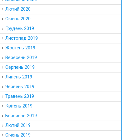
Лютий 2020
Січень 2020
Грудень 2019
Листопад 2019
Жовтень 2019
Вересень 2019
Серпень 2019
Липень 2019
Червень 2019
Травень 2019
Квітень 2019
Березень 2019
Лютий 2019
Січень 2019