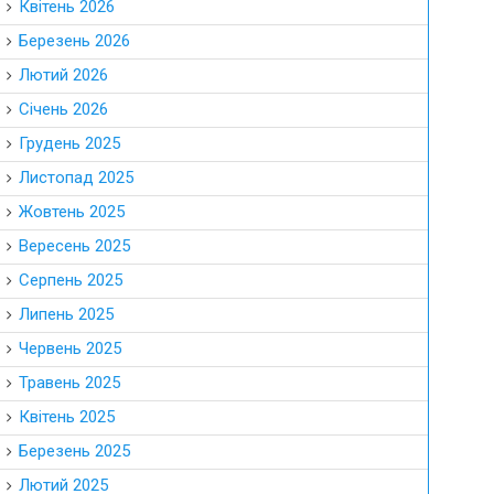
Квітень 2026
Березень 2026
Лютий 2026
Січень 2026
Грудень 2025
Листопад 2025
Жовтень 2025
Вересень 2025
Серпень 2025
Липень 2025
Червень 2025
Травень 2025
Квітень 2025
Березень 2025
Лютий 2025