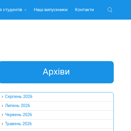
я студентів
Наші випускники
Контакти
Найти:
Aрхіви
Серпень 2026
Липень 2026
Червень 2026
Травень 2026