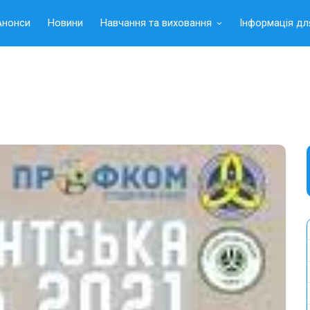
Анонси
Новини
Навчання та виховання
Інформація дл