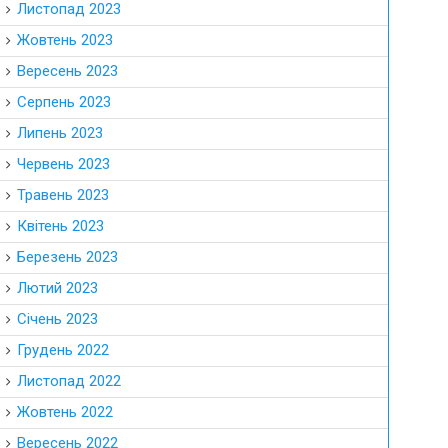
Листопад 2023
Жовтень 2023
Вересень 2023
Серпень 2023
Липень 2023
Червень 2023
Травень 2023
Квітень 2023
Березень 2023
Лютий 2023
Січень 2023
Грудень 2022
Листопад 2022
Жовтень 2022
Вересень 2022