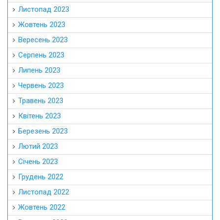
Листопад 2023
Жовтень 2023
Вересень 2023
Серпень 2023
Липень 2023
Червень 2023
Травень 2023
Квітень 2023
Березень 2023
Лютий 2023
Січень 2023
Грудень 2022
Листопад 2022
Жовтень 2022