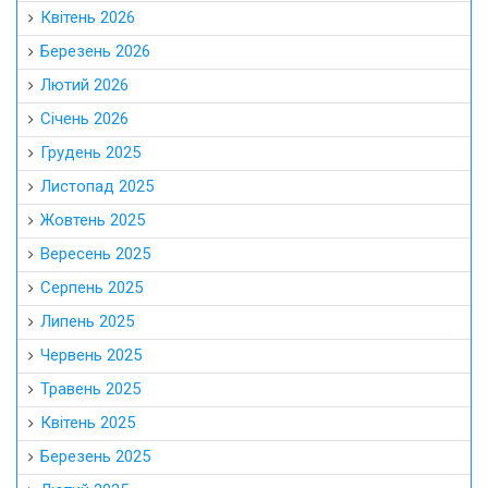
Квітень 2026
Березень 2026
Лютий 2026
Січень 2026
Грудень 2025
Листопад 2025
Жовтень 2025
Вересень 2025
Серпень 2025
Липень 2025
Червень 2025
Травень 2025
Квітень 2025
Березень 2025