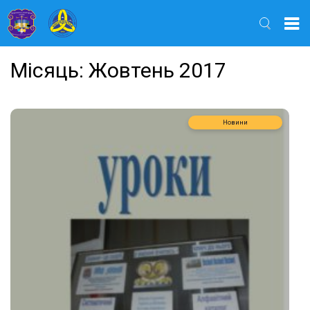
Найти
Місяць:
Жовтень 2017
Новини