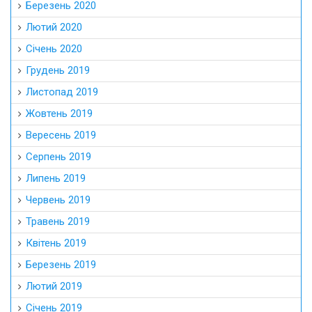
Березень 2020
Лютий 2020
Січень 2020
Грудень 2019
Листопад 2019
Жовтень 2019
Вересень 2019
Серпень 2019
Липень 2019
Червень 2019
Травень 2019
Квітень 2019
Березень 2019
Лютий 2019
Січень 2019