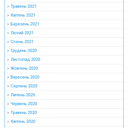
Травень 2021
Квітень 2021
Березень 2021
Лютий 2021
Січень 2021
Грудень 2020
Листопад 2020
Жовтень 2020
Вересень 2020
Серпень 2020
Липень 2020
Червень 2020
Травень 2020
Квітень 2020