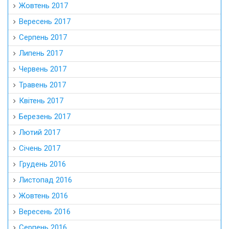
Жовтень 2017
Вересень 2017
Серпень 2017
Липень 2017
Червень 2017
Травень 2017
Квітень 2017
Березень 2017
Лютий 2017
Січень 2017
Грудень 2016
Листопад 2016
Жовтень 2016
Вересень 2016
Серпень 2016