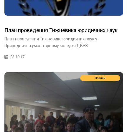
План проведення Тижневика юридичних наук
План проведення Тижневика юридичних наук у
Природничо-гуманітарному коледжі ДВНЗ
03.10.17
Новини