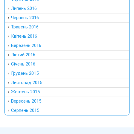
Липень 2016
Червень 2016
Травень 2016
Квітень 2016
Березень 2016
Лютий 2016
Січень 2016
Грудень 2015
Листопад 2015
Жовтень 2015
Вересень 2015
Серпень 2015