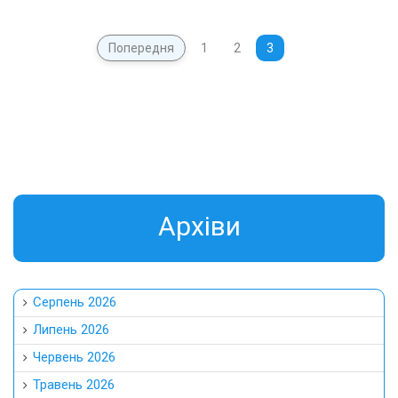
Попередня
1
2
3
Aрхіви
Серпень 2026
Липень 2026
Червень 2026
Травень 2026