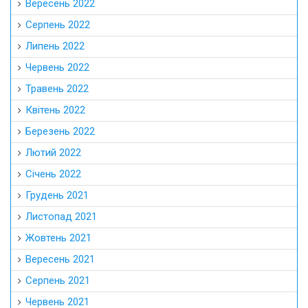
Вересень 2022
Серпень 2022
Липень 2022
Червень 2022
Травень 2022
Квітень 2022
Березень 2022
Лютий 2022
Січень 2022
Грудень 2021
Листопад 2021
Жовтень 2021
Вересень 2021
Серпень 2021
Червень 2021