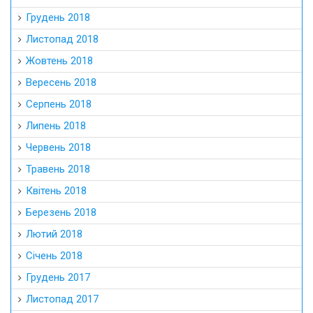
Грудень 2018
Листопад 2018
Жовтень 2018
Вересень 2018
Серпень 2018
Липень 2018
Червень 2018
Травень 2018
Квітень 2018
Березень 2018
Лютий 2018
Січень 2018
Грудень 2017
Листопад 2017