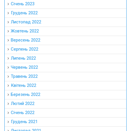
Січень 2023
Грудень 2022
Листопад 2022
Жовтень 2022
Вересень 2022
Серпень 2022
Липень 2022
Червень 2022
Травень 2022
Квітень 2022
Березень 2022
Лютий 2022
Січень 2022
Грудень 2021
Листопад 2021