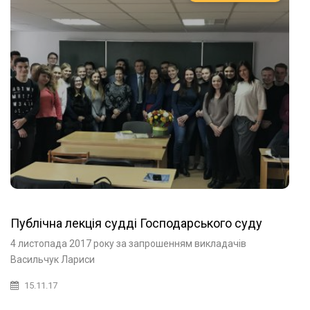
Публічна лекція судді Господарського суду
4 листопада 2017 року за запрошенням викладачів
Васильчук Лариси
15.11.17