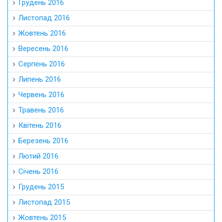
Грудень 2016
Листопад 2016
Жовтень 2016
Вересень 2016
Серпень 2016
Липень 2016
Червень 2016
Травень 2016
Квітень 2016
Березень 2016
Лютий 2016
Січень 2016
Грудень 2015
Листопад 2015
Жовтень 2015