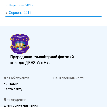
Вересень 2015
Серпень 2015
Природничо-гуманітарний фаховий
коледж ДВНЗ «УжНУ»
Для абітурієнтів
Наші спеціальності
Контакти
Карта сайту
Для студентів
Електронне навчання