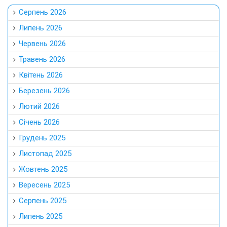
Серпень 2026
Липень 2026
Червень 2026
Травень 2026
Квітень 2026
Березень 2026
Лютий 2026
Січень 2026
Грудень 2025
Листопад 2025
Жовтень 2025
Вересень 2025
Серпень 2025
Липень 2025