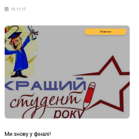
13.11.17
Новини
Ми знову у фіналі!