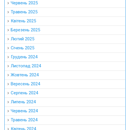
Червень 2025
Травень 2025
Квітень 2025
Березень 2025
Лютий 2025
Січень 2025
Грудень 2024
Листопад 2024
Жовтень 2024
Вересень 2024
Серпень 2024
Липень 2024
Червень 2024
Травень 2024
Квітень 2024