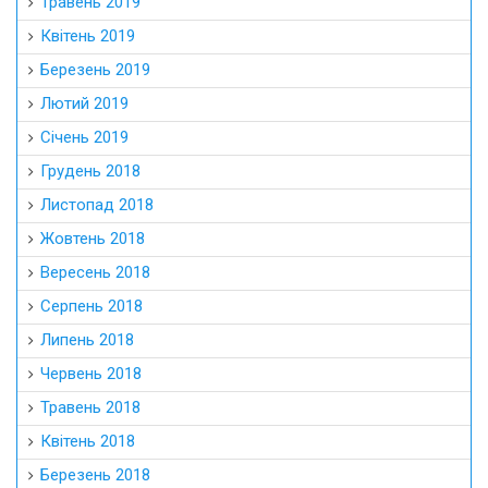
Травень 2019
Квітень 2019
Березень 2019
Лютий 2019
Січень 2019
Грудень 2018
Листопад 2018
Жовтень 2018
Вересень 2018
Серпень 2018
Липень 2018
Червень 2018
Травень 2018
Квітень 2018
Березень 2018