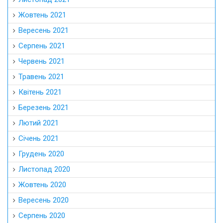
Жовтень 2021
Вересень 2021
Серпень 2021
Червень 2021
Травень 2021
Квітень 2021
Березень 2021
Лютий 2021
Січень 2021
Грудень 2020
Листопад 2020
Жовтень 2020
Вересень 2020
Серпень 2020