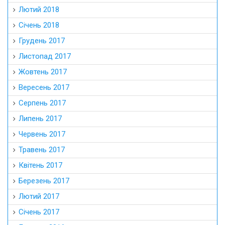
Лютий 2018
Січень 2018
Грудень 2017
Листопад 2017
Жовтень 2017
Вересень 2017
Серпень 2017
Липень 2017
Червень 2017
Травень 2017
Квітень 2017
Березень 2017
Лютий 2017
Січень 2017