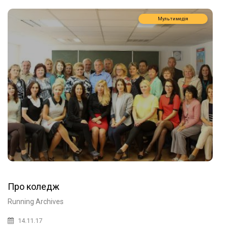
Мультимедія
Про коледж
Running Archives
14.11.17