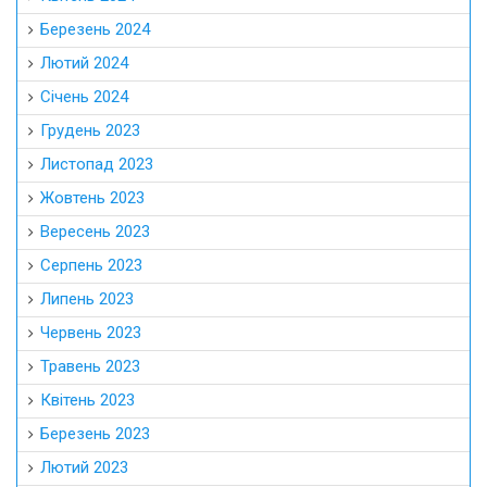
Березень 2024
Лютий 2024
Січень 2024
Грудень 2023
Листопад 2023
Жовтень 2023
Вересень 2023
Серпень 2023
Липень 2023
Червень 2023
Травень 2023
Квітень 2023
Березень 2023
Лютий 2023