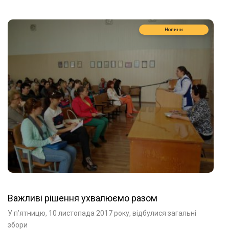
Новини
Важливі рішення ухвалюємо разом
У п’ятницю, 10 листопада 2017 року, відбулися загальні
збори