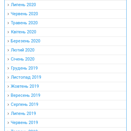
Липень 2020
Червень 2020
Травень 2020
Квітень 2020
Березень 2020
Лютий 2020
Січень 2020
Грудень 2019
Листопад 2019
Жовтень 2019
Вересень 2019
Серпень 2019
Липень 2019
Червень 2019