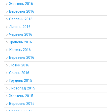
Жовтень 2016
Вересень 2016
Серпень 2016
Липень 2016
Червень 2016
Травень 2016
Квітень 2016
Березень 2016
Лютий 2016
Січень 2016
Грудень 2015
Листопад 2015
Жовтень 2015
Вересень 2015