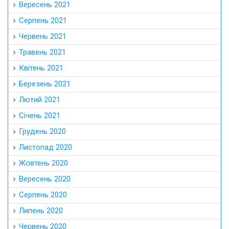
Вересень 2021
Серпень 2021
Червень 2021
Травень 2021
Квітень 2021
Березень 2021
Лютий 2021
Січень 2021
Грудень 2020
Листопад 2020
Жовтень 2020
Вересень 2020
Серпень 2020
Липень 2020
Червень 2020