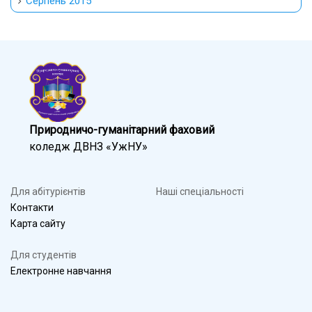
Серпень 2015
Природничо-гуманітарний фаховий
коледж ДВНЗ «УжНУ»
Для абітурієнтів
Наші спеціальності
Контакти
Карта сайту
Для студентів
Електронне навчання