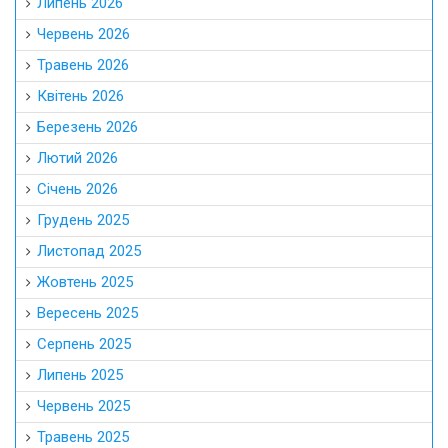
Липень 2026
Червень 2026
Травень 2026
Квітень 2026
Березень 2026
Лютий 2026
Січень 2026
Грудень 2025
Листопад 2025
Жовтень 2025
Вересень 2025
Серпень 2025
Липень 2025
Червень 2025
Травень 2025