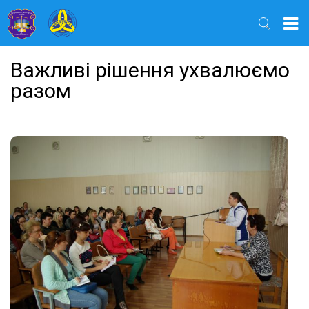
Найти
Важливі рішення ухвалюємо
разом