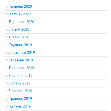
Травень 2020
Квітень 2020
Березень 2020
Лютий 2020
Січень 2020
Грудень 2019
Листопад 2019
Жовтень 2019
Вересень 2019
Серпень 2019
Липень 2019
Червень 2019
Травень 2019
Квітень 2019