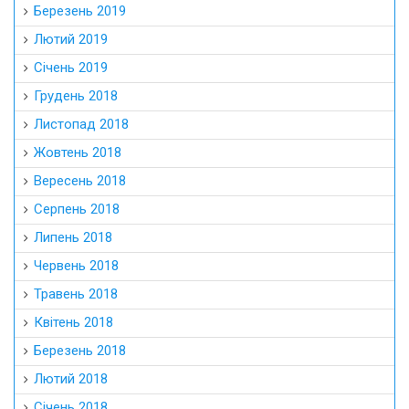
Березень 2019
Лютий 2019
Січень 2019
Грудень 2018
Листопад 2018
Жовтень 2018
Вересень 2018
Серпень 2018
Липень 2018
Червень 2018
Травень 2018
Квітень 2018
Березень 2018
Лютий 2018
Січень 2018