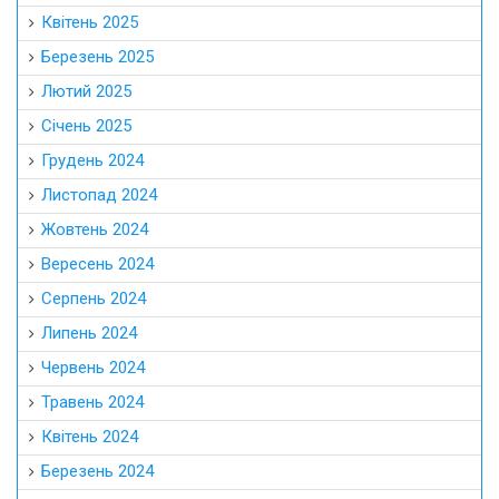
Квітень 2025
Березень 2025
Лютий 2025
Січень 2025
Грудень 2024
Листопад 2024
Жовтень 2024
Вересень 2024
Серпень 2024
Липень 2024
Червень 2024
Травень 2024
Квітень 2024
Березень 2024