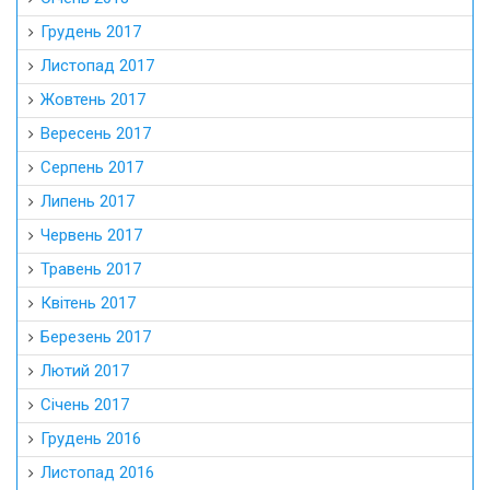
Грудень 2017
Листопад 2017
Жовтень 2017
Вересень 2017
Серпень 2017
Липень 2017
Червень 2017
Травень 2017
Квітень 2017
Березень 2017
Лютий 2017
Січень 2017
Грудень 2016
Листопад 2016