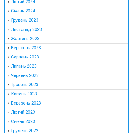
Лютий 2024
Січень 2024
Грудень 2023
Листопад 2023
Жовтень 2023
Вересень 2023
Серпень 2023
Липень 2023
Червень 2023
Травень 2023
Квітень 2023
Березень 2023
Лютий 2023
Січень 2023
Грудень 2022