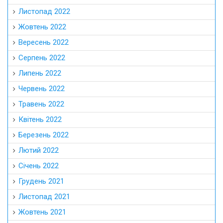
Листопад 2022
Жовтень 2022
Вересень 2022
Серпень 2022
Липень 2022
Червень 2022
Травень 2022
Квітень 2022
Березень 2022
Лютий 2022
Січень 2022
Грудень 2021
Листопад 2021
Жовтень 2021