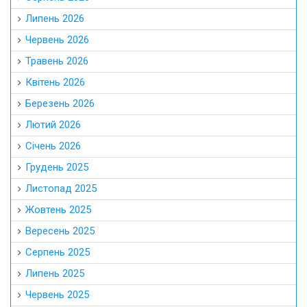
Липень 2026
Червень 2026
Травень 2026
Квітень 2026
Березень 2026
Лютий 2026
Січень 2026
Грудень 2025
Листопад 2025
Жовтень 2025
Вересень 2025
Серпень 2025
Липень 2025
Червень 2025