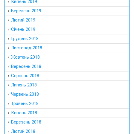
Квітень 2019
Березень 2019
Лютий 2019
Січень 2019
Грудень 2018
Листопад 2018
Жовтень 2018
Вересень 2018
Серпень 2018
Липень 2018
Червень 2018
Травень 2018
Квітень 2018
Березень 2018
Лютий 2018