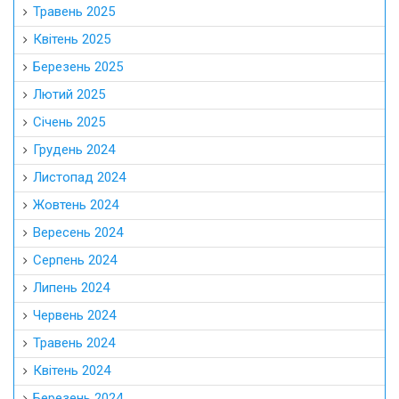
Травень 2025
Квітень 2025
Березень 2025
Лютий 2025
Січень 2025
Грудень 2024
Листопад 2024
Жовтень 2024
Вересень 2024
Серпень 2024
Липень 2024
Червень 2024
Травень 2024
Квітень 2024
Березень 2024