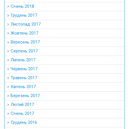
Січень 2018
Грудень 2017
Листопад 2017
Жовтень 2017
Вересень 2017
Серпень 2017
Липень 2017
Червень 2017
Травень 2017
Квітень 2017
Березень 2017
Лютий 2017
Січень 2017
Грудень 2016