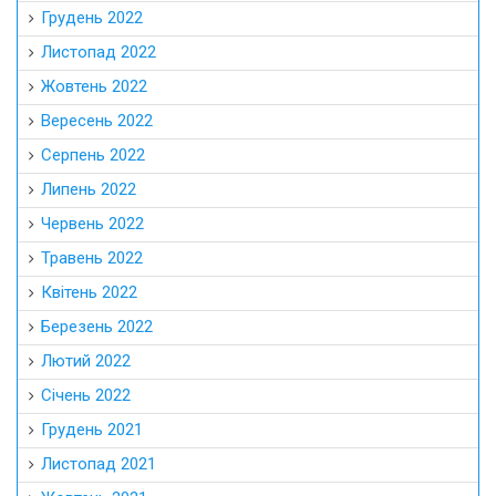
Грудень 2022
Листопад 2022
Жовтень 2022
Вересень 2022
Серпень 2022
Липень 2022
Червень 2022
Травень 2022
Квітень 2022
Березень 2022
Лютий 2022
Січень 2022
Грудень 2021
Листопад 2021