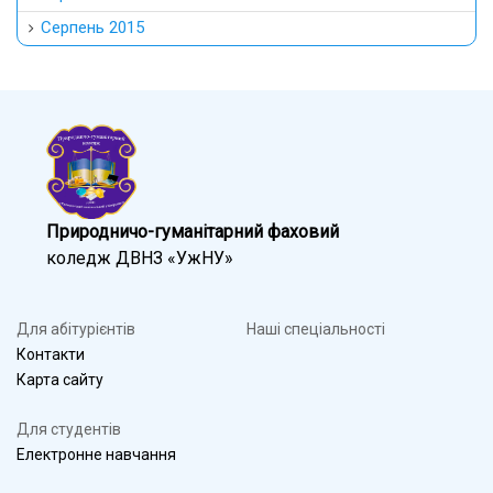
Серпень 2015
Природничо-гуманітарний фаховий
коледж ДВНЗ «УжНУ»
Для абітурієнтів
Наші спеціальності
Контакти
Карта сайту
Для студентів
Електронне навчання