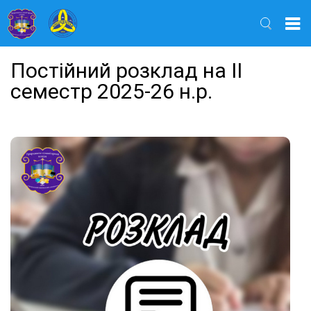
Найти
Постійний розклад на ІІ
семестр 2025-26 н.р.