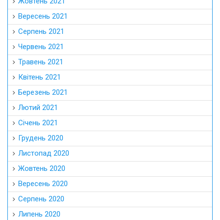
Жовтень 2021
Вересень 2021
Серпень 2021
Червень 2021
Травень 2021
Квітень 2021
Березень 2021
Лютий 2021
Січень 2021
Грудень 2020
Листопад 2020
Жовтень 2020
Вересень 2020
Серпень 2020
Липень 2020