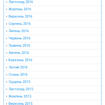
Листопад 2016
Жовтень 2016
Вересень 2016
Серпень 2016
Липень 2016
Червень 2016
Травень 2016
Квітень 2016
Березень 2016
Лютий 2016
Січень 2016
Грудень 2015
Листопад 2015
Жовтень 2015
Вересень 2015