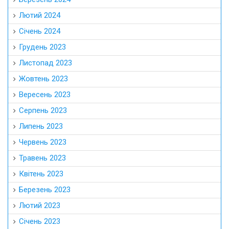
Лютий 2024
Січень 2024
Грудень 2023
Листопад 2023
Жовтень 2023
Вересень 2023
Серпень 2023
Липень 2023
Червень 2023
Травень 2023
Квітень 2023
Березень 2023
Лютий 2023
Січень 2023