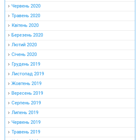
Червень 2020
Травень 2020
Квітень 2020
Березень 2020
Лютий 2020
Січень 2020
Грудень 2019
Листопад 2019
Жовтень 2019
Вересень 2019
Серпень 2019
Липень 2019
Червень 2019
Травень 2019