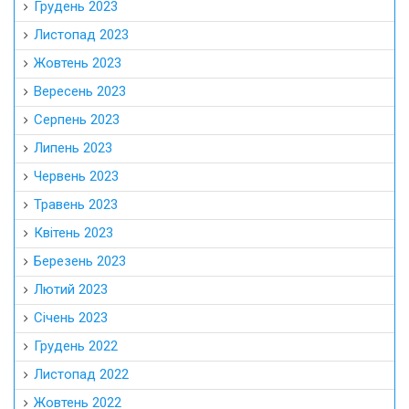
Грудень 2023
Листопад 2023
Жовтень 2023
Вересень 2023
Серпень 2023
Липень 2023
Червень 2023
Травень 2023
Квітень 2023
Березень 2023
Лютий 2023
Січень 2023
Грудень 2022
Листопад 2022
Жовтень 2022