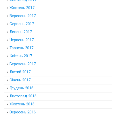
Жовтень 2017
Вересень 2017
Серпень 2017
Липень 2017
Червень 2017
Травень 2017
Квітень 2017
Березень 2017
Лютий 2017
Січень 2017
Грудень 2016
Листопад 2016
Жовтень 2016
Вересень 2016