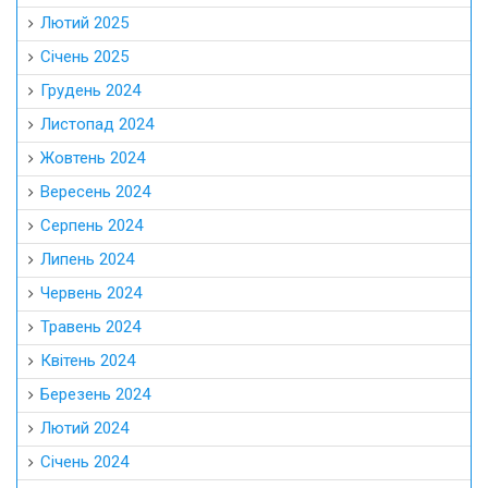
Лютий 2025
Січень 2025
Грудень 2024
Листопад 2024
Жовтень 2024
Вересень 2024
Серпень 2024
Липень 2024
Червень 2024
Травень 2024
Квітень 2024
Березень 2024
Лютий 2024
Січень 2024