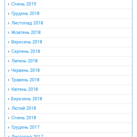
Січень 2019
Грудень 2018
Листопад 2018
Жовтень 2018
Вересень 2018
Серпень 2018
Липень 2018
Червень 2018
Травень 2018
Квітень 2018
Березень 2018
Лютий 2018
Січень 2018
Грудень 2017
Листопад 2017