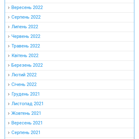
Вересень 2022
Серпень 2022
Липень 2022
Червень 2022
Травень 2022
Квітень 2022
Березень 2022
Лютий 2022
Січень 2022
Грудень 2021
Листопад 2021
Жовтень 2021
Вересень 2021
Серпень 2021