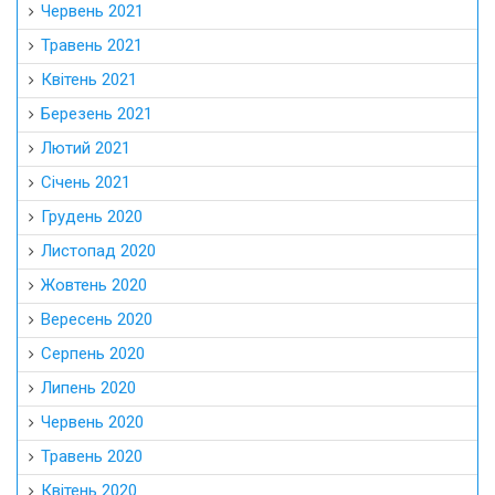
Червень 2021
Травень 2021
Квітень 2021
Березень 2021
Лютий 2021
Січень 2021
Грудень 2020
Листопад 2020
Жовтень 2020
Вересень 2020
Серпень 2020
Липень 2020
Червень 2020
Травень 2020
Квітень 2020