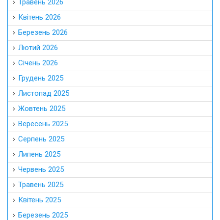
Травень 2026
Квітень 2026
Березень 2026
Лютий 2026
Січень 2026
Грудень 2025
Листопад 2025
Жовтень 2025
Вересень 2025
Серпень 2025
Липень 2025
Червень 2025
Травень 2025
Квітень 2025
Березень 2025