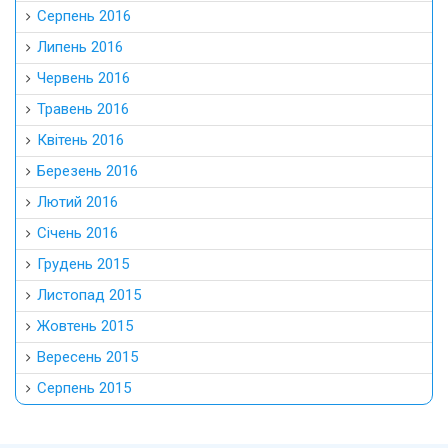
Серпень 2016
Липень 2016
Червень 2016
Травень 2016
Квітень 2016
Березень 2016
Лютий 2016
Січень 2016
Грудень 2015
Листопад 2015
Жовтень 2015
Вересень 2015
Серпень 2015