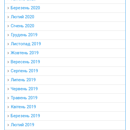
Березень 2020
Лютий 2020
Січень 2020
Грудень 2019
Листопад 2019
Жовтень 2019
Вересень 2019
Серпень 2019
Липень 2019
Червень 2019
Травень 2019
Квітень 2019
Березень 2019
Лютий 2019