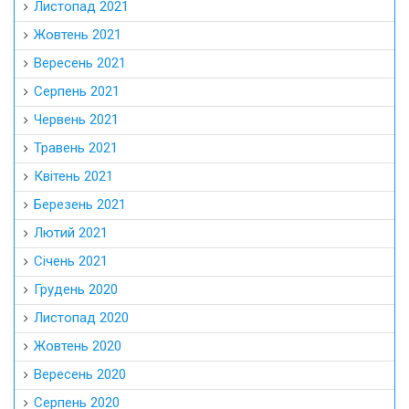
Листопад 2021
Жовтень 2021
Вересень 2021
Серпень 2021
Червень 2021
Травень 2021
Квітень 2021
Березень 2021
Лютий 2021
Січень 2021
Грудень 2020
Листопад 2020
Жовтень 2020
Вересень 2020
Серпень 2020