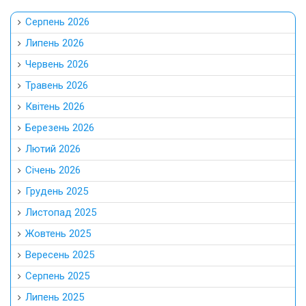
Серпень 2026
Липень 2026
Червень 2026
Травень 2026
Квітень 2026
Березень 2026
Лютий 2026
Січень 2026
Грудень 2025
Листопад 2025
Жовтень 2025
Вересень 2025
Серпень 2025
Липень 2025