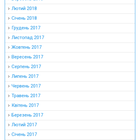
Лютий 2018
Січень 2018
Грудень 2017
Листопад 2017
Жовтень 2017
Вересень 2017
Серпень 2017
Липень 2017
Червень 2017
Травень 2017
Квітень 2017
Березень 2017
Лютий 2017
Січень 2017