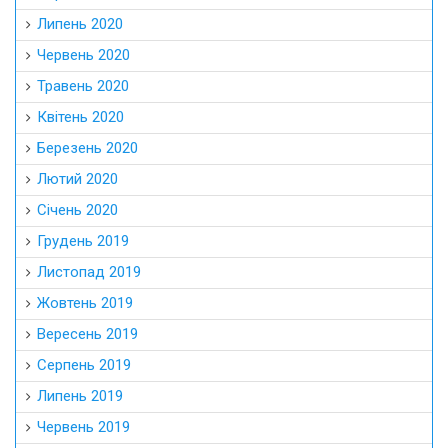
Липень 2020
Червень 2020
Травень 2020
Квітень 2020
Березень 2020
Лютий 2020
Січень 2020
Грудень 2019
Листопад 2019
Жовтень 2019
Вересень 2019
Серпень 2019
Липень 2019
Червень 2019