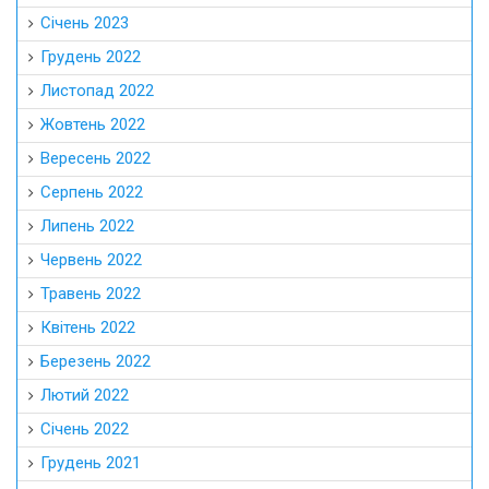
Січень 2023
Грудень 2022
Листопад 2022
Жовтень 2022
Вересень 2022
Серпень 2022
Липень 2022
Червень 2022
Травень 2022
Квітень 2022
Березень 2022
Лютий 2022
Січень 2022
Грудень 2021