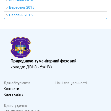
Вересень 2015
Серпень 2015
Природничо-гуманітарний фаховий
коледж ДВНЗ «УжНУ»
Для абітурієнтів
Наші спеціальності
Контакти
Карта сайту
Для студентів