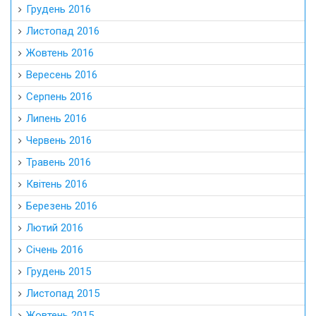
Грудень 2016
Листопад 2016
Жовтень 2016
Вересень 2016
Серпень 2016
Липень 2016
Червень 2016
Травень 2016
Квітень 2016
Березень 2016
Лютий 2016
Січень 2016
Грудень 2015
Листопад 2015
Жовтень 2015