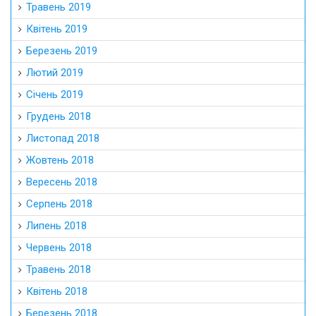
Травень 2019
Квітень 2019
Березень 2019
Лютий 2019
Січень 2019
Грудень 2018
Листопад 2018
Жовтень 2018
Вересень 2018
Серпень 2018
Липень 2018
Червень 2018
Травень 2018
Квітень 2018
Березень 2018