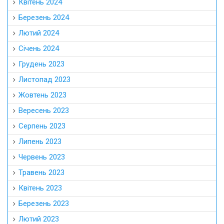
Квітень 2024
Березень 2024
Лютий 2024
Січень 2024
Грудень 2023
Листопад 2023
Жовтень 2023
Вересень 2023
Серпень 2023
Липень 2023
Червень 2023
Травень 2023
Квітень 2023
Березень 2023
Лютий 2023