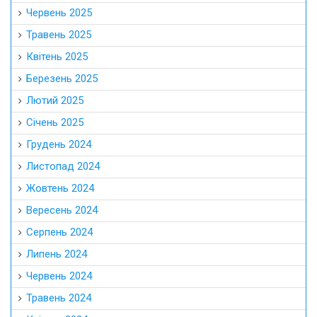
Червень 2025
Травень 2025
Квітень 2025
Березень 2025
Лютий 2025
Січень 2025
Грудень 2024
Листопад 2024
Жовтень 2024
Вересень 2024
Серпень 2024
Липень 2024
Червень 2024
Травень 2024