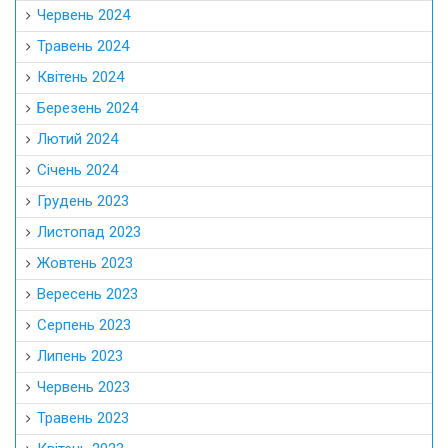
Червень 2024
Травень 2024
Квітень 2024
Березень 2024
Лютий 2024
Січень 2024
Грудень 2023
Листопад 2023
Жовтень 2023
Вересень 2023
Серпень 2023
Липень 2023
Червень 2023
Травень 2023