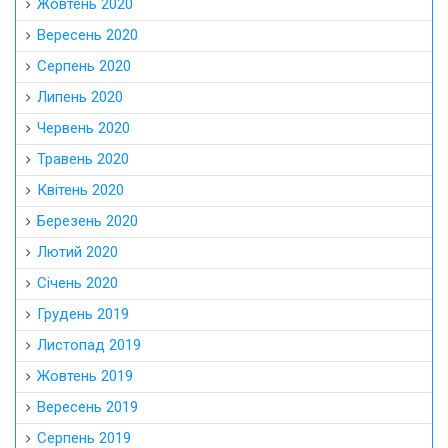
Жовтень 2020
Вересень 2020
Серпень 2020
Липень 2020
Червень 2020
Травень 2020
Квітень 2020
Березень 2020
Лютий 2020
Січень 2020
Грудень 2019
Листопад 2019
Жовтень 2019
Вересень 2019
Серпень 2019