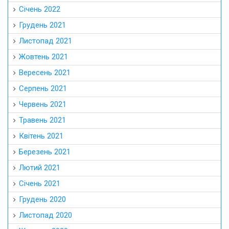
Січень 2022
Грудень 2021
Листопад 2021
Жовтень 2021
Вересень 2021
Серпень 2021
Червень 2021
Травень 2021
Квітень 2021
Березень 2021
Лютий 2021
Січень 2021
Грудень 2020
Листопад 2020