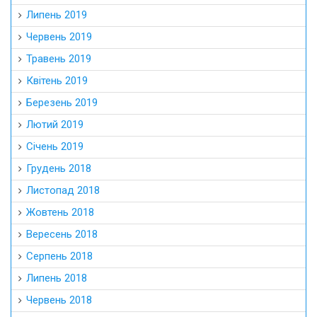
Липень 2019
Червень 2019
Травень 2019
Квітень 2019
Березень 2019
Лютий 2019
Січень 2019
Грудень 2018
Листопад 2018
Жовтень 2018
Вересень 2018
Серпень 2018
Липень 2018
Червень 2018