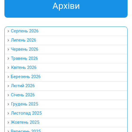
Aрхіви
Серпень 2026
Липень 2026
Червень 2026
Травень 2026
Квітень 2026
Березень 2026
Лютий 2026
Січень 2026
Грудень 2025
Листопад 2025
Жовтень 2025
Вересень 2025