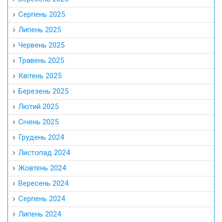
Серпень 2025
Липень 2025
Червень 2025
Травень 2025
Квітень 2025
Березень 2025
Лютий 2025
Січень 2025
Грудень 2024
Листопад 2024
Жовтень 2024
Вересень 2024
Серпень 2024
Липень 2024