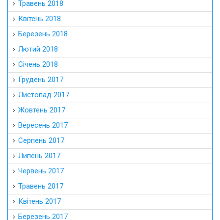
Травень 2018
Квітень 2018
Березень 2018
Лютий 2018
Січень 2018
Грудень 2017
Листопад 2017
Жовтень 2017
Вересень 2017
Серпень 2017
Липень 2017
Червень 2017
Травень 2017
Квітень 2017
Березень 2017