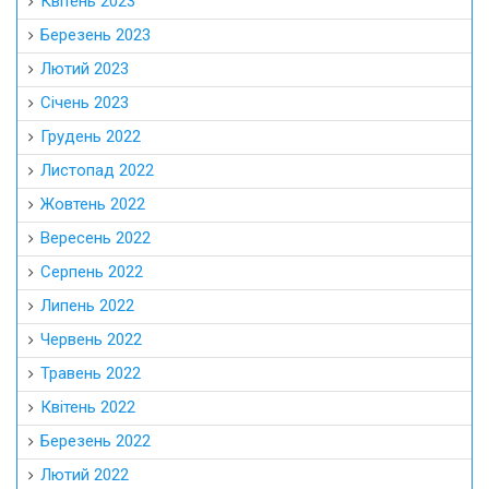
Квітень 2023
Березень 2023
Лютий 2023
Січень 2023
Грудень 2022
Листопад 2022
Жовтень 2022
Вересень 2022
Серпень 2022
Липень 2022
Червень 2022
Травень 2022
Квітень 2022
Березень 2022
Лютий 2022