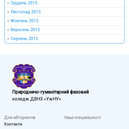
Грудень 2015
Листопад 2015
Жовтень 2015
Вересень 2015
Серпень 2015
Природничо-гуманітарний фаховий
коледж ДВНЗ «УжНУ»
Для абітурієнтів
Наші спеціальності
Контакти