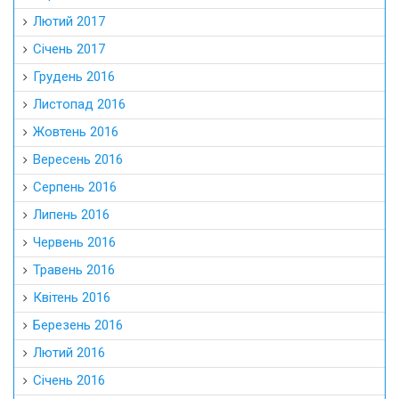
Лютий 2017
Січень 2017
Грудень 2016
Листопад 2016
Жовтень 2016
Вересень 2016
Серпень 2016
Липень 2016
Червень 2016
Травень 2016
Квітень 2016
Березень 2016
Лютий 2016
Січень 2016