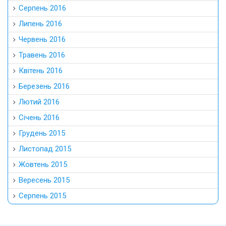
Серпень 2016
Липень 2016
Червень 2016
Травень 2016
Квітень 2016
Березень 2016
Лютий 2016
Січень 2016
Грудень 2015
Листопад 2015
Жовтень 2015
Вересень 2015
Серпень 2015