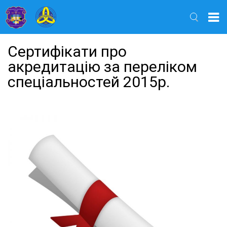
Найти
Сертифікати про
акредитацію за переліком
спеціальностей 2015р.