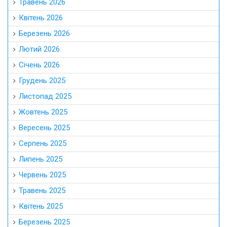
Травень 2026
Квітень 2026
Березень 2026
Лютий 2026
Січень 2026
Грудень 2025
Листопад 2025
Жовтень 2025
Вересень 2025
Серпень 2025
Липень 2025
Червень 2025
Травень 2025
Квітень 2025
Березень 2025