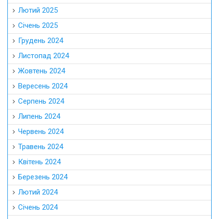
Лютий 2025
Січень 2025
Грудень 2024
Листопад 2024
Жовтень 2024
Вересень 2024
Серпень 2024
Липень 2024
Червень 2024
Травень 2024
Квітень 2024
Березень 2024
Лютий 2024
Січень 2024