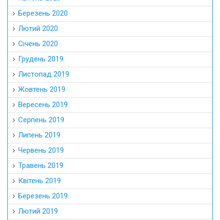
Березень 2020
Лютий 2020
Січень 2020
Грудень 2019
Листопад 2019
Жовтень 2019
Вересень 2019
Серпень 2019
Липень 2019
Червень 2019
Травень 2019
Квітень 2019
Березень 2019
Лютий 2019