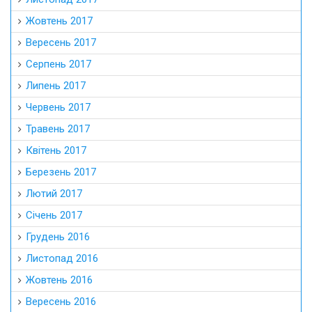
Жовтень 2017
Вересень 2017
Серпень 2017
Липень 2017
Червень 2017
Травень 2017
Квітень 2017
Березень 2017
Лютий 2017
Січень 2017
Грудень 2016
Листопад 2016
Жовтень 2016
Вересень 2016