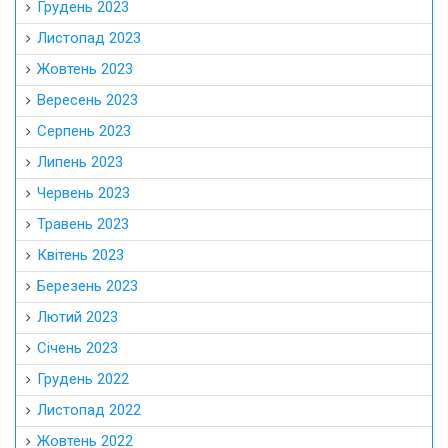
Грудень 2023
Листопад 2023
Жовтень 2023
Вересень 2023
Серпень 2023
Липень 2023
Червень 2023
Травень 2023
Квітень 2023
Березень 2023
Лютий 2023
Січень 2023
Грудень 2022
Листопад 2022
Жовтень 2022