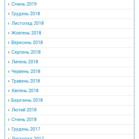
Січень 2019
Грудень 2018
Листопад 2018
Жовтень 2018
Вересень 2018
Серпень 2018
Липень 2018
Червень 2018
Травень 2018
Квітень 2018
Березень 2018
Лютий 2018
Січень 2018
Грудень 2017
Листопад 2017