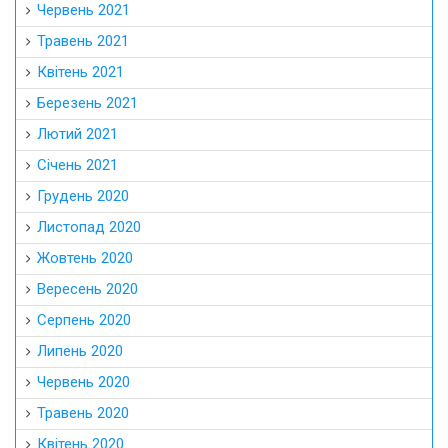
Червень 2021
Травень 2021
Квітень 2021
Березень 2021
Лютий 2021
Січень 2021
Грудень 2020
Листопад 2020
Жовтень 2020
Вересень 2020
Серпень 2020
Липень 2020
Червень 2020
Травень 2020
Квітень 2020