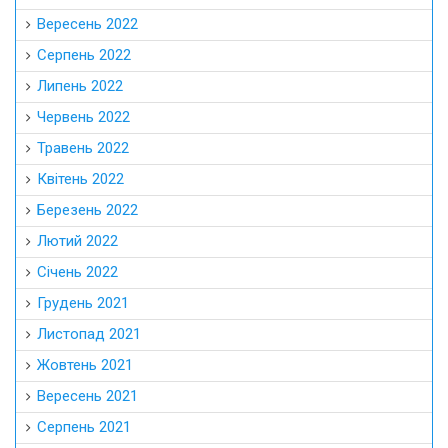
Вересень 2022
Серпень 2022
Липень 2022
Червень 2022
Травень 2022
Квітень 2022
Березень 2022
Лютий 2022
Січень 2022
Грудень 2021
Листопад 2021
Жовтень 2021
Вересень 2021
Серпень 2021