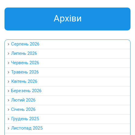
Aрхіви
Серпень 2026
Липень 2026
Червень 2026
Травень 2026
Квітень 2026
Березень 2026
Лютий 2026
Січень 2026
Грудень 2025
Листопад 2025