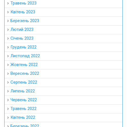
Травень 2023
Квітень 2023
Березень 2023
Лютий 2023
Січень 2023
Грудень 2022
Листопад 2022
Жовтень 2022
Вересень 2022
Серпень 2022
Липень 2022
Червень 2022
Травень 2022
Квітень 2022
Березень 2022