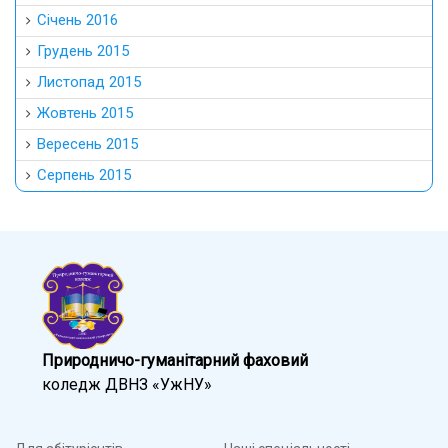
Січень 2016
Грудень 2015
Листопад 2015
Жовтень 2015
Вересень 2015
Серпень 2015
Природничо-гуманітарний фаховий
коледж ДВНЗ «УжНУ»