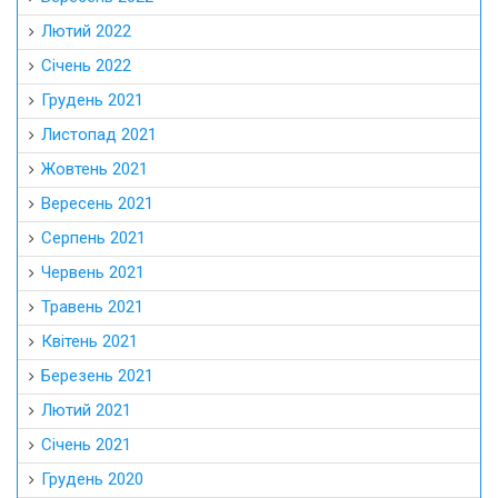
Лютий 2022
Січень 2022
Грудень 2021
Листопад 2021
Жовтень 2021
Вересень 2021
Серпень 2021
Червень 2021
Травень 2021
Квітень 2021
Березень 2021
Лютий 2021
Січень 2021
Грудень 2020