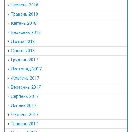
Червень 2018
Травень 2018
Квітень 2018
Березень 2018
Лютий 2018
Січень 2018
Грудень 2017
Листопад 2017
Жовтень 2017
Вересень 2017
Серпень 2017
Липень 2017
Червень 2017
Травень 2017