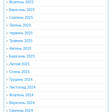
Жовтень 2025
Вересень 2025
Серпень 2025
Липень 2025
Червень 2025
Травень 2025
Квітень 2025
Березень 2025
Лютий 2025
Січень 2025
Грудень 2024
Листопад 2024
Жовтень 2024
Вересень 2024
Серпень 2024