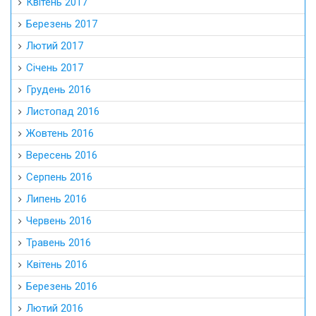
Квітень 2017
Березень 2017
Лютий 2017
Січень 2017
Грудень 2016
Листопад 2016
Жовтень 2016
Вересень 2016
Серпень 2016
Липень 2016
Червень 2016
Травень 2016
Квітень 2016
Березень 2016
Лютий 2016