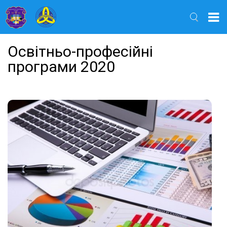
Найти
Освітньо-професійні
програми 2020