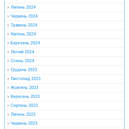
Липень 2024
Червень 2024
Травень 2024
Квітень 2024
Березень 2024
Лютий 2024
Січень 2024
Грудень 2023
Листопад 2023
Жовтень 2023
Вересень 2023
Серпень 2023
Липень 2023
Червень 2023