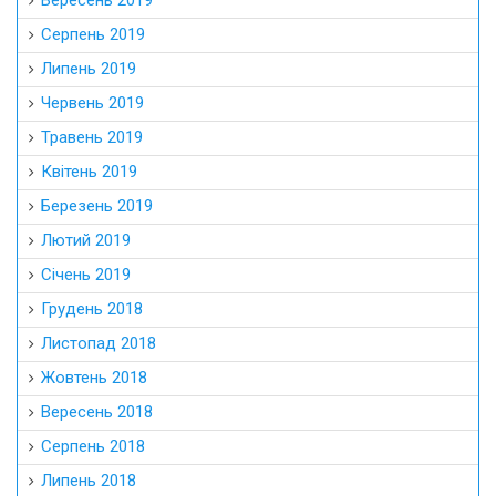
Серпень 2019
Липень 2019
Червень 2019
Травень 2019
Квітень 2019
Березень 2019
Лютий 2019
Січень 2019
Грудень 2018
Листопад 2018
Жовтень 2018
Вересень 2018
Серпень 2018
Липень 2018