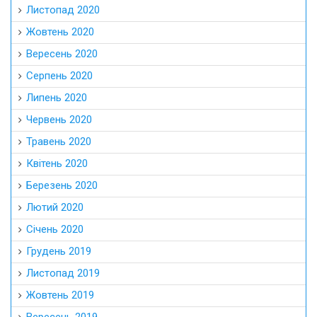
Листопад 2020
Жовтень 2020
Вересень 2020
Серпень 2020
Липень 2020
Червень 2020
Травень 2020
Квітень 2020
Березень 2020
Лютий 2020
Січень 2020
Грудень 2019
Листопад 2019
Жовтень 2019
Вересень 2019