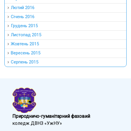
Лютий 2016
Січень 2016
Грудень 2015
Листопад 2015
Жовтень 2015
Вересень 2015
Серпень 2015
Природничо-гуманітарний фаховий
коледж ДВНЗ «УжНУ»