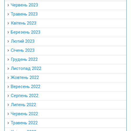
Червень 2023
Травень 2023
Квітень 2023
Березень 2023
Лютий 2023
Січень 2023
Грудень 2022
Листопад 2022
Жовтень 2022
Вересень 2022
Серпень 2022
Липень 2022
Червень 2022
Травень 2022