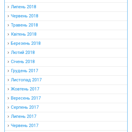
Липень 2018
Червень 2018
Травень 2018
Квітень 2018
Березень 2018
Лютий 2018
Січень 2018
Грудень 2017
Листопад 2017
Жовтень 2017
Вересень 2017
Серпень 2017
Липень 2017
Червень 2017