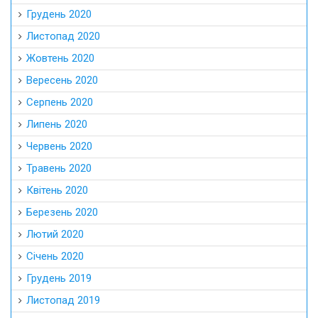
Грудень 2020
Листопад 2020
Жовтень 2020
Вересень 2020
Серпень 2020
Липень 2020
Червень 2020
Травень 2020
Квітень 2020
Березень 2020
Лютий 2020
Січень 2020
Грудень 2019
Листопад 2019