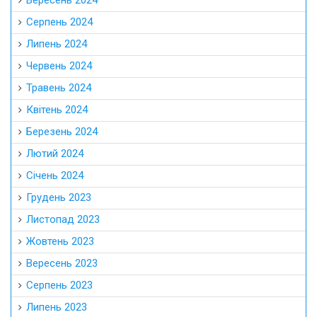
Серпень 2024
Липень 2024
Червень 2024
Травень 2024
Квітень 2024
Березень 2024
Лютий 2024
Січень 2024
Грудень 2023
Листопад 2023
Жовтень 2023
Вересень 2023
Серпень 2023
Липень 2023