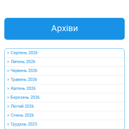
Aрхіви
Серпень 2026
Липень 2026
Червень 2026
Травень 2026
Квітень 2026
Березень 2026
Лютий 2026
Січень 2026
Грудень 2025