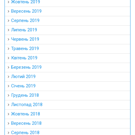
Жовтень 2019
Вересень 2019
Серпень 2019
Липень 2019
Червень 2019
Травень 2019
Квітень 2019
Березень 2019
Лютий 2019
Січень 2019
Грудень 2018
Листопад 2018
Жовтень 2018
Вересень 2018
Серпень 2018