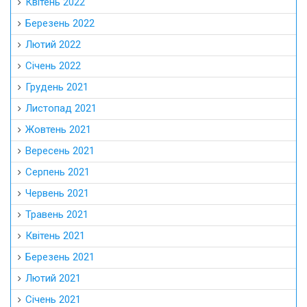
Квітень 2022
Березень 2022
Лютий 2022
Січень 2022
Грудень 2021
Листопад 2021
Жовтень 2021
Вересень 2021
Серпень 2021
Червень 2021
Травень 2021
Квітень 2021
Березень 2021
Лютий 2021
Січень 2021