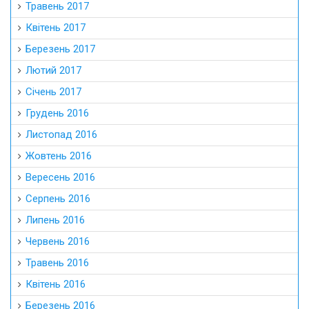
Травень 2017
Квітень 2017
Березень 2017
Лютий 2017
Січень 2017
Грудень 2016
Листопад 2016
Жовтень 2016
Вересень 2016
Серпень 2016
Липень 2016
Червень 2016
Травень 2016
Квітень 2016
Березень 2016