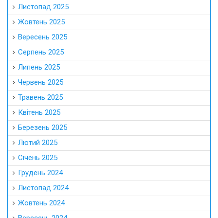
Листопад 2025
Жовтень 2025
Вересень 2025
Серпень 2025
Липень 2025
Червень 2025
Травень 2025
Квітень 2025
Березень 2025
Лютий 2025
Січень 2025
Грудень 2024
Листопад 2024
Жовтень 2024
Вересень 2024