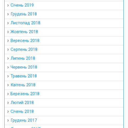
Січень 2019
Грудень 2018
Листопад 2018
Жовтень 2018
Вересень 2018
Серпень 2018
Липень 2018
Червень 2018
Травень 2018
Квітень 2018
Березень 2018
Лютий 2018
Січень 2018
Грудень 2017