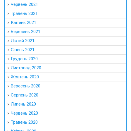
Червень 2021
Травень 2021
Квітень 2021
Березень 2021
Лютий 2021
Січень 2021
Грудень 2020
Листопад 2020
Жовтень 2020
Вересень 2020
Серпень 2020
Липень 2020
Червень 2020
Травень 2020