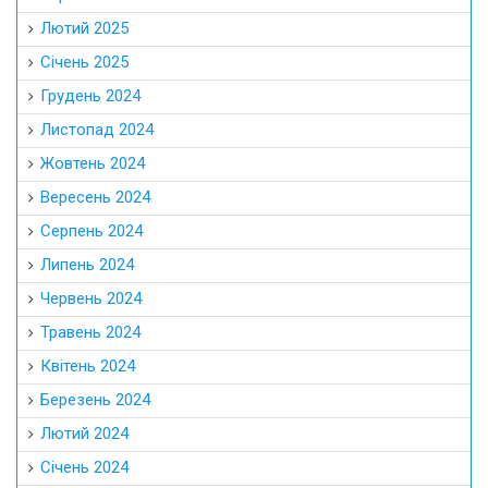
Лютий 2025
Січень 2025
Грудень 2024
Листопад 2024
Жовтень 2024
Вересень 2024
Серпень 2024
Липень 2024
Червень 2024
Травень 2024
Квітень 2024
Березень 2024
Лютий 2024
Січень 2024