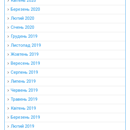
Квітень 2020
Березень 2020
Лютий 2020
Січень 2020
Грудень 2019
Листопад 2019
Жовтень 2019
Вересень 2019
Серпень 2019
Липень 2019
Червень 2019
Травень 2019
Квітень 2019
Березень 2019
Лютий 2019