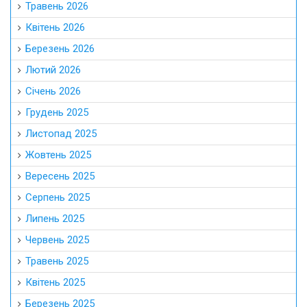
Травень 2026
Квітень 2026
Березень 2026
Лютий 2026
Січень 2026
Грудень 2025
Листопад 2025
Жовтень 2025
Вересень 2025
Серпень 2025
Липень 2025
Червень 2025
Травень 2025
Квітень 2025
Березень 2025