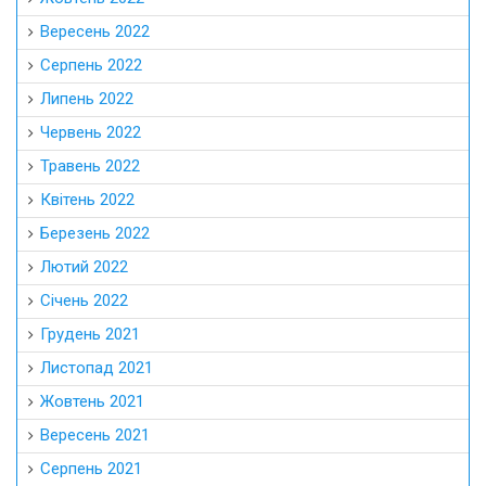
Вересень 2022
Серпень 2022
Липень 2022
Червень 2022
Травень 2022
Квітень 2022
Березень 2022
Лютий 2022
Січень 2022
Грудень 2021
Листопад 2021
Жовтень 2021
Вересень 2021
Серпень 2021