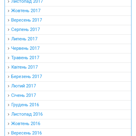
Листопад 2017
Жовтень 2017
Вересень 2017
Серпень 2017
Липень 2017
Червень 2017
Травень 2017
Квітень 2017
Березень 2017
Лютий 2017
Січень 2017
Грудень 2016
Листопад 2016
Жовтень 2016
Вересень 2016