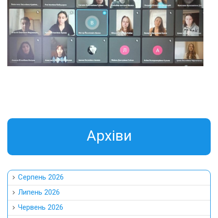
Aрхіви
Серпень 2026
Липень 2026
Червень 2026