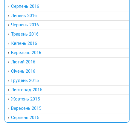
Серпень 2016
Липень 2016
Червень 2016
Травень 2016
Квітень 2016
Березень 2016
Лютий 2016
Січень 2016
Грудень 2015
Листопад 2015
Жовтень 2015
Вересень 2015
Серпень 2015