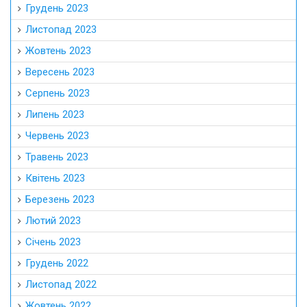
Грудень 2023
Листопад 2023
Жовтень 2023
Вересень 2023
Серпень 2023
Липень 2023
Червень 2023
Травень 2023
Квітень 2023
Березень 2023
Лютий 2023
Січень 2023
Грудень 2022
Листопад 2022
Жовтень 2022