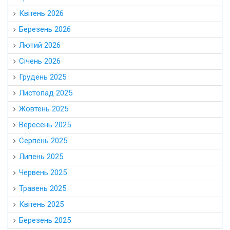
Квітень 2026
Березень 2026
Лютий 2026
Січень 2026
Грудень 2025
Листопад 2025
Жовтень 2025
Вересень 2025
Серпень 2025
Липень 2025
Червень 2025
Травень 2025
Квітень 2025
Березень 2025