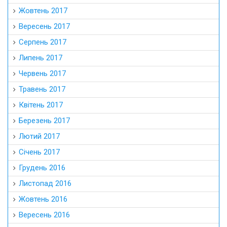
Жовтень 2017
Вересень 2017
Серпень 2017
Липень 2017
Червень 2017
Травень 2017
Квітень 2017
Березень 2017
Лютий 2017
Січень 2017
Грудень 2016
Листопад 2016
Жовтень 2016
Вересень 2016