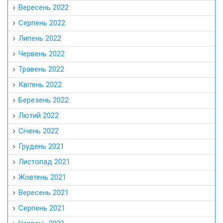
Вересень 2022
Серпень 2022
Липень 2022
Червень 2022
Травень 2022
Квітень 2022
Березень 2022
Лютий 2022
Січень 2022
Грудень 2021
Листопад 2021
Жовтень 2021
Вересень 2021
Серпень 2021