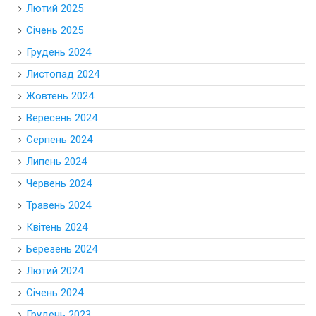
Лютий 2025
Січень 2025
Грудень 2024
Листопад 2024
Жовтень 2024
Вересень 2024
Серпень 2024
Липень 2024
Червень 2024
Травень 2024
Квітень 2024
Березень 2024
Лютий 2024
Січень 2024
Грудень 2023