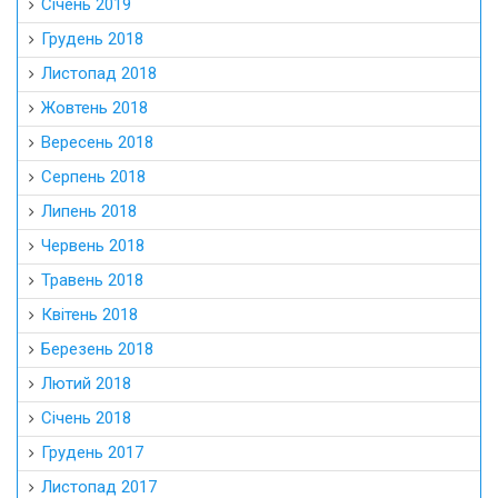
Січень 2019
Грудень 2018
Листопад 2018
Жовтень 2018
Вересень 2018
Серпень 2018
Липень 2018
Червень 2018
Травень 2018
Квітень 2018
Березень 2018
Лютий 2018
Січень 2018
Грудень 2017
Листопад 2017