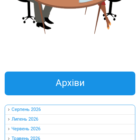
Aрхіви
Серпень 2026
Липень 2026
Червень 2026
Травень 2026