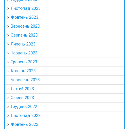
Листопад 2023
Жовтень 2023
Вересень 2023
Серпень 2023
Липень 2023
Червень 2023
Травень 2023
Квітень 2023
Березень 2023
Лютий 2023
Січень 2023
Грудень 2022
Листопад 2022
Жовтень 2022