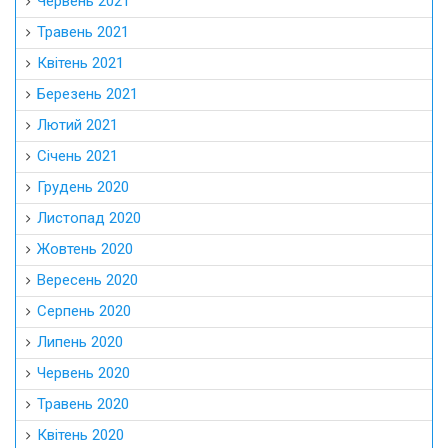
Червень 2021
Травень 2021
Квітень 2021
Березень 2021
Лютий 2021
Січень 2021
Грудень 2020
Листопад 2020
Жовтень 2020
Вересень 2020
Серпень 2020
Липень 2020
Червень 2020
Травень 2020
Квітень 2020