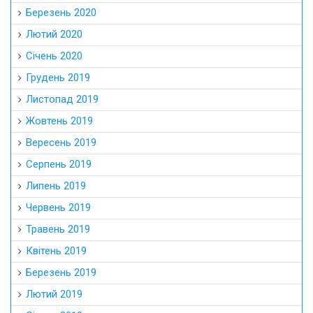
Березень 2020
Лютий 2020
Січень 2020
Грудень 2019
Листопад 2019
Жовтень 2019
Вересень 2019
Серпень 2019
Липень 2019
Червень 2019
Травень 2019
Квітень 2019
Березень 2019
Лютий 2019