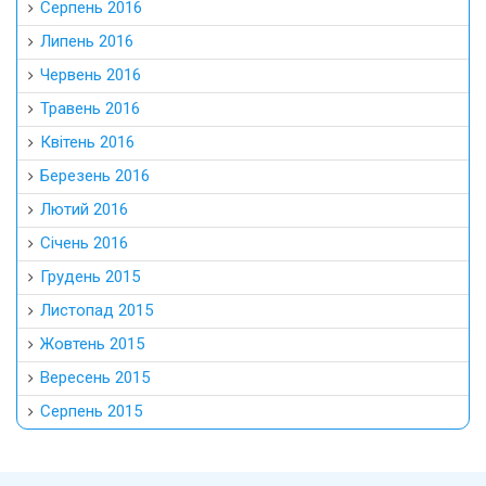
Серпень 2016
Липень 2016
Червень 2016
Травень 2016
Квітень 2016
Березень 2016
Лютий 2016
Січень 2016
Грудень 2015
Листопад 2015
Жовтень 2015
Вересень 2015
Серпень 2015