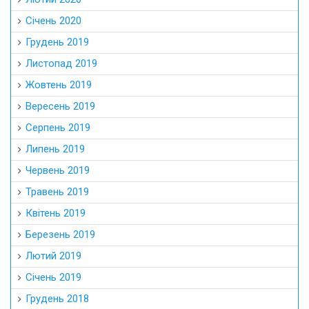
Січень 2020
Грудень 2019
Листопад 2019
Жовтень 2019
Вересень 2019
Серпень 2019
Липень 2019
Червень 2019
Травень 2019
Квітень 2019
Березень 2019
Лютий 2019
Січень 2019
Грудень 2018