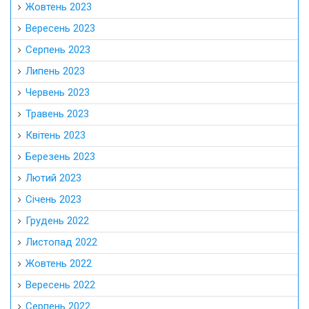
Жовтень 2023
Вересень 2023
Серпень 2023
Липень 2023
Червень 2023
Травень 2023
Квітень 2023
Березень 2023
Лютий 2023
Січень 2023
Грудень 2022
Листопад 2022
Жовтень 2022
Вересень 2022
Серпень 2022