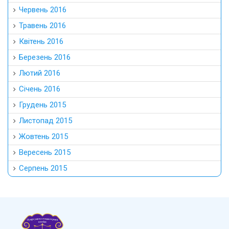
Червень 2016
Травень 2016
Квітень 2016
Березень 2016
Лютий 2016
Січень 2016
Грудень 2015
Листопад 2015
Жовтень 2015
Вересень 2015
Серпень 2015