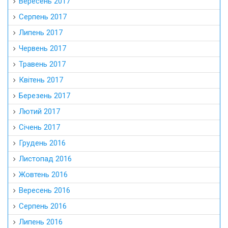
Вересень 2017
Серпень 2017
Липень 2017
Червень 2017
Травень 2017
Квітень 2017
Березень 2017
Лютий 2017
Січень 2017
Грудень 2016
Листопад 2016
Жовтень 2016
Вересень 2016
Серпень 2016
Липень 2016