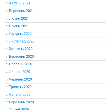
Квітень 2021
Березень 2021
Лютий 2021
Січень 2021
Грудень 2020
Листопад 2020
Жовтень 2020
Вересень 2020
Серпень 2020
Липень 2020
Червень 2020
Травень 2020
Квітень 2020
Березень 2020
Лютий 2020