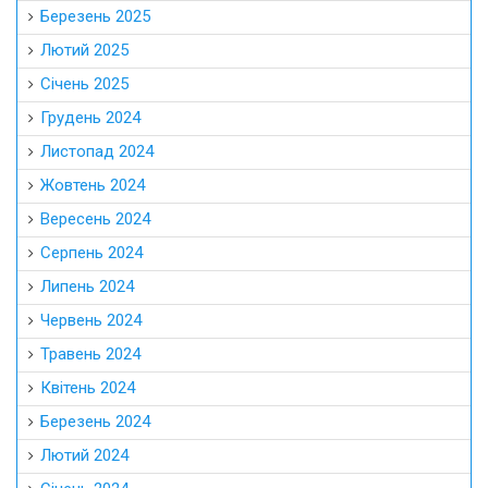
Березень 2025
Лютий 2025
Січень 2025
Грудень 2024
Листопад 2024
Жовтень 2024
Вересень 2024
Серпень 2024
Липень 2024
Червень 2024
Травень 2024
Квітень 2024
Березень 2024
Лютий 2024