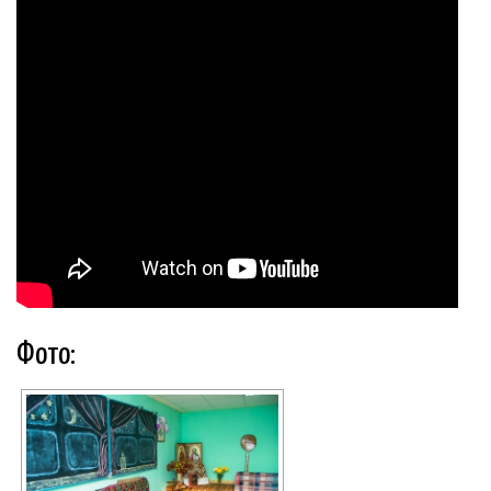
Фото: