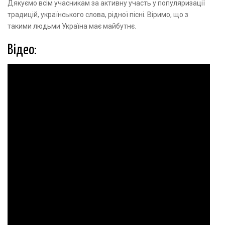
Дякуємо всім учасникам за активну участь у популяризації
традицій, українського слова, рідної пісні. Віримо, що з
такими людьми Україна має майбутнє.
Відео: