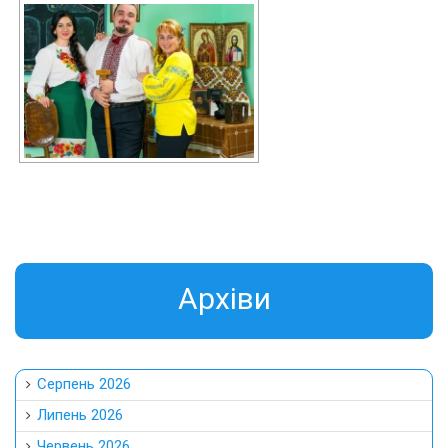
Aрхіви
Серпень 2026
Липень 2026
Червень 2026