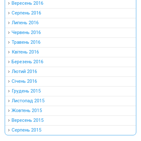
Вересень 2016
Серпень 2016
Липень 2016
Червень 2016
Травень 2016
Квітень 2016
Березень 2016
Лютий 2016
Січень 2016
Грудень 2015
Листопад 2015
Жовтень 2015
Вересень 2015
Серпень 2015