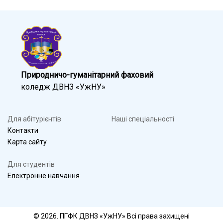
Природничо-гуманітарний фаховий
коледж ДВНЗ «УжНУ»
Для абітурієнтів
Наші спеціальності
Контакти
Карта сайту
Для студентів
Електронне навчання
© 2026. ПГФК ДВНЗ «УжНУ» Всі права захищені