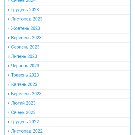
Січень 2024
Грудень 2023
Листопад 2023
Жовтень 2023
Вересень 2023
Серпень 2023
Липень 2023
Червень 2023
Травень 2023
Квітень 2023
Березень 2023
Лютий 2023
Січень 2023
Грудень 2022
Листопад 2022