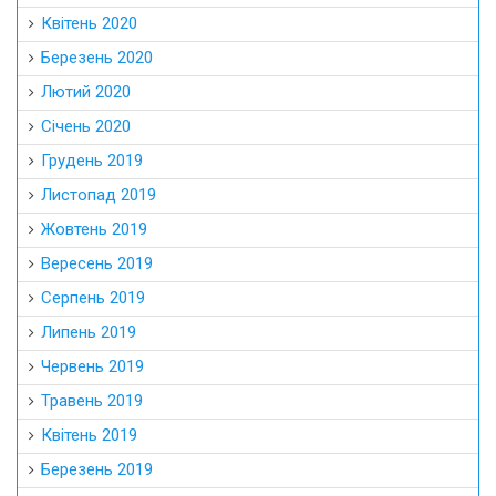
Квітень 2020
Березень 2020
Лютий 2020
Січень 2020
Грудень 2019
Листопад 2019
Жовтень 2019
Вересень 2019
Серпень 2019
Липень 2019
Червень 2019
Травень 2019
Квітень 2019
Березень 2019