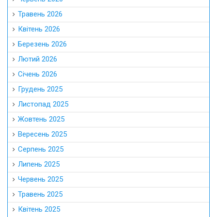
Травень 2026
Квітень 2026
Березень 2026
Лютий 2026
Січень 2026
Грудень 2025
Листопад 2025
Жовтень 2025
Вересень 2025
Серпень 2025
Липень 2025
Червень 2025
Травень 2025
Квітень 2025