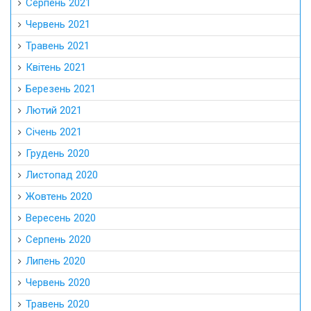
Серпень 2021
Червень 2021
Травень 2021
Квітень 2021
Березень 2021
Лютий 2021
Січень 2021
Грудень 2020
Листопад 2020
Жовтень 2020
Вересень 2020
Серпень 2020
Липень 2020
Червень 2020
Травень 2020