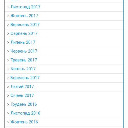
Листопад 2017
Жовтень 2017
Вересень 2017
Серпень 2017
Липень 2017
Червень 2017
Травень 2017
Квітень 2017
Березень 2017
Лютий 2017
Січень 2017
Грудень 2016
Листопад 2016
Жовтень 2016