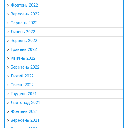
Жовтень 2022
Вересень 2022
Серпень 2022
Липень 2022
Червень 2022
Травень 2022
Квітень 2022
Березень 2022
Лютий 2022
Січень 2022
Грудень 2021
Листопад 2021
Жовтень 2021
Вересень 2021