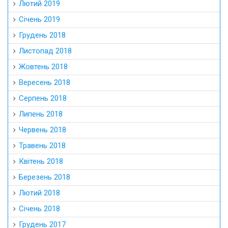
Лютий 2019
Січень 2019
Грудень 2018
Листопад 2018
Жовтень 2018
Вересень 2018
Серпень 2018
Липень 2018
Червень 2018
Травень 2018
Квітень 2018
Березень 2018
Лютий 2018
Січень 2018
Грудень 2017