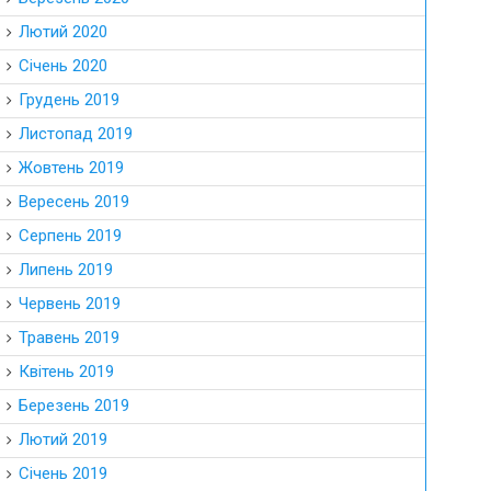
Лютий 2020
Січень 2020
Грудень 2019
Листопад 2019
Жовтень 2019
Вересень 2019
Серпень 2019
Липень 2019
Червень 2019
Травень 2019
Квітень 2019
Березень 2019
Лютий 2019
Січень 2019