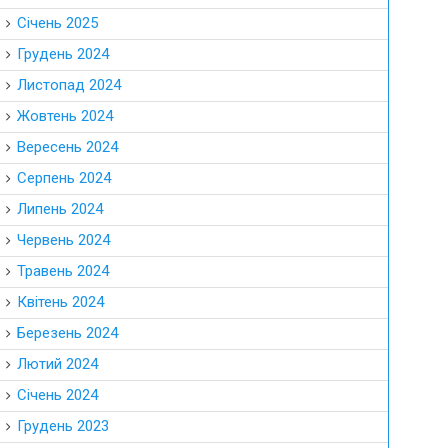
Січень 2025
Грудень 2024
Листопад 2024
Жовтень 2024
Вересень 2024
Серпень 2024
Липень 2024
Червень 2024
Травень 2024
Квітень 2024
Березень 2024
Лютий 2024
Січень 2024
Грудень 2023