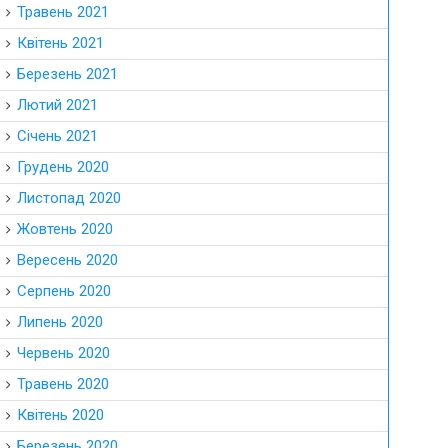
Травень 2021
Квітень 2021
Березень 2021
Лютий 2021
Січень 2021
Грудень 2020
Листопад 2020
Жовтень 2020
Вересень 2020
Серпень 2020
Липень 2020
Червень 2020
Травень 2020
Квітень 2020
Березень 2020