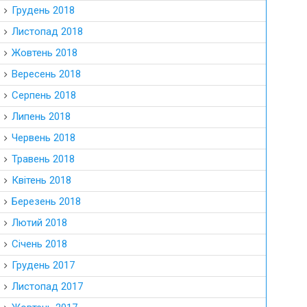
Грудень 2018
Листопад 2018
Жовтень 2018
Вересень 2018
Серпень 2018
Липень 2018
Червень 2018
Травень 2018
Квітень 2018
Березень 2018
Лютий 2018
Січень 2018
Грудень 2017
Листопад 2017