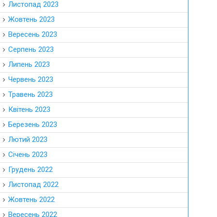
Листопад 2023
Жовтень 2023
Вересень 2023
Серпень 2023
Липень 2023
Червень 2023
Травень 2023
Квітень 2023
Березень 2023
Лютий 2023
Січень 2023
Грудень 2022
Листопад 2022
Жовтень 2022
Вересень 2022