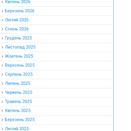
Квітень 2026
Березень 2026
Лютий 2026
Січень 2026
Грудень 2025
Листопад 2025
Жовтень 2025
Вересень 2025
Серпень 2025
Липень 2025
Червень 2025
Травень 2025
Квітень 2025
Березень 2025
Лютий 2025