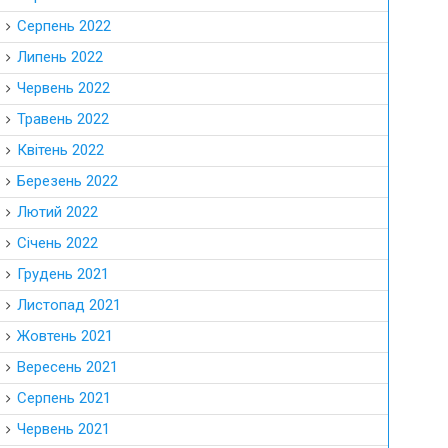
Серпень 2022
Липень 2022
Червень 2022
Травень 2022
Квітень 2022
Березень 2022
Лютий 2022
Січень 2022
Грудень 2021
Листопад 2021
Жовтень 2021
Вересень 2021
Серпень 2021
Червень 2021