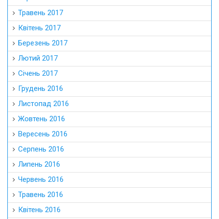
Травень 2017
Квітень 2017
Березень 2017
Лютий 2017
Січень 2017
Грудень 2016
Листопад 2016
Жовтень 2016
Вересень 2016
Серпень 2016
Липень 2016
Червень 2016
Травень 2016
Квітень 2016