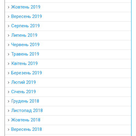
Жовтень 2019
Вересень 2019
Серпень 2019
Липень 2019
Червень 2019
Травень 2019
Квітень 2019
Березень 2019
Лютий 2019
Січень 2019
Грудень 2018
Листопад 2018
Жовтень 2018
Вересень 2018