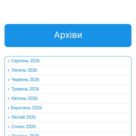
Aрхіви
Серпень 2026
Липень 2026
Червень 2026
Травень 2026
Квітень 2026
Березень 2026
Лютий 2026
Січень 2026