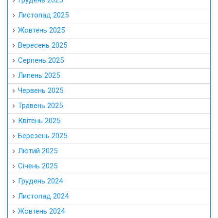
Грудень 2025
Листопад 2025
Жовтень 2025
Вересень 2025
Серпень 2025
Липень 2025
Червень 2025
Травень 2025
Квітень 2025
Березень 2025
Лютий 2025
Січень 2025
Грудень 2024
Листопад 2024
Жовтень 2024