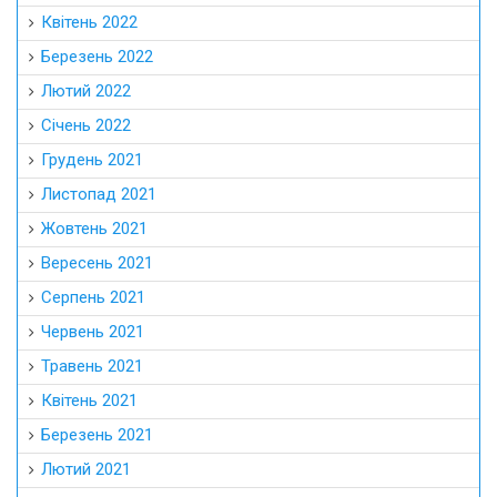
Квітень 2022
Березень 2022
Лютий 2022
Січень 2022
Грудень 2021
Листопад 2021
Жовтень 2021
Вересень 2021
Серпень 2021
Червень 2021
Травень 2021
Квітень 2021
Березень 2021
Лютий 2021