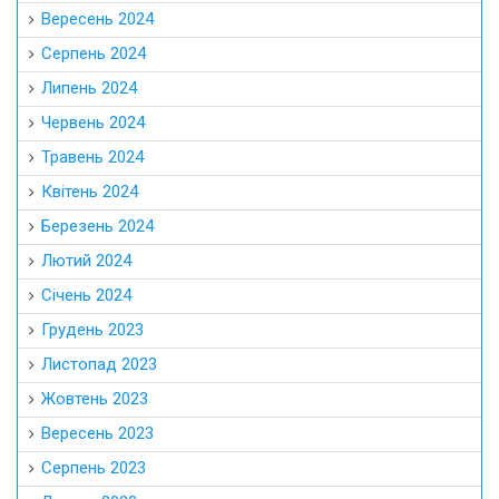
Вересень 2024
Серпень 2024
Липень 2024
Червень 2024
Травень 2024
Квітень 2024
Березень 2024
Лютий 2024
Січень 2024
Грудень 2023
Листопад 2023
Жовтень 2023
Вересень 2023
Серпень 2023