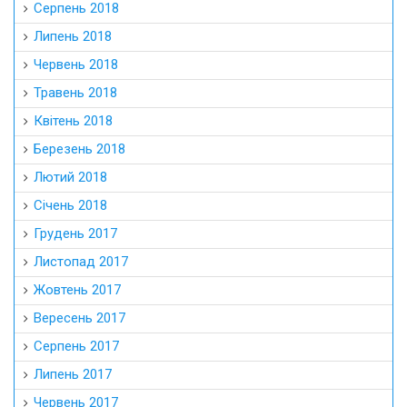
Серпень 2018
Липень 2018
Червень 2018
Травень 2018
Квітень 2018
Березень 2018
Лютий 2018
Січень 2018
Грудень 2017
Листопад 2017
Жовтень 2017
Вересень 2017
Серпень 2017
Липень 2017
Червень 2017