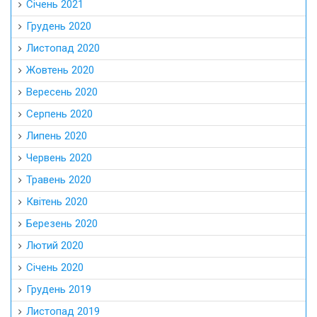
Січень 2021
Грудень 2020
Листопад 2020
Жовтень 2020
Вересень 2020
Серпень 2020
Липень 2020
Червень 2020
Травень 2020
Квітень 2020
Березень 2020
Лютий 2020
Січень 2020
Грудень 2019
Листопад 2019