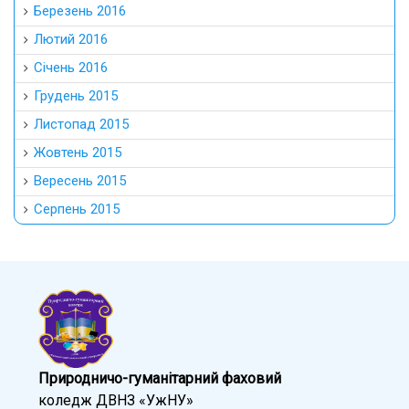
Березень 2016
Лютий 2016
Січень 2016
Грудень 2015
Листопад 2015
Жовтень 2015
Вересень 2015
Серпень 2015
Природничо-гуманітарний фаховий
коледж ДВНЗ «УжНУ»