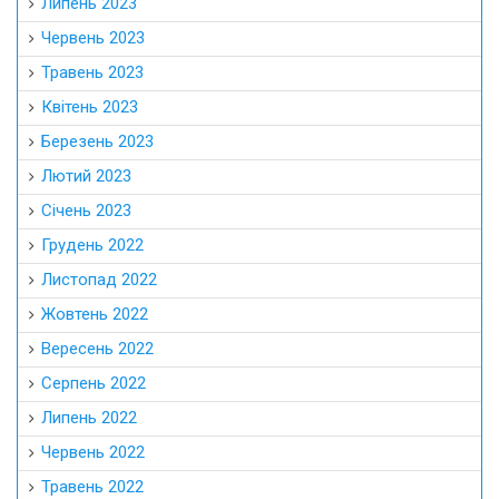
Липень 2023
Червень 2023
Травень 2023
Квітень 2023
Березень 2023
Лютий 2023
Січень 2023
Грудень 2022
Листопад 2022
Жовтень 2022
Вересень 2022
Серпень 2022
Липень 2022
Червень 2022
Травень 2022