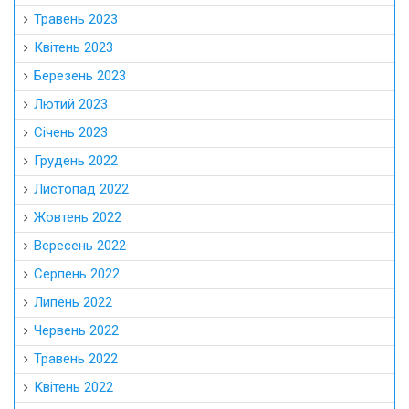
Вересень 2022
Серпень 2022
Липень 2022
Червень 2022
Травень 2022
Квітень 2022
Березень 2022
Лютий 2022
Січень 2022
Грудень 2021
Листопад 2021
Жовтень 2021
Вересень 2021
Серпень 2021