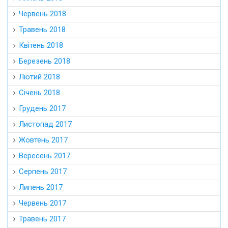
Жовтень 2017
Вересень 2017
Серпень 2017
Липень 2017
Червень 2017
Травень 2017
Квітень 2017
Березень 2017
Лютий 2017
Січень 2017
Грудень 2016
Листопад 2016
Жовтень 2016
Вересень 2016