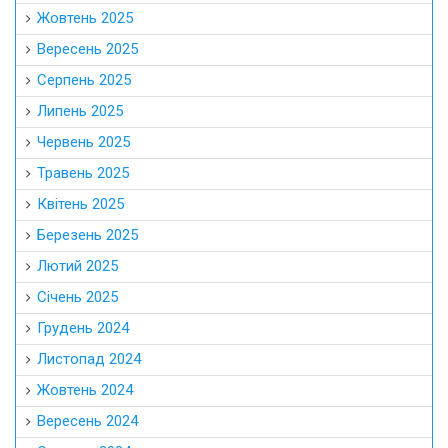
Лютий 2025
Січень 2025
Грудень 2024
Листопад 2024
Жовтень 2024
Вересень 2024
Серпень 2024
Липень 2024
Червень 2024
Травень 2024
Квітень 2024
Березень 2024
Лютий 2024
Січень 2024