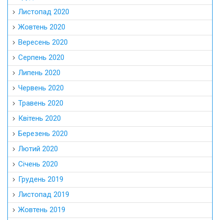
Березень 2020
Лютий 2020
Січень 2020
Грудень 2019
Листопад 2019
Жовтень 2019
Вересень 2019
Серпень 2019
Липень 2019
Червень 2019
Травень 2019
Квітень 2019
Березень 2019
Лютий 2019