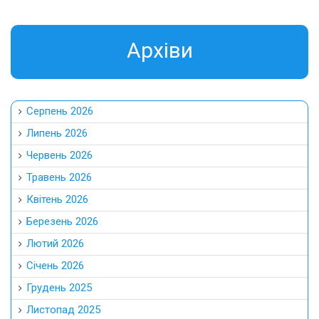
Травень 2026
Квітень 2026
Березень 2026
Лютий 2026
Січень 2026
Грудень 2025
Листопад 2025
Жовтень 2025
Вересень 2025
Серпень 2025
Липень 2025
Червень 2025
Травень 2025
Квітень 2025
Березень 2025