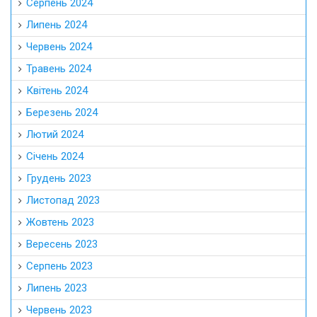
Грудень 2023
Листопад 2023
Жовтень 2023
Вересень 2023
Серпень 2023
Липень 2023
Червень 2023
Травень 2023
Квітень 2023
Березень 2023
Лютий 2023
Січень 2023
Грудень 2022
Листопад 2022
Жовтень 2022