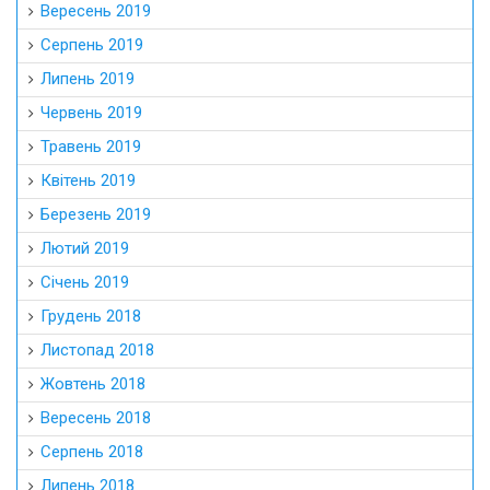
Січень 2019
Грудень 2018
Листопад 2018
Жовтень 2018
Вересень 2018
Серпень 2018
Липень 2018
Червень 2018
Травень 2018
Квітень 2018
Березень 2018
Лютий 2018
Січень 2018
Грудень 2017
Листопад 2017