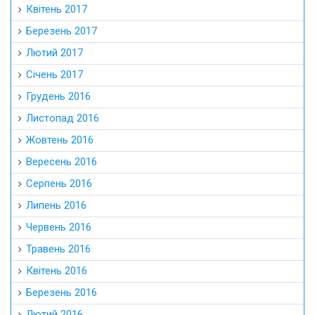
Серпень 2016
Липень 2016
Червень 2016
Травень 2016
Квітень 2016
Березень 2016
Лютий 2016
Січень 2016
Грудень 2015
Листопад 2015
Жовтень 2015
Вересень 2015
Серпень 2015