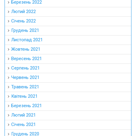
Червень 2021
Травень 2021
Квітень 2021
Березень 2021
Лютий 2021
Січень 2021
Грудень 2020
Листопад 2020
Жовтень 2020
Вересень 2020
Серпень 2020
Липень 2020
Червень 2020
Травень 2020
Квітень 2020