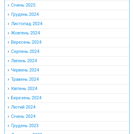
Січень 2025
Грудень 2024
Листопад 2024
Жовтень 2024
Вересень 2024
Серпень 2024
Липень 2024
Червень 2024
Травень 2024
Квітень 2024
Березень 2024
Лютий 2024
Січень 2024
Грудень 2023