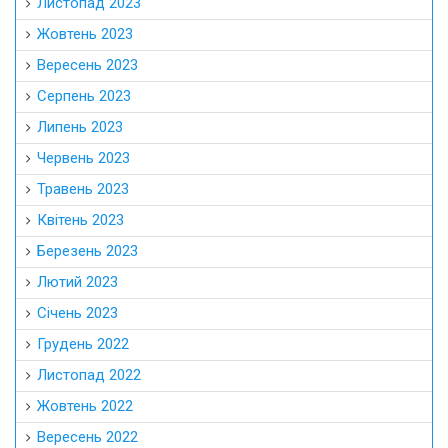
Листопад 2023
Жовтень 2023
Вересень 2023
Серпень 2023
Липень 2023
Червень 2023
Травень 2023
Квітень 2023
Березень 2023
Лютий 2023
Січень 2023
Грудень 2022
Листопад 2022
Жовтень 2022
Вересень 2022