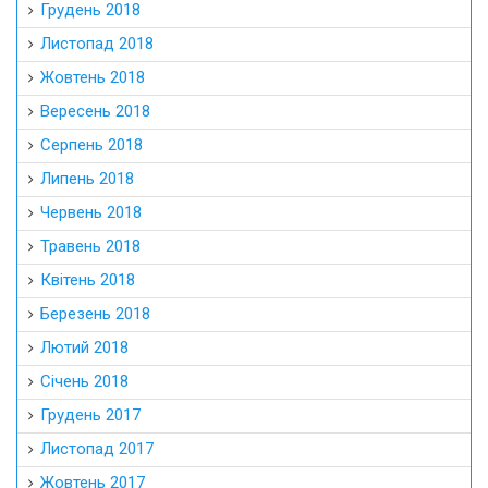
Грудень 2018
Листопад 2018
Жовтень 2018
Вересень 2018
Серпень 2018
Липень 2018
Червень 2018
Травень 2018
Квітень 2018
Березень 2018
Лютий 2018
Січень 2018
Грудень 2017
Листопад 2017
Жовтень 2017