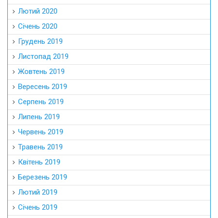
Лютий 2020
Січень 2020
Грудень 2019
Листопад 2019
Жовтень 2019
Вересень 2019
Серпень 2019
Липень 2019
Червень 2019
Травень 2019
Квітень 2019
Березень 2019
Лютий 2019
Січень 2019