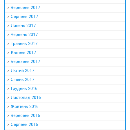
Вересень 2017
Серпень 2017
Липень 2017
Червень 2017
Травень 2017
Квітень 2017
Березень 2017
Лютий 2017
Січень 2017
Грудень 2016
Листопад 2016
Жовтень 2016
Вересень 2016
Серпень 2016