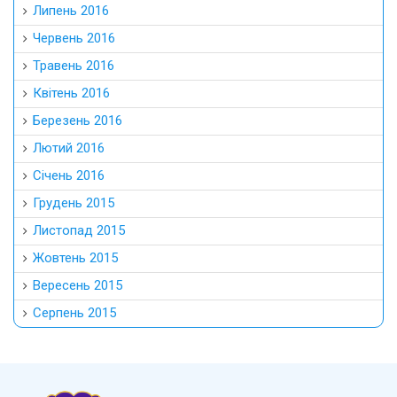
Липень 2016
Червень 2016
Травень 2016
Квітень 2016
Березень 2016
Лютий 2016
Січень 2016
Грудень 2015
Листопад 2015
Жовтень 2015
Вересень 2015
Серпень 2015