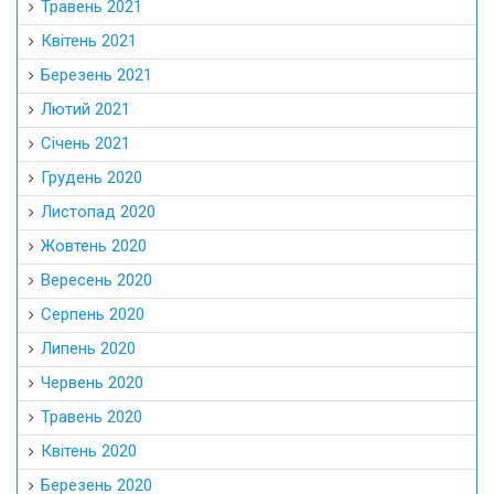
Травень 2021
Квітень 2021
Березень 2021
Лютий 2021
Січень 2021
Грудень 2020
Листопад 2020
Жовтень 2020
Вересень 2020
Серпень 2020
Липень 2020
Червень 2020
Травень 2020
Квітень 2020
Березень 2020