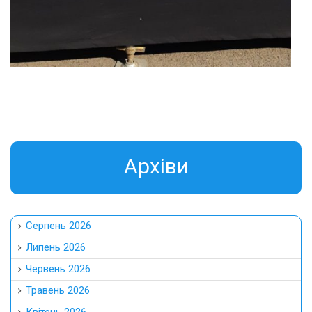
Aрхіви
Серпень 2026
Липень 2026
Червень 2026
Травень 2026