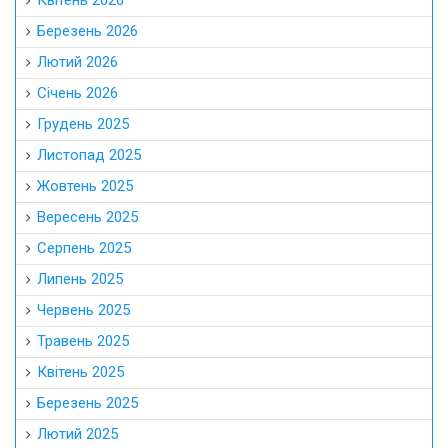
Квітень 2026
Березень 2026
Лютий 2026
Січень 2026
Грудень 2025
Листопад 2025
Жовтень 2025
Вересень 2025
Серпень 2025
Липень 2025
Червень 2025
Травень 2025
Квітень 2025
Березень 2025
Лютий 2025