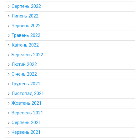
Серпень 2022
Липень 2022
Червень 2022
Травень 2022
Квітень 2022
Березень 2022
Лютий 2022
Січень 2022
Грудень 2021
Листопад 2021
Жовтень 2021
Вересень 2021
Серпень 2021
Червень 2021