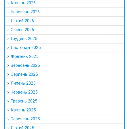
Квітень 2026
Березень 2026
Лютий 2026
Січень 2026
Грудень 2025
Листопад 2025
Жовтень 2025
Вересень 2025
Серпень 2025
Липень 2025
Червень 2025
Травень 2025
Квітень 2025
Березень 2025
Лютий 2025