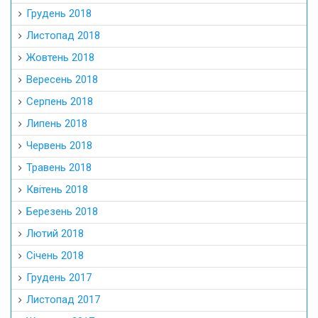
Грудень 2018
Листопад 2018
Жовтень 2018
Вересень 2018
Серпень 2018
Липень 2018
Червень 2018
Травень 2018
Квітень 2018
Березень 2018
Лютий 2018
Січень 2018
Грудень 2017
Листопад 2017