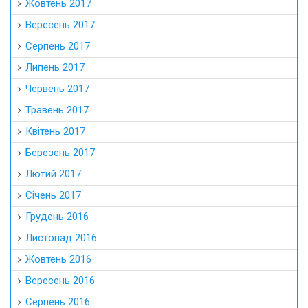
Жовтень 2017
Вересень 2017
Серпень 2017
Липень 2017
Червень 2017
Травень 2017
Квітень 2017
Березень 2017
Лютий 2017
Січень 2017
Грудень 2016
Листопад 2016
Жовтень 2016
Вересень 2016
Серпень 2016