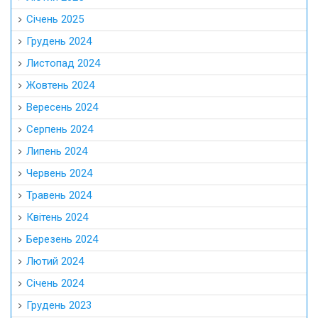
Січень 2025
Грудень 2024
Листопад 2024
Жовтень 2024
Вересень 2024
Серпень 2024
Липень 2024
Червень 2024
Травень 2024
Квітень 2024
Березень 2024
Лютий 2024
Січень 2024
Грудень 2023