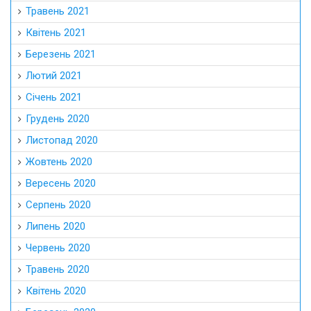
Травень 2021
Квітень 2021
Березень 2021
Лютий 2021
Січень 2021
Грудень 2020
Листопад 2020
Жовтень 2020
Вересень 2020
Серпень 2020
Липень 2020
Червень 2020
Травень 2020
Квітень 2020