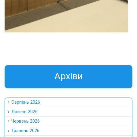
Aрхіви
Серпень 2026
Липень 2026
Червень 2026
Травень 2026