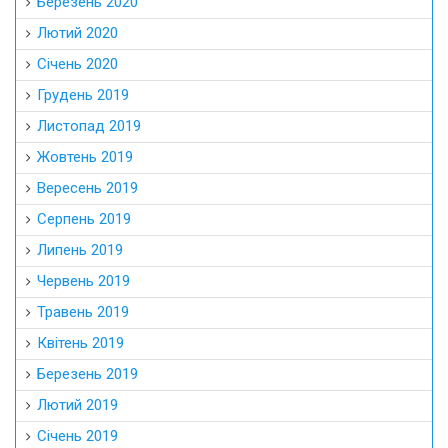
Березень 2020
Лютий 2020
Січень 2020
Грудень 2019
Листопад 2019
Жовтень 2019
Вересень 2019
Серпень 2019
Липень 2019
Червень 2019
Травень 2019
Квітень 2019
Березень 2019
Лютий 2019
Січень 2019