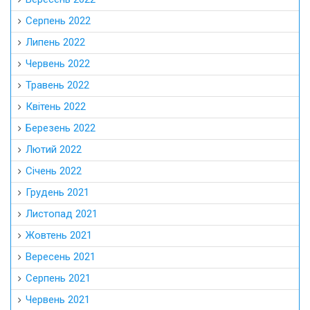
Серпень 2022
Липень 2022
Червень 2022
Травень 2022
Квітень 2022
Березень 2022
Лютий 2022
Січень 2022
Грудень 2021
Листопад 2021
Жовтень 2021
Вересень 2021
Серпень 2021
Червень 2021