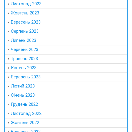
Листопад 2023
Жовтень 2023
Вересень 2023
Серпень 2023
Липень 2023
Червень 2023
Травень 2023
Квітень 2023
Березень 2023
Лютий 2023
Січень 2023
Грудень 2022
Листопад 2022
Жовтень 2022
Вересень 2022