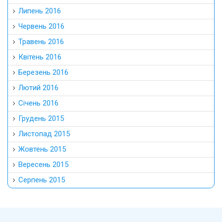
Липень 2016
Червень 2016
Травень 2016
Квітень 2016
Березень 2016
Лютий 2016
Січень 2016
Грудень 2015
Листопад 2015
Жовтень 2015
Вересень 2015
Серпень 2015