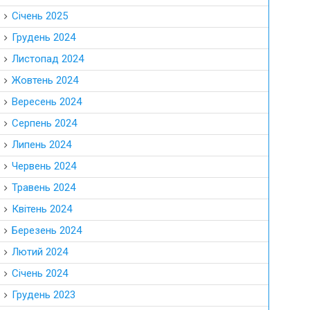
Січень 2025
Грудень 2024
Листопад 2024
Жовтень 2024
Вересень 2024
Серпень 2024
Липень 2024
Червень 2024
Травень 2024
Квітень 2024
Березень 2024
Лютий 2024
Січень 2024
Грудень 2023