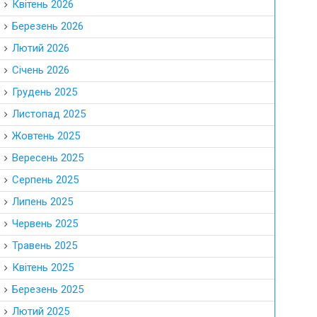
Квітень 2026
Березень 2026
Лютий 2026
Січень 2026
Грудень 2025
Листопад 2025
Жовтень 2025
Вересень 2025
Серпень 2025
Липень 2025
Червень 2025
Травень 2025
Квітень 2025
Березень 2025
Лютий 2025