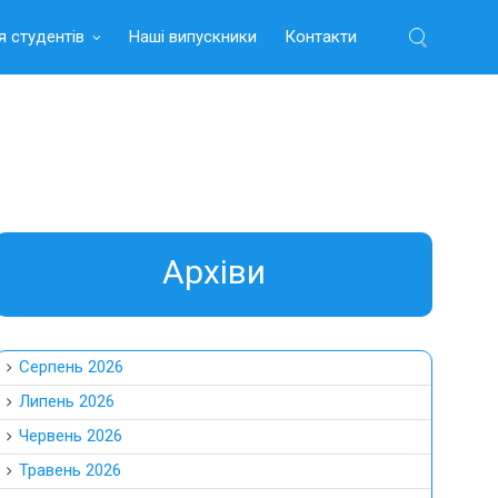
я студентів
Наші випускники
Контакти
Найти:
Aрхіви
Серпень 2026
Липень 2026
Червень 2026
Травень 2026