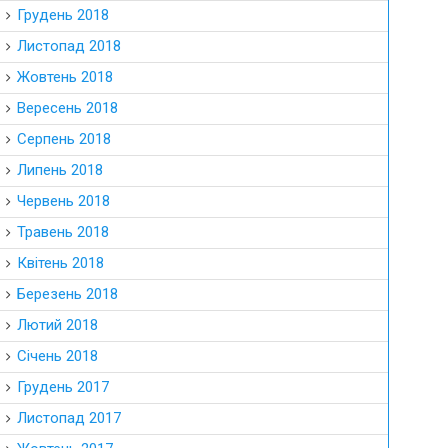
Грудень 2018
Листопад 2018
Жовтень 2018
Вересень 2018
Серпень 2018
Липень 2018
Червень 2018
Травень 2018
Квітень 2018
Березень 2018
Лютий 2018
Січень 2018
Грудень 2017
Листопад 2017