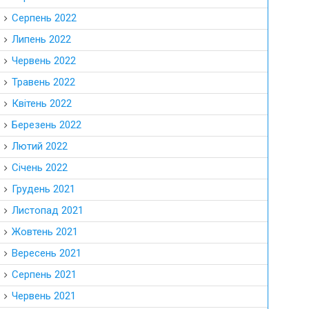
Серпень 2022
Липень 2022
Червень 2022
Травень 2022
Квітень 2022
Березень 2022
Лютий 2022
Січень 2022
Грудень 2021
Листопад 2021
Жовтень 2021
Вересень 2021
Серпень 2021
Червень 2021