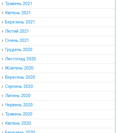
Травень 2021
Квітень 2021
Березень 2021
Лютий 2021
Січень 2021
Грудень 2020
Листопад 2020
Жовтень 2020
Вересень 2020
Серпень 2020
Липень 2020
Червень 2020
Травень 2020
Квітень 2020
Березень 2020