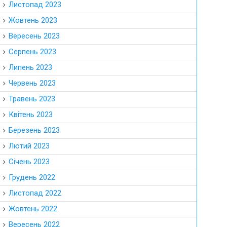
Листопад 2023
Жовтень 2023
Вересень 2023
Серпень 2023
Липень 2023
Червень 2023
Травень 2023
Квітень 2023
Березень 2023
Лютий 2023
Січень 2023
Грудень 2022
Листопад 2022
Жовтень 2022
Вересень 2022