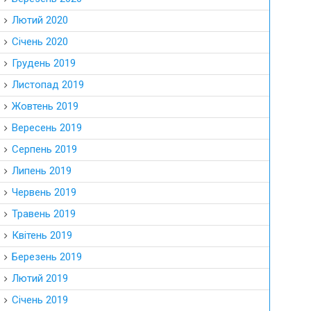
Лютий 2020
Січень 2020
Грудень 2019
Листопад 2019
Жовтень 2019
Вересень 2019
Серпень 2019
Липень 2019
Червень 2019
Травень 2019
Квітень 2019
Березень 2019
Лютий 2019
Січень 2019